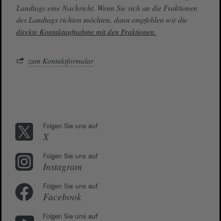
Landtags eine Nachricht. Wenn Sie sich an die Fraktionen
des Landtags richten möchten, dann empfehlen wir die
direkte Kontaktaufnahme mit den Fraktionen.
zum Kontaktformular
Folgen Sie uns auf
X
Folgen Sie uns auf
Instagram
Folgen Sie uns auf
Facebook
Folgen Sie uns auf