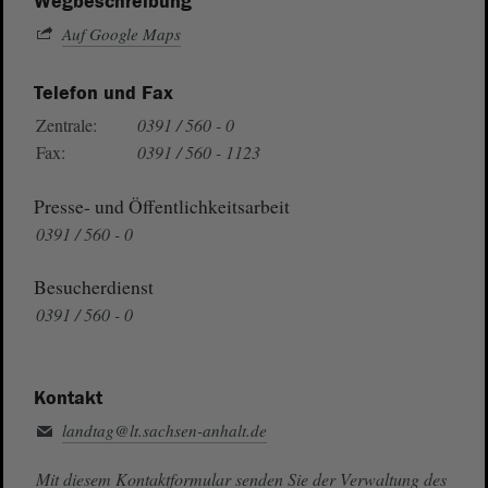
Wegbeschreibung
Auf Google Maps
Telefon und Fax
Zentrale:
0391 / 560 - 0
Fax:
0391 / 560 - 1123
Presse- und Öffentlichkeitsarbeit
0391 / 560 - 0
Besucherdienst
0391 / 560 - 0
Kontakt
landtag@lt.sachsen-anhalt.de
Mit diesem Kontaktformular senden Sie der Verwaltung des