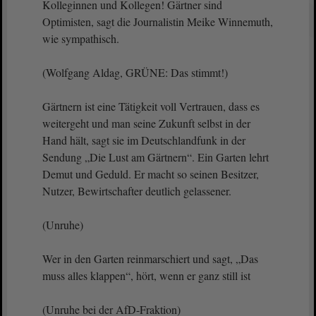
Kolleginnen und Kollegen! Gärtner sind
Optimisten, sagt die Journalistin Meike Winnemuth,
wie sympathisch.
(Wolfgang Aldag, GRÜNE: Das stimmt!)
Gärtnern ist eine Tätigkeit voll Vertrauen, dass es
weitergeht und man seine Zukunft selbst in der
Hand hält, sagt sie im Deutschlandfunk in der
Sendung „Die Lust am Gärtnern“. Ein Garten lehrt
Demut und Geduld. Er macht so seinen Besitzer,
Nutzer, Bewirtschafter deutlich gelassener.
(Unruhe)
Wer in den Garten reinmarschiert und sagt, „Das
muss alles klappen“, hört, wenn er ganz still ist
(Unruhe bei der AfD-Fraktion)