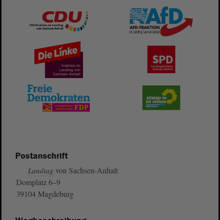
Postanschrift
von Sachsen-Anhalt
Landtag
Domplatz 6–9
39104 Magdeburg