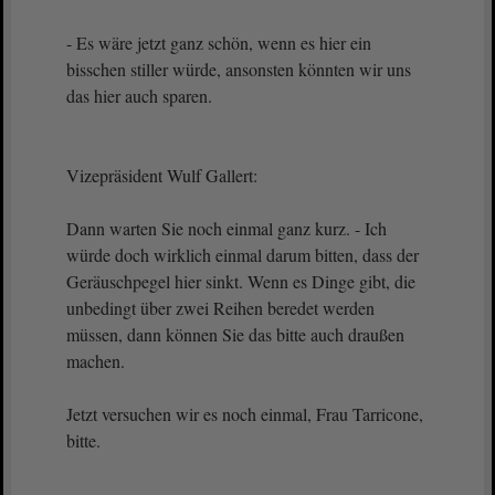
- Es wäre jetzt ganz schön, wenn es hier ein
bisschen stiller würde, ansonsten könnten wir uns
das hier auch sparen.
Vizepräsident Wulf Gallert:
Dann warten Sie noch einmal ganz kurz. - Ich
würde doch wirklich einmal darum bitten, dass der
Geräuschpegel hier sinkt. Wenn es Dinge gibt, die
unbedingt über zwei Reihen beredet werden
müssen, dann können Sie das bitte auch draußen
machen.
Jetzt versuchen wir es noch einmal, Frau Tarricone,
bitte.