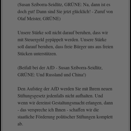
(Susan Sziborra-Seidlitz, GRÜNE: Na, dann ist es
doch gut! Dann sind Sie jetzt glücklich! - Zuruf von
Olaf Meister, GRÜNE)
Unsere Stärke soll nicht darauf beruhen, dass wir
mit Steuergeld gepäppelt werden. Unsere Stärke
soll darauf beruhen, dass freie Bürger uns aus freien
Stücken unterstützen.
(Beifall bei der AfD - Susan Sziborra-Seidlitz,
GRÜNE: Und Russland und China!)
Den Aufstieg der AfD werden Sie mit Ihrem neuen
Stiftungsgesetz jedenfalls nicht aufhalten. Und
wenn wir dereinst Gestaltungsmacht erlangen, dann
- das verspreche ich Ihnen - schaffen wir die
staatliche Förderung politischer Stiftungen komplett
ab.