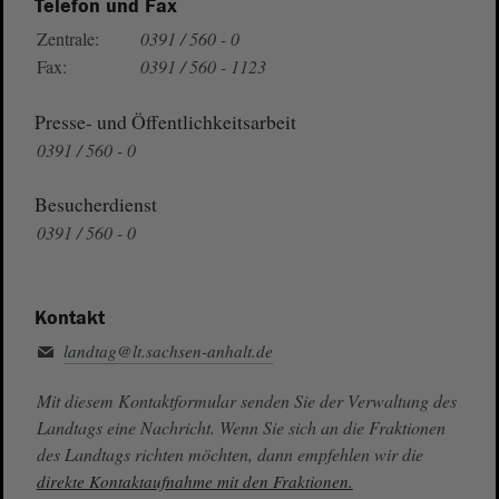
Telefon und Fax
Zentrale:
0391 / 560 - 0
Fax:
0391 / 560 - 1123
Presse- und Öffentlichkeitsarbeit
0391 / 560 - 0
Besucherdienst
0391 / 560 - 0
Kontakt
landtag@lt.sachsen-anhalt.de
Mit diesem Kontaktformular senden Sie der Verwaltung des
Landtags eine Nachricht. Wenn Sie sich an die Fraktionen
des Landtags richten möchten, dann empfehlen wir die
direkte Kontaktaufnahme mit den Fraktionen.