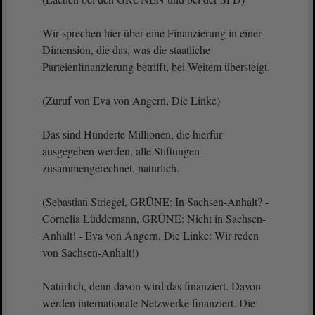
Wir sprechen hier über eine Finanzierung in einer
Dimension, die das, was die staatliche
Parteienfinanzierung betrifft, bei Weitem übersteigt.
(Zuruf von Eva von Angern, Die Linke)
Das sind Hunderte Millionen, die hierfür
ausgegeben werden, alle Stiftungen
zusammengerechnet, natürlich.
(Sebastian Striegel, GRÜNE: In Sachsen-Anhalt? -
Cornelia Lüddemann, GRÜNE: Nicht in Sachsen-
Anhalt! - Eva von Angern, Die Linke: Wir reden
von Sachsen-Anhalt!)
Natürlich, denn davon wird das finanziert. Davon
werden internationale Netzwerke finanziert. Die