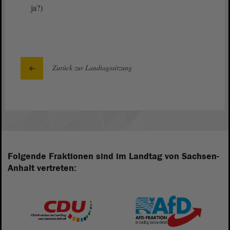
ja?)
Zurück zur Landtagssitzung
Folgende Fraktionen sind im Landtag von Sachsen-
Anhalt vertreten: