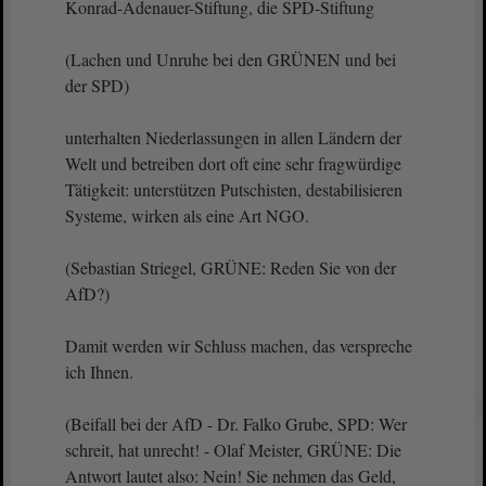
Konrad-Adenauer-Stiftung, die SPD-Stiftung
(Lachen und Unruhe bei den GRÜNEN und bei
der SPD)
unterhalten Niederlassungen in allen Ländern der
Welt und betreiben dort oft eine sehr fragwürdige
Tätigkeit: unterstützen Putschisten, destabilisieren
Systeme, wirken als eine Art NGO.
(Sebastian Striegel, GRÜNE: Reden Sie von der
AfD?)
Damit werden wir Schluss machen, das verspreche
ich Ihnen.
(Beifall bei der AfD - Dr. Falko Grube, SPD: Wer
schreit, hat unrecht! - Olaf Meister, GRÜNE: Die
Antwort lautet also: Nein! Sie nehmen das Geld,