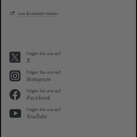
zum Kontaktformular
Folgen Sie uns auf
X
Folgen Sie uns auf
Instagram
Folgen Sie uns auf
Facebook
Folgen Sie uns auf
YouTube