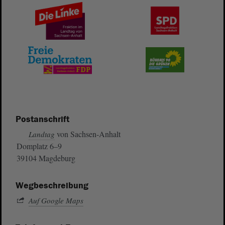
Postanschrift
von Sachsen-Anhalt
Landtag
Domplatz 6–9
39104 Magdeburg
Wegbeschreibung
Auf Google Maps