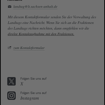
landtag@lt.sachsen-anhalt.de
Mit diesem Kontaktformular senden Sie der Verwaltung des
Landtags eine Nachricht. Wenn Sie sich an die Fraktionen
des Landtags richten möchten, dann empfehlen wir die
direkte Kontaktaufnahme mit den Fraktionen.
zum Kontaktformular
Folgen Sie uns auf
X
Folgen Sie uns auf
Instagram