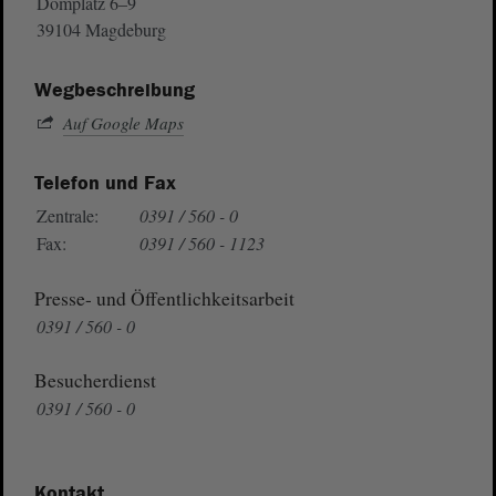
Domplatz 6–9
39104 Magdeburg
Wegbeschreibung
Auf Google Maps
Telefon und Fax
Zentrale:
0391 / 560 - 0
Fax:
0391 / 560 - 1123
Presse- und Öffentlichkeitsarbeit
0391 / 560 - 0
Besucherdienst
0391 / 560 - 0
Kontakt