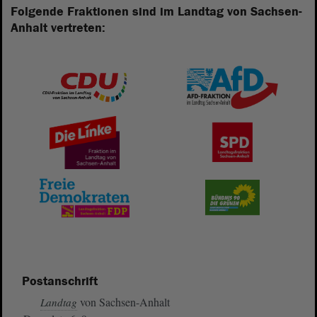
Folgende Fraktionen sind im Landtag von Sachsen-
Anhalt vertreten:
Postanschrift
von Sachsen-Anhalt
Landtag