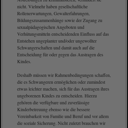
nicht. Vielmehr haben gesellschaftliche
Rollenerwartungen, Gewalterfahrungen,
Bildungszusammenhänge sowie der Zugang zu
sexualpädagogischen Angeboten und
Verhütungsmitteln entscheidenden Einfluss auf das
Entstehen ungeplanter und/oder ungewollter
Schwangerschaften und damit auch auf die
Entscheidung für oder gegen das Austragen des
Kindes.
Deshalb müssen wir Rahmenbedingungen schaffen,
die es Schwangeren ermöglichen oder zumindest
etwas leichter machen, sich für das Austragen ihres
ungeborenen Kindes zu entscheiden. Hierzu
gehören die verfügbare und zuverlässige
Kinderbetreuung ebenso wie die bessere
Vereinbarkeit von Familie und Beruf und vor allem
die soziale Sicherung. Nicht zuletzt brauchen wir