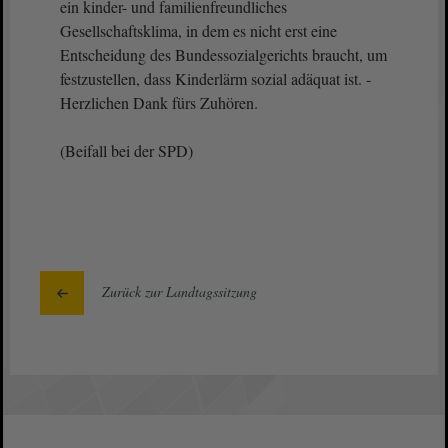
ein kinder- und familienfreundliches
Gesellschaftsklima, in dem es nicht erst eine
Entscheidung des Bundessozialgerichts braucht, um
festzustellen, dass Kinderlärm sozial adäquat ist. -
Herzlichen Dank fürs Zuhören.
(Beifall bei der SPD)
Zurück zur Landtagssitzung