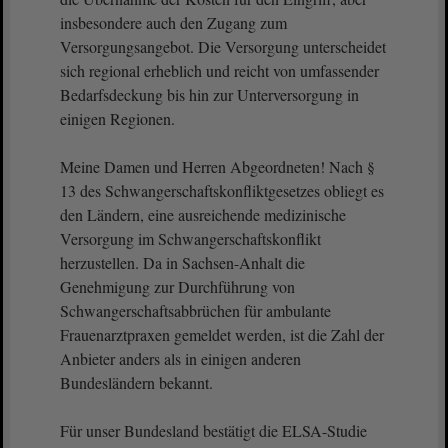
insbesondere auch den Zugang zum
Versorgungsangebot. Die Versorgung unterscheidet
sich regional erheblich und reicht von umfassender
Bedarfsdeckung bis hin zur Unterversorgung in
einigen Regionen.
Meine Damen und Herren Abgeordneten! Nach §
13 des Schwangerschaftskonfliktgesetzes obliegt es
den Ländern, eine ausreichende medizinische
Versorgung im Schwangerschaftskonflikt
herzustellen. Da in Sachsen-Anhalt die
Genehmigung zur Durchführung von
Schwangerschaftsabbrüchen für ambulante
Frauenarztpraxen gemeldet werden, ist die Zahl der
Anbieter anders als in einigen anderen
Bundesländern bekannt.
Für unser Bundesland bestätigt die ELSA-Studie