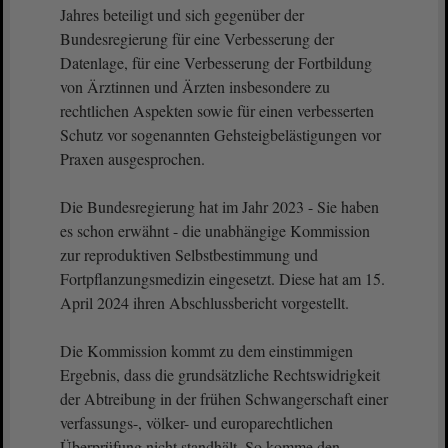
Jahres beteiligt und sich gegenüber der
Bundesregierung für eine Verbesserung der
Datenlage, für eine Verbesserung der Fortbildung
von Ärztinnen und Ärzten insbesondere zu
rechtlichen Aspekten sowie für einen verbesserten
Schutz vor sogenannten Gehsteigbelästigungen vor
Praxen ausgesprochen.
Die Bundesregierung hat im Jahr 2023 - Sie haben
es schon erwähnt - die unabhängige Kommission
zur reproduktiven Selbstbestimmung und
Fortpflanzungsmedizin eingesetzt. Diese hat am 15.
April 2024 ihren Abschlussbericht vorgestellt.
Die Kommission kommt zu dem einstimmigen
Ergebnis, dass die grundsätzliche Rechtswidrigkeit
der Abtreibung in der frühen Schwangerschaft einer
verfassungs-, völker- und europarechtlichen
Überprüfung nicht standhält. So komme den