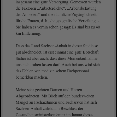
insgesamt eine gute Versorgung. Gemessen wurden
die Faktoren „Anbieterdichte“, „Arbeitsbelastung
des Anbieters“ und die räumliche Zugänglichkeit
für die Frauen, d. h., die geografische Verteilung. -
Sie haben es vorhin schon gesagt: Es sind bis zu 40
km Entfernung.
Dass das Land Sachsen-Anhalt in dieser Studie so
gut abschneidet, ist erst einmal eine gute Botschaft.
Sicher ist aber auch, dass diese Momentaufnahme
uns nicht ruhen lassen darf. Auch bei uns wird sich
das Fehlen von medizinischem Fachpersonal
bemerkbar machen.
Meine sehr geehrten Damen und Herren
Abgeordneten! Mit Blick auf den bundesweiten
Mangel an Fachärztinnen und Fachärzten hat sich
Sachsen-Anhalt zuletzt am Beschluss der
Gesundheitsministerkonferenz im Januar dieses