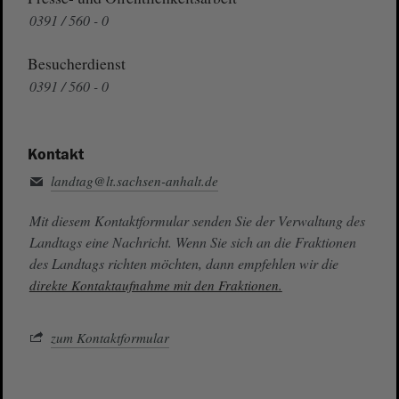
0391 / 560 - 0
Besucherdienst
0391 / 560 - 0
Kontakt
landtag@lt.sachsen-anhalt.de
Mit diesem Kontaktformular senden Sie der Verwaltung des
Landtags eine Nachricht. Wenn Sie sich an die Fraktionen
des Landtags richten möchten, dann empfehlen wir die
direkte Kontaktaufnahme mit den Fraktionen.
zum Kontaktformular