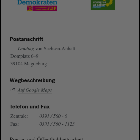
Postanschrift
von Sachsen-Anhalt
Landtag
Domplatz 6–9
39104 Magdeburg
Wegbeschreibung
Auf Google Maps
Telefon und Fax
Zentrale:
0391 / 560 - 0
Fax:
0391 / 560 - 1123
Presse- und Öffentlichkeitsarbeit