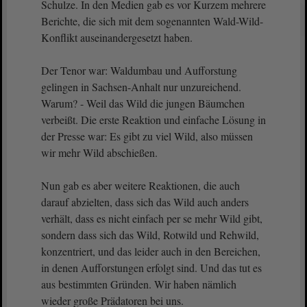
Schulze. In den Medien gab es vor Kurzem mehrere
Berichte, die sich mit dem sogenannten Wald-Wild-
Konflikt auseinandergesetzt haben.
Der Tenor war: Waldumbau und Aufforstung
gelingen in Sachsen-Anhalt nur unzureichend.
Warum? - Weil das Wild die jungen Bäumchen
verbeißt. Die erste Reaktion und einfache Lösung in
der Presse war: Es gibt zu viel Wild, also müssen
wir mehr Wild abschießen.
Nun gab es aber weitere Reaktionen, die auch
darauf abzielten, dass sich das Wild auch anders
verhält, dass es nicht einfach per se mehr Wild gibt,
sondern dass sich das Wild, Rotwild und Rehwild,
konzentriert, und das leider auch in den Bereichen,
in denen Aufforstungen erfolgt sind. Und das tut es
aus bestimmten Gründen. Wir haben nämlich
wieder große Prädatoren bei uns.