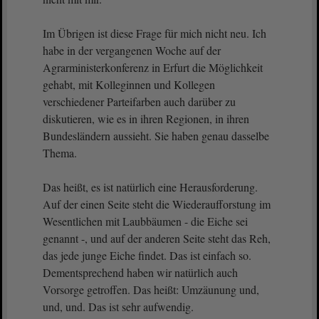
Im Übrigen ist diese Frage für mich nicht neu. Ich
habe in der vergangenen Woche auf der
Agrarministerkonferenz in Erfurt die Möglichkeit
gehabt, mit Kolleginnen und Kollegen
verschiedener Parteifarben auch darüber zu
diskutieren, wie es in ihren Regionen, in ihren
Bundesländern aussieht. Sie haben genau dasselbe
Thema.
Das heißt, es ist natürlich eine Herausforderung.
Auf der einen Seite steht die Wiederaufforstung im
Wesentlichen mit Laubbäumen - die Eiche sei
genannt -, und auf der anderen Seite steht das Reh,
das jede junge Eiche findet. Das ist einfach so.
Dementsprechend haben wir natürlich auch
Vorsorge getroffen. Das heißt: Umzäunung und,
und, und. Das ist sehr aufwendig.