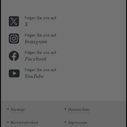
Folgen Sie uns auf
X
Folgen Sie uns auf
Instagram
Folgen Sie uns auf
Facebook
Folgen Sie uns auf
YouTube
Sitemap
Datenschutz
Barrierefreiheit
Impressum