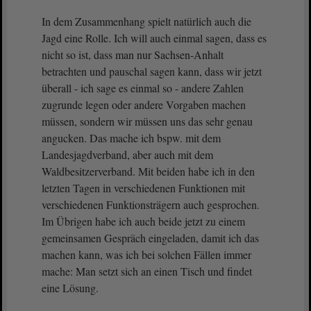
In dem Zusammenhang spielt natürlich auch die
Jagd eine Rolle. Ich will auch einmal sagen, dass es
nicht so ist, dass man nur Sachsen-Anhalt
betrachten und pauschal sagen kann, dass wir jetzt
überall - ich sage es einmal so - andere Zahlen
zugrunde legen oder andere Vorgaben machen
müssen, sondern wir müssen uns das sehr genau
angucken. Das mache ich bspw. mit dem
Landesjagdverband, aber auch mit dem
Waldbesitzerverband. Mit beiden habe ich in den
letzten Tagen in verschiedenen Funktionen mit
verschiedenen Funktionsträgern auch gesprochen.
Im Übrigen habe ich auch beide jetzt zu einem
gemeinsamen Gespräch eingeladen, damit ich das
machen kann, was ich bei solchen Fällen immer
mache: Man setzt sich an einen Tisch und findet
eine Lösung.