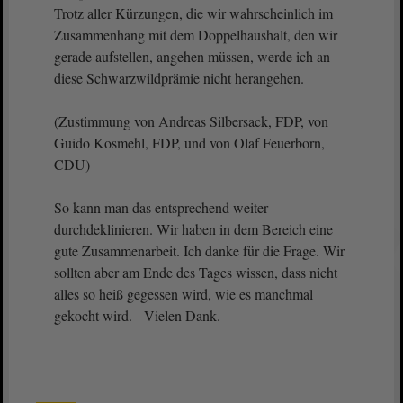
Trotz aller Kürzungen, die wir wahrscheinlich im
Zusammenhang mit dem Doppelhaushalt, den wir
gerade aufstellen, angehen müssen, werde ich an
diese Schwarzwildprämie nicht herangehen.
(Zustimmung von Andreas Silbersack, FDP, von
Guido Kosmehl, FDP, und von Olaf Feuerborn,
CDU)
So kann man das entsprechend weiter
durchdeklinieren. Wir haben in dem Bereich eine
gute Zusammenarbeit. Ich danke für die Frage. Wir
sollten aber am Ende des Tages wissen, dass nicht
alles so heiß gegessen wird, wie es manchmal
gekocht wird. - Vielen Dank.