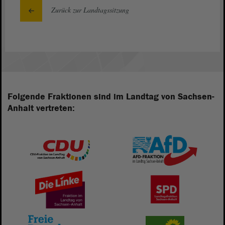
Zurück zur Landtagssitzung
Folgende Fraktionen sind im Landtag von Sachsen-
Anhalt vertreten: