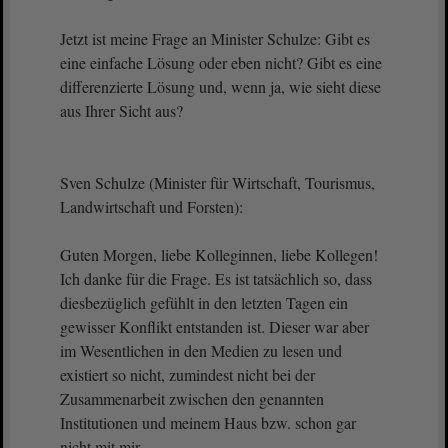
Jetzt ist meine Frage an Minister Schulze: Gibt es
eine einfache Lösung oder eben nicht? Gibt es eine
differenzierte Lösung und, wenn ja, wie sieht diese
aus Ihrer Sicht aus?
Sven Schulze (Minister für Wirtschaft, Tourismus,
Landwirtschaft und Forsten):
Guten Morgen, liebe Kolleginnen, liebe Kollegen!
Ich danke für die Frage. Es ist tatsächlich so, dass
diesbezüglich gefühlt in den letzten Tagen ein
gewisser Konflikt entstanden ist. Dieser war aber
im Wesentlichen in den Medien zu lesen und
existiert so nicht, zumindest nicht bei der
Zusammenarbeit zwischen den genannten
Institutionen und meinem Haus bzw. schon gar
nicht mit mir.