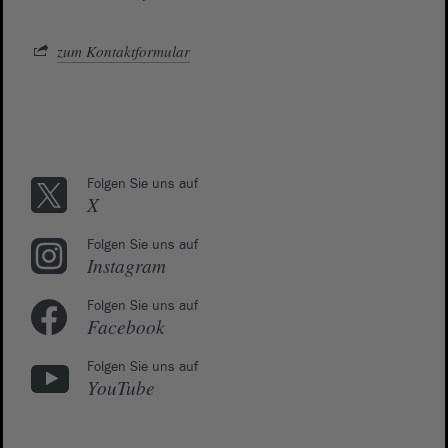
zum Kontaktformular
Folgen Sie uns auf
X
Folgen Sie uns auf
Instagram
Folgen Sie uns auf
Facebook
Folgen Sie uns auf
YouTube