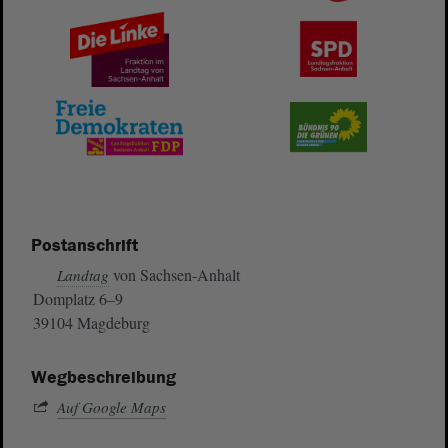
Postanschrift
von Sachsen-Anhalt
Landtag
Domplatz 6–9
39104 Magdeburg
Wegbeschreibung
Auf Google Maps