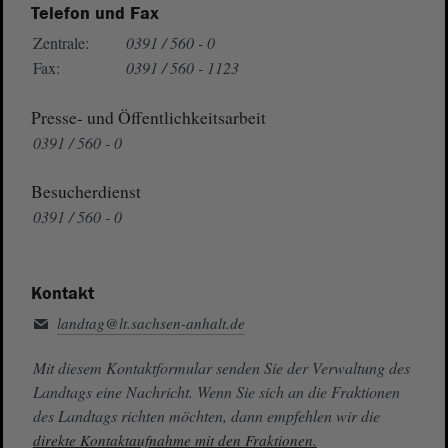
Telefon und Fax
Zentrale:
0391 / 560 - 0
Fax:
0391 / 560 - 1123
Presse- und Öffentlichkeitsarbeit
0391 / 560 - 0
Besucherdienst
0391 / 560 - 0
Kontakt
landtag@lt.sachsen-anhalt.de
Mit diesem Kontaktformular senden Sie der Verwaltung des
Landtags eine Nachricht. Wenn Sie sich an die Fraktionen
des Landtags richten möchten, dann empfehlen wir die
direkte Kontaktaufnahme mit den Fraktionen.