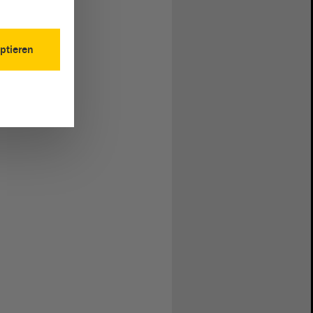
ptieren