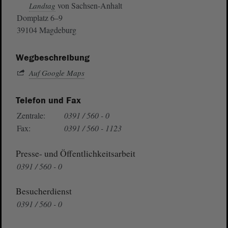
von Sachsen-Anhalt
Landtag
Domplatz 6–9
39104 Magdeburg
Wegbeschreibung
Auf Google Maps
Telefon und Fax
Zentrale:
0391 / 560 - 0
Fax:
0391 / 560 - 1123
Presse- und Öffentlichkeitsarbeit
0391 / 560 - 0
Besucherdienst
0391 / 560 - 0