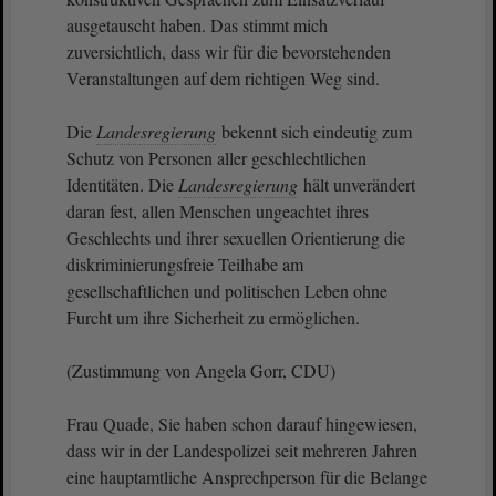
ausgetauscht haben. Das stimmt mich
zuversichtlich, dass wir für die bevorstehenden
Veranstaltungen auf dem richtigen Weg sind.
Die
Landesregierung
bekennt sich eindeutig zum
Schutz von Personen aller geschlechtlichen
Identitäten. Die
Landesregierung
hält unverändert
daran fest, allen Menschen ungeachtet ihres
Geschlechts und ihrer sexuellen Orientierung die
diskriminierungsfreie Teilhabe am
gesellschaftlichen und politischen Leben ohne
Furcht um ihre Sicherheit zu ermöglichen.
(Zustimmung von Angela Gorr, CDU)
Frau Quade, Sie haben schon darauf hingewiesen,
dass wir in der Landespolizei seit mehreren Jahren
eine hauptamtliche Ansprechperson für die Belange