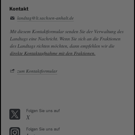
Kontakt
landtag@lt.sachsen-anhalt.de
Mit diesem Kontaktformular senden Sie der Verwaltung des
Landtags eine Nachricht. Wenn Sie sich an die Fraktionen
des Landtags richten möchten, dann empfehlen wir die
direkte Kontaktaufnahme mit den Fraktionen.
zum Kontaktformular
Folgen Sie uns auf
X
Folgen Sie uns auf