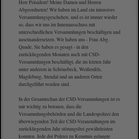
Herr Präsident! Meine Damen und Herren
Abgeordneten! Wir haben im Land ein intensives
Versammlungsgeschehen, und es ist immer wieder
so, dass wir uns im Innenausschuss mit
unterschiedlichen Versammlungen beschäftigen und
auseinandersetzen. Wir haben uns - Frau Abg.
Quade, Sie haben es gesagt - in den
zurückliegenden Monaten auch mit CSD-
Versammlungen beschäftigt, die im letzten Jahr
unter anderem in Schönebeck, Weißenfels,
Magdeburg, Stendal und an anderen Orten
durchgeführt worden sind.
In der Gesamtschau der CSD-Versammlungen ist es
mir wichtig zu betonen, dass die
Versammlungsbehörden und die Landespolizei den
überwiegenden Teil der CSD-Veranstaltungen im
zurückliegenden Jahr störungsfrei gewährleisten
konnten. Jede der Polizei zu Kenntnis gelangte