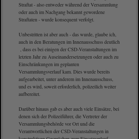
Straftat - also entweder während der Versammlung
oder auch im Nachgang bekannt gewordene
Straftaten - wurde konsequent verfolgt.
Unbestritten ist aber auch - das wurde, glaube ich,
auch in den Beratungen im Innenausschuss deutlich
, dass es bei einigen der CSD-Veranstaltungen im
letzten Jahr zu Auseinandersetzungen oder auch zu
Einschränkungen im geplanten
Versammlungsverlauf kam. Dies wurde bereits
aufgearbeitet, unter anderem im Innenausschuss,
und es wird, soweit erforderlich, polizeilich weiter
aufbereitet.
Darüber hinaus gab es aber auch viele Einsätze, bei
denen sich der Polizeiführer, die Vertreter der
Versammlungsbehörde vor Ort und die
Verantwortlichen der CSD-Veranstaltungen in
konstruktiven Gesprächen zum Einsatzverlauf