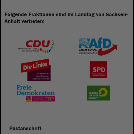
Folgende Fraktionen sind im Landtag von Sachsen-
Anhalt vertreten:
Postanschrift