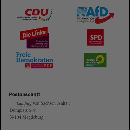
Postanschrift
von Sachsen-Anhalt
Landtag
Domplatz 6–9
39104 Magdeburg