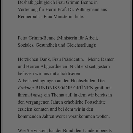
Deshalb geht gleich Frau Grimm-Benne in
Vertretung für Herrn Prof. Dr. Willingmann ans
Rednerpult. - Frau Ministerin, bitte.
Petra Grimm-Benne (Ministerin für Arbeit,
Soziales, Gesundheit und Gleichstellung):
Herzlichen Dank, Frau Präsidentin. - Meine Damen
und Herren Abgeordneten! Nicht erst seit gestern
befassen wir uns mit attraktiveren
Arbeitsbedingungen an den Hochschulen. Die
Fraktion
BÜNDNIS 90/DIE GRÜNEN greift mit
ihrem
Antrag
ein Thema auf, in dem wir bereits in
den vergangenen Jahren erhebliche Fortschritte
erzielen konnten und bei dem wir in den
kommenden Jahren weiter vorankommen wollen.
Wie Sie wissen, hat der Bund den Ländern bereits