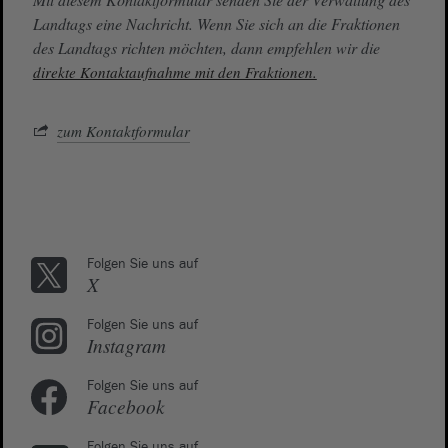
Landtags eine Nachricht. Wenn Sie sich an die Fraktionen
des Landtags richten möchten, dann empfehlen wir die
direkte Kontaktaufnahme mit den Fraktionen.
zum Kontaktformular
Folgen Sie uns auf
X
Folgen Sie uns auf
Instagram
Folgen Sie uns auf
Facebook
Folgen Sie uns auf