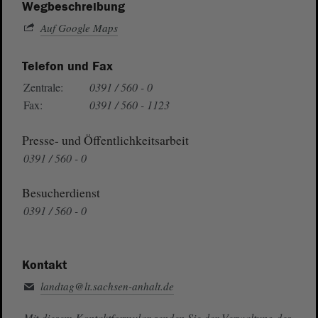
Wegbeschreibung
Auf Google Maps
Telefon und Fax
Zentrale:
0391 / 560 - 0
Fax:
0391 / 560 - 1123
Presse- und Öffentlichkeitsarbeit
0391 / 560 - 0
Besucherdienst
0391 / 560 - 0
Kontakt
landtag@lt.sachsen-anhalt.de
Mit diesem Kontaktformular senden Sie der Verwaltung des