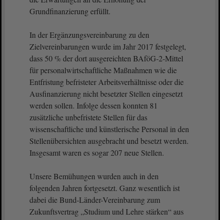
Grundfinanzierung erfüllt.
In der Ergänzungsvereinbarung zu den
Zielvereinbarungen wurde im Jahr 2017 festgelegt,
dass 50 % der dort ausgereichten BAföG-2-Mittel
für personalwirtschaftliche Maßnahmen wie die
Entfristung befristeter Arbeitsverhältnisse oder die
Ausfinanzierung nicht besetzter Stellen eingesetzt
werden sollen. Infolge dessen konnten 81
zusätzliche unbefristete Stellen für das
wissenschaftliche und künstlerische Personal in den
Stellenübersichten ausgebracht und besetzt werden.
Insgesamt waren es sogar 207 neue Stellen.
Unsere Bemühungen wurden auch in den
folgenden Jahren fortgesetzt. Ganz wesentlich ist
dabei die Bund-Länder-Vereinbarung zum
Zukunftsvertrag „Studium und Lehre stärken“ aus