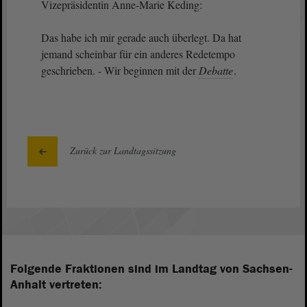
Vizepräsidentin Anne-Marie Keding:
Das habe ich mir gerade auch überlegt. Da hat
jemand scheinbar für ein anderes Redetempo
geschrieben. - Wir beginnen mit der
Debatte
.
Zurück zur Landtagssitzung
Folgende Fraktionen sind im Landtag von Sachsen-
Anhalt vertreten: