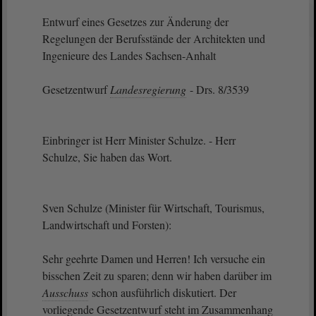
Entwurf eines Gesetzes zur Änderung der
Regelungen der Berufsstände der Architekten und
Ingenieure des Landes Sachsen-Anhalt
Gesetzentwurf
Landesregierung
- Drs. 8/3539
Einbringer ist Herr Minister Schulze. - Herr
Schulze, Sie haben das Wort.
Sven Schulze (Minister für Wirtschaft, Tourismus,
Landwirtschaft und Forsten):
Sehr geehrte Damen und Herren! Ich versuche ein
bisschen Zeit zu sparen; denn wir haben darüber im
Ausschuss
schon ausführlich diskutiert. Der
vorliegende Gesetzentwurf steht im Zusammenhang