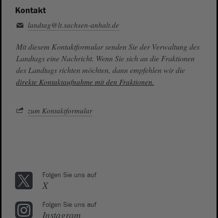
Kontakt
landtag@lt.sachsen-anhalt.de
Mit diesem Kontaktformular senden Sie der Verwaltung des
Landtags eine Nachricht. Wenn Sie sich an die Fraktionen
des Landtags richten möchten, dann empfehlen wir die
direkte Kontaktaufnahme mit den Fraktionen.
zum Kontaktformular
Folgen Sie uns auf
X
Folgen Sie uns auf
Instagram