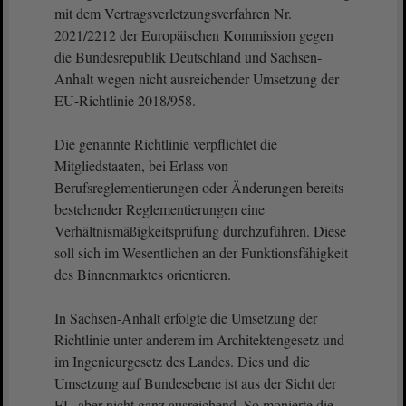
mit dem Vertragsverletzungsverfahren Nr.
2021/2212 der Europäischen Kommission gegen
die Bundesrepublik Deutschland und Sachsen-
Anhalt wegen nicht ausreichender Umsetzung der
EU-Richtlinie 2018/958.
Die genannte Richtlinie verpflichtet die
Mitgliedstaaten, bei Erlass von
Berufsreglementierungen oder Änderungen bereits
bestehender Reglementierungen eine
Verhältnismäßigkeitsprüfung durchzuführen. Diese
soll sich im Wesentlichen an der Funktionsfähigkeit
des Binnenmarktes orientieren.
In Sachsen-Anhalt erfolgte die Umsetzung der
Richtlinie unter anderem im Architektengesetz und
im Ingenieurgesetz des Landes. Dies und die
Umsetzung auf Bundesebene ist aus der Sicht der
EU aber nicht ganz ausreichend. So monierte die