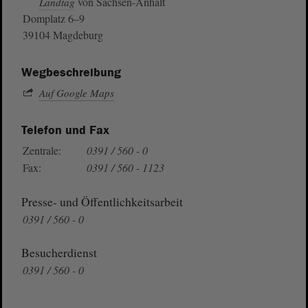
von Sachsen-Anhalt
Landtag
Domplatz 6–9
39104 Magdeburg
Wegbeschreibung
Auf Google Maps
Telefon und Fax
Zentrale:
0391 / 560 - 0
Fax:
0391 / 560 - 1123
Presse- und Öffentlichkeitsarbeit
0391 / 560 - 0
Besucherdienst
0391 / 560 - 0