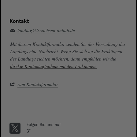
Kontakt
landtag@lt.sachsen-anhalt.de
Mit diesem Kontaktformular senden Sie der Verwaltung des
Landtags eine Nachricht. Wenn Sie sich an die Fraktionen
des Landtags richten möchten, dann empfehlen wir die
direkte Kontaktaufnahme mit den Fraktionen.
zum Kontaktformular
Folgen Sie uns auf
X