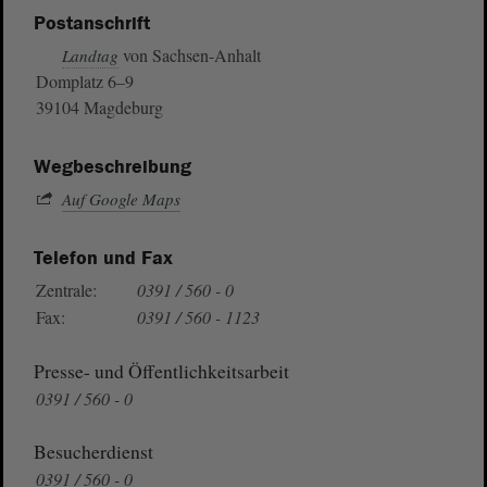
Postanschrift
von Sachsen-Anhalt
Landtag
Domplatz 6–9
39104 Magdeburg
Wegbeschreibung
Auf Google Maps
Telefon und Fax
Zentrale:
0391 / 560 - 0
Fax:
0391 / 560 - 1123
Presse- und Öffentlichkeitsarbeit
0391 / 560 - 0
Besucherdienst
0391 / 560 - 0