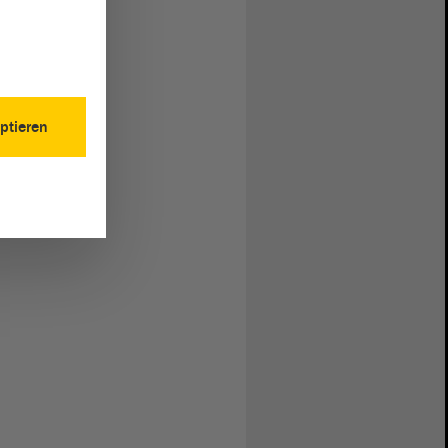
ptieren