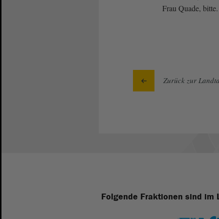
Frau Quade, bitte.
Zurück zur Landta
Folgende Fraktionen sind im 