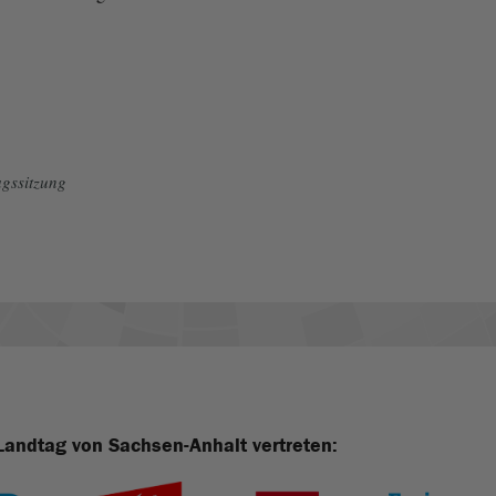
gssitzung
Landtag von Sachsen-Anhalt vertreten: