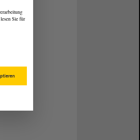
erarbeitung
lesen Sie für
ptieren