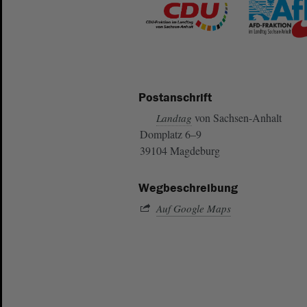
Postanschrift
von Sachsen-Anhalt
Landtag
Domplatz 6–9
39104 Magdeburg
Wegbeschreibung
Auf Google Maps