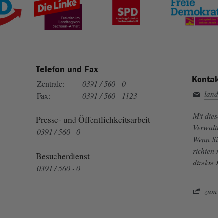
Telefon und Fax
Kontak
Zentrale:
0391 / 560 - 0
land
Fax:
0391 / 560 - 1123
Mit die
Presse- und Öffentlichkeitsarbeit
Verwalt
0391 / 560 - 0
Wenn Si
richten
Besucherdienst
direkte
0391 / 560 - 0
zum 