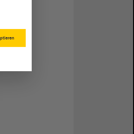
ptieren