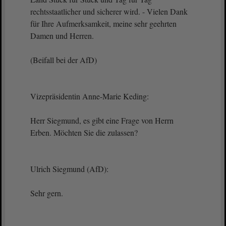
rechtsstaatlicher und sicherer wird. - Vielen Dank
für Ihre Aufmerksamkeit, meine sehr geehrten
Damen und Herren.
(Beifall bei der AfD)
Vizepräsidentin Anne-Marie Keding:
Herr Siegmund, es gibt eine Frage von Herrn
Erben. Möchten Sie die zulassen?
Ulrich Siegmund (AfD):
Sehr gern.