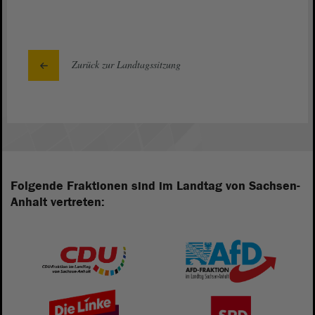
Zurück zur Landtagssitzung
Folgende Fraktionen sind im Landtag von Sachsen-
Anhalt vertreten: