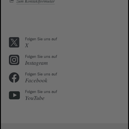
zum Kontaktformular
Folgen Sie uns auf
X
Folgen Sie uns auf
Instagram
Folgen Sie uns auf
Facebook
Folgen Sie uns auf
YouTube