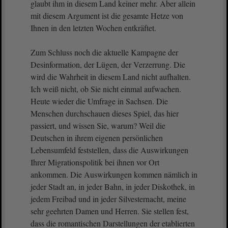
glaubt ihm in diesem Land keiner mehr. Aber allein
mit diesem Argument ist die gesamte Hetze von
Ihnen in den letzten Wochen entkräftet.
Zum Schluss noch die aktuelle Kampagne der
Desinformation, der Lügen, der Verzerrung. Die
wird die Wahrheit in diesem Land nicht aufhalten.
Ich weiß nicht, ob Sie nicht einmal aufwachen.
Heute wieder die Umfrage in Sachsen. Die
Menschen durchschauen dieses Spiel, das hier
passiert, und wissen Sie, warum? Weil die
Deutschen in ihrem eigenen persönlichen
Lebensumfeld feststellen, dass die Auswirkungen
Ihrer Migrationspolitik bei ihnen vor Ort
ankommen. Die Auswirkungen kommen nämlich in
jeder Stadt an, in jeder Bahn, in jeder Diskothek, in
jedem Freibad und in jeder Silvesternacht, meine
sehr geehrten Damen und Herren. Sie stellen fest,
dass die romantischen Darstellungen der etablierten