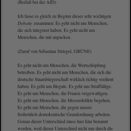
(Beifall bei der AfD)
Ich fasse es gleich zu Beginn dieser sehr wichtigen
Debatte
zusammen: Es geht nicht um Menschen,
die sich integriert haben. Es geht nicht um
Menschen, die mit anpacken.
(Zuruf von Sebastian Striegel, GRÜNE)
Es geht nicht um Menschen, die Wertschöpfung
betreiben. Es geht nicht um Menschen, die sich die
deutsche Staatsbürgerschaft wirklich richtig verdient
haben. Es geht um Illegale. Es geht um Straffällige.
Es geht um Menschen, die Frauen vergewaltigen.
Es geht um Menschen, die Messerdelikte begehen.
Es geht um Menschen, die gegen unsere
freiheitlich-demokratische Grundordnung arbeiten.
Genau dieser Unterschied muss hier klar benannt
werden, weil dieser Unterschied nicht nur durch die