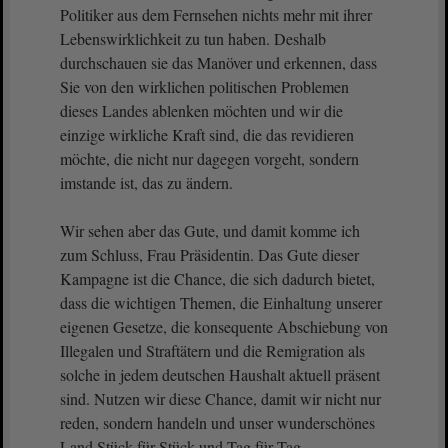
Politiker aus dem Fernsehen nichts mehr mit ihrer
Lebenswirklichkeit zu tun haben. Deshalb
durchschauen sie das Manöver und erkennen, dass
Sie von den wirklichen politischen Problemen
dieses Landes ablenken möchten und wir die
einzige wirkliche Kraft sind, die das revidieren
möchte, die nicht nur dagegen vorgeht, sondern
imstande ist, das zu ändern.
Wir sehen aber das Gute, und damit komme ich
zum Schluss, Frau Präsidentin. Das Gute dieser
Kampagne ist die Chance, die sich dadurch bietet,
dass die wichtigen Themen, die Einhaltung unserer
eigenen Gesetze, die konsequente Abschiebung von
Illegalen und Straftätern und die Remigration als
solche in jedem deutschen Haushalt aktuell präsent
sind. Nutzen wir diese Chance, damit wir nicht nur
reden, sondern handeln und unser wunderschönes
Land Stück für Stück und Tag für Tag