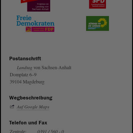
Postanschrift
von Sachsen-Anhalt
Landtag
Domplatz 6–9
39104 Magdeburg
Wegbeschreibung
Auf Google Maps
Telefon und Fax
Zentrale:
0391 / 560 - 0