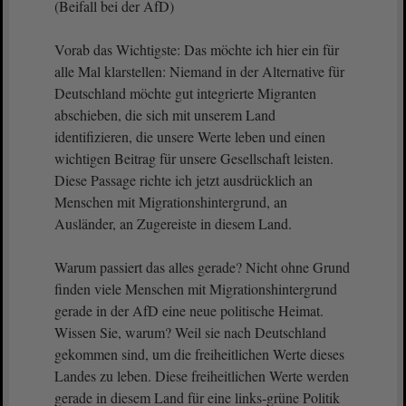
(Beifall bei der AfD)
Vorab das Wichtigste: Das möchte ich hier ein für
alle Mal klarstellen: Niemand in der Alternative für
Deutschland möchte gut integrierte Migranten
abschieben, die sich mit unserem Land
identifizieren, die unsere Werte leben und einen
wichtigen Beitrag für unsere Gesellschaft leisten.
Diese Passage richte ich jetzt ausdrücklich an
Menschen mit Migrationshintergrund, an
Ausländer, an Zugereiste in diesem Land.
Warum passiert das alles gerade? Nicht ohne Grund
finden viele Menschen mit Migrationshintergrund
gerade in der AfD eine neue politische Heimat.
Wissen Sie, warum? Weil sie nach Deutschland
gekommen sind, um die freiheitlichen Werte dieses
Landes zu leben. Diese freiheitlichen Werte werden
gerade in diesem Land für eine links-grüne Politik