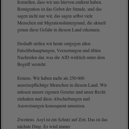
feststellen, dass wir uns hiervon entfernt haben.
Remigration ist das Gebot der Stunde, und das
sagen nicht nur wir, das sagen selbst viele
Menschen mit Migrationshintergrund, die aktuell
genau diese Gefahr in diesem Land erkennen.
Deshalb stellen wir heute entgegen allen
Falschbehauptungen, Verzerrungen und üblen
Nachreden dar, was die AfD wirklich unter dem
Begriff versteht:
Erstens. Wir haben mehr als 250 000
ausreisepflichtige Menschen in diesem Land. Wir
müssen unsere eigenen Gesetze und unser Recht
einhalten und diese Abschiebungen und
Ausweisungen konsequent umsetzen.
Zweitens. Asyl ist ein Schutz auf Zeit. Das ist das
nächste Ding. Es wird immer