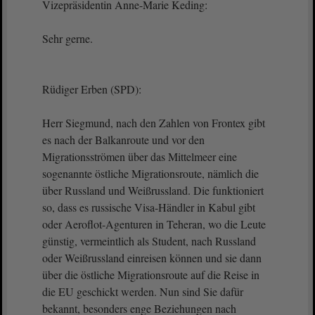
Vizepräsidentin Anne-Marie Keding:
Sehr gerne.
Rüdiger Erben (SPD):
Herr Siegmund, nach den Zahlen von Frontex gibt
es nach der Balkanroute und vor den
Migrationsströmen über das Mittelmeer eine
sogenannte östliche Migrationsroute, nämlich die
über Russland und Weißrussland. Die funktioniert
so, dass es russische Visa-Händler in Kabul gibt
oder Aeroflot-Agenturen in Teheran, wo die Leute
günstig, vermeintlich als Student, nach Russland
oder Weißrussland einreisen können und sie dann
über die östliche Migrationsroute auf die Reise in
die EU geschickt werden. Nun sind Sie dafür
bekannt, besonders enge Beziehungen nach