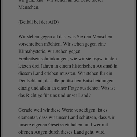
Menschen.
(Beifall bei der AfD)
Wir stehen gegen all das, was Sie den Menschen
vorschreiben möchten. Wir stehen gegen eine
Klimahysterie, wir stehen gegen
Freiheitseinschränkungen, wie wir sie bspw. in den
letzten drei Jahren in einem historischen Ausmaß in
diesem Land erleben mussten. Wir stehen für ein
Deutschland, das alle politischen Entscheidungen
einzig und allein an einer Frage ausrichtet: Was ist
das Richtige für uns und unser Land?
Gerade weil wir diese Werte verteidigen, ist es
elementar, dass wir unser Land schützen, dass wir
unsere eigenen Gesetze einhalten, und wer mit
offenen Augen durch dieses Land geht, wird