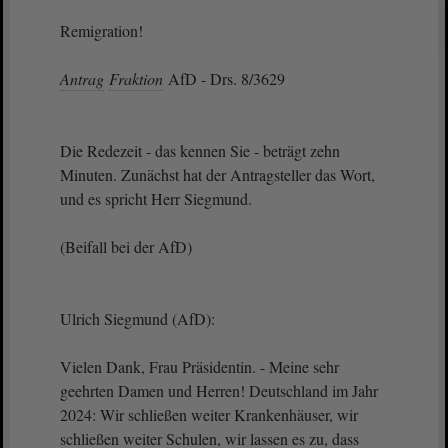
Remigration!
Antrag
Fraktion
AfD - Drs. 8/3629
Die Redezeit - das kennen Sie - beträgt zehn
Minuten. Zunächst hat der Antragsteller das Wort,
und es spricht Herr Siegmund.
(Beifall bei der AfD)
Ulrich Siegmund (AfD):
Vielen Dank, Frau Präsidentin. - Meine sehr
geehrten Damen und Herren! Deutschland im Jahr
2024: Wir schließen weiter Krankenhäuser, wir
schließen weiter Schulen, wir lassen es zu, dass