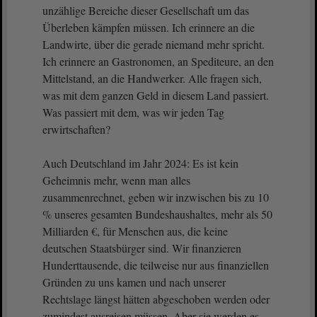
unzählige Bereiche dieser Gesellschaft um das
Überleben kämpfen müssen. Ich erinnere an die
Landwirte, über die gerade niemand mehr spricht.
Ich erinnere an Gastronomen, an Spediteure, an den
Mittelstand, an die Handwerker. Alle fragen sich,
was mit dem ganzen Geld in diesem Land passiert.
Was passiert mit dem, was wir jeden Tag
erwirtschaften?
Auch Deutschland im Jahr 2024: Es ist kein
Geheimnis mehr, wenn man alles
zusammenrechnet, geben wir inzwischen bis zu 10
% unseres gesamten Bundeshaushaltes, mehr als 50
Milliarden €, für Menschen aus, die keine
deutschen Staatsbürger sind. Wir finanzieren
Hunderttausende, die teilweise nur aus finanziellen
Gründen zu uns kamen und nach unserer
Rechtslage längst hätten abgeschoben werden oder
zumindest ausreisen müssen. Aber sie werden es