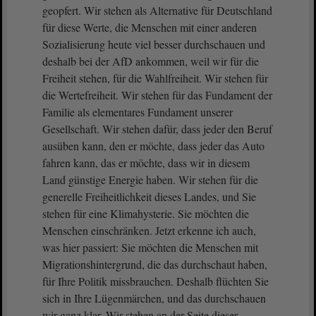
geopfert. Wir stehen als Alternative für Deutschland
für diese Werte, die Menschen mit einer anderen
Sozialisierung heute viel besser durchschauen und
deshalb bei der AfD ankommen, weil wir für die
Freiheit stehen, für die Wahlfreiheit. Wir stehen für
die Wertefreiheit. Wir stehen für das Fundament der
Familie als elementares Fundament unserer
Gesellschaft. Wir stehen dafür, dass jeder den Beruf
ausüben kann, den er möchte, dass jeder das Auto
fahren kann, das er möchte, dass wir in diesem
Land günstige Energie haben. Wir stehen für die
generelle Freiheitlichkeit dieses Landes, und Sie
stehen für eine Klimahysterie. Sie möchten die
Menschen einschränken. Jetzt erkenne ich auch,
was hier passiert: Sie möchten die Menschen mit
Migrationshintergrund, die das durchschaut haben,
für Ihre Politik missbrauchen. Deshalb flüchten Sie
sich in Ihre Lügenmärchen, und das durchschauen
wir ganz klar. Wir stehen an der Seite dieser