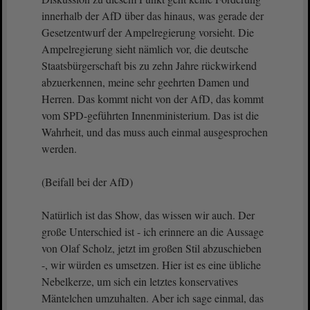
innerhalb der AfD über das hinaus, was gerade der
Gesetzentwurf der Ampelregierung vorsieht. Die
Ampelregierung sieht nämlich vor, die deutsche
Staatsbürgerschaft bis zu zehn Jahre rückwirkend
abzuerkennen, meine sehr geehrten Damen und
Herren. Das kommt nicht von der AfD, das kommt
vom SPD-geführten Innenministerium. Das ist die
Wahrheit, und das muss auch einmal ausgesprochen
werden.
(Beifall bei der AfD)
Natürlich ist das Show, das wissen wir auch. Der
große Unterschied ist - ich erinnere an die Aussage
von Olaf Scholz, jetzt im großen Stil abzuschieben
-, wir würden es umsetzen. Hier ist es eine übliche
Nebelkerze, um sich ein letztes konservatives
Mäntelchen umzuhalten. Aber ich sage einmal, das