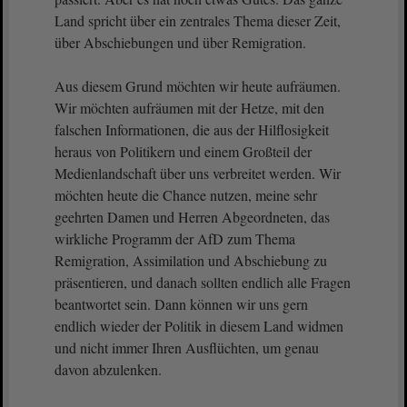
Land spricht über ein zentrales Thema dieser Zeit,
über Abschiebungen und über Remigration.
Aus diesem Grund möchten wir heute aufräumen.
Wir möchten aufräumen mit der Hetze, mit den
falschen Informationen, die aus der Hilflosigkeit
heraus von Politikern und einem Großteil der
Medienlandschaft über uns verbreitet werden. Wir
möchten heute die Chance nutzen, meine sehr
geehrten Damen und Herren Abgeordneten, das
wirkliche Programm der AfD zum Thema
Remigration, Assimilation und Abschiebung zu
präsentieren, und danach sollten endlich alle Fragen
beantwortet sein. Dann können wir uns gern
endlich wieder der Politik in diesem Land widmen
und nicht immer Ihren Ausflüchten, um genau
davon abzulenken.