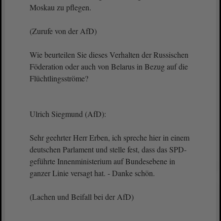
Moskau zu pflegen.
(Zurufe von der AfD)
Wie beurteilen Sie dieses Verhalten der Russischen
Föderation oder auch von Belarus in Bezug auf die
Flüchtlingsströme?
Ulrich Siegmund (AfD):
Sehr geehrter Herr Erben, ich spreche hier in einem
deutschen Parlament und stelle fest, dass das SPD-
geführte Innenministerium auf Bundesebene in
ganzer Linie versagt hat. - Danke schön.
(Lachen und Beifall bei der AfD)