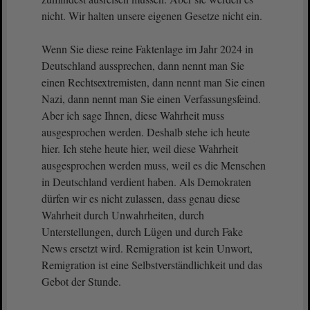
nicht. Wir halten unsere eigenen Gesetze nicht ein.
Wenn Sie diese reine Faktenlage im Jahr 2024 in
Deutschland aussprechen, dann nennt man Sie
einen Rechtsextremisten, dann nennt man Sie einen
Nazi, dann nennt man Sie einen Verfassungsfeind.
Aber ich sage Ihnen, diese Wahrheit muss
ausgesprochen werden. Deshalb stehe ich heute
hier. Ich stehe heute hier, weil diese Wahrheit
ausgesprochen werden muss, weil es die Menschen
in Deutschland verdient haben. Als Demokraten
dürfen wir es nicht zulassen, dass genau diese
Wahrheit durch Unwahrheiten, durch
Unterstellungen, durch Lügen und durch Fake
News ersetzt wird. Remigration ist kein Unwort,
Remigration ist eine Selbstverständlichkeit und das
Gebot der Stunde.