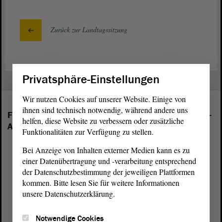
Zurück zur Landtagssitzung
Privatsphäre-Einstellungen
Wir nutzen Cookies auf unserer Website. Einige von
ihnen sind technisch notwendig, während andere uns
Folgende Fraktionen sind im Landtag von Sachsen-
helfen, diese Website zu verbessern oder zusätzliche
Anhalt vertreten:
Funktionalitäten zur Verfügung zu stellen.
Bei Anzeige von Inhalten externer Medien kann es zu
einer Datenübertragung und -verarbeitung entsprechend
der Datenschutzbestimmung der jeweiligen Plattformen
kommen. Bitte lesen Sie für weitere Informationen
unsere Datenschutzerklärung.
Notwendige Cookies