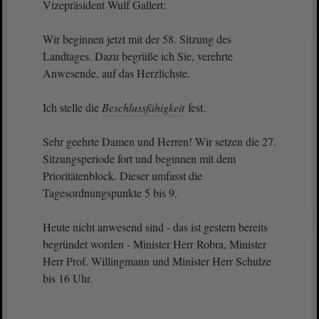
Vizepräsident Wulf Gallert:
Wir beginnen jetzt mit der 58. Sitzung des
Landtages. Dazu begrüße ich Sie, verehrte
Anwesende, auf das Herzlichste.
Ich stelle die
Beschlussfähigkeit
fest.
Sehr geehrte Damen und Herren! Wir setzen die 27.
Sitzungsperiode fort und beginnen mit dem
Prioritätenblock. Dieser umfasst die
Tagesordnungspunkte 5 bis 9.
Heute nicht anwesend sind - das ist gestern bereits
begründet worden - Minister Herr Robra, Minister
Herr Prof. Willingmann und Minister Herr Schulze
bis 16 Uhr.