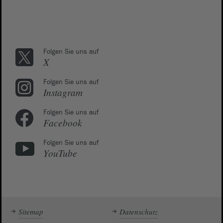
Folgen Sie uns auf
X
Folgen Sie uns auf
Instagram
Folgen Sie uns auf
Facebook
Folgen Sie uns auf
YouTube
Sitemap
Datenschutz