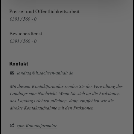
Presse- und Öffentlichkeitsarbeit
0391 / 560 - 0
Besucherdienst
0391 / 560 - 0
Kontakt
landtag@lt.sachsen-anhalt.de
Mit diesem Kontaktformular senden Sie der Verwaltung des
Landtags eine Nachricht. Wenn Sie sich an die Fraktionen
des Landtags richten möchten, dann empfehlen wir die
direkte Kontaktaufnahme mit den Fraktionen.
zum Kontaktformular