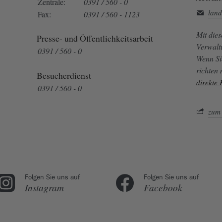
Zentrale:
0391 / 560 - 0
land
Fax:
0391 / 560 - 1123
Mit die
Presse- und Öffentlichkeitsarbeit
Verwalt
0391 / 560 - 0
Wenn Si
richten
Besucherdienst
direkte
0391 / 560 - 0
zum 
Folgen Sie uns auf
Folgen Sie uns auf
Instagram
Facebook