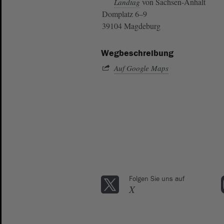
von Sachsen-Anhalt
Landtag
Domplatz 6–9
39104 Magdeburg
Wegbeschreibung
Auf Google Maps
Folgen Sie uns auf
X