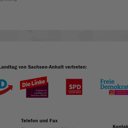
Landtag von Sachsen-Anhalt vertreten:
Telefon und Fax
Kontak