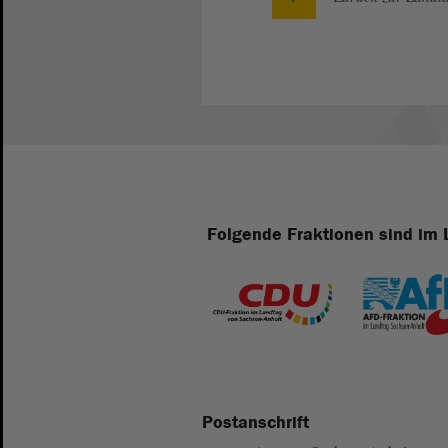
Folgende Fraktionen sind im 
Postanschrift