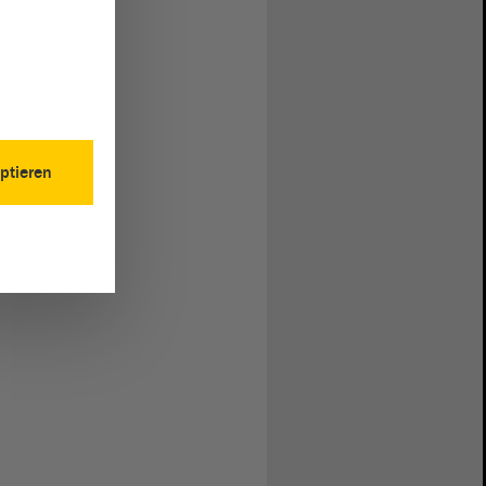
ptieren