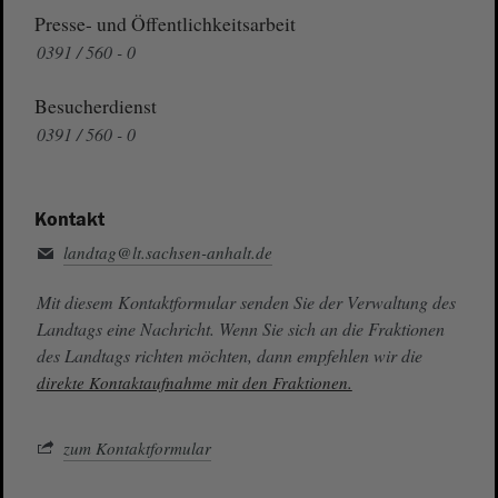
Presse- und Öffentlichkeitsarbeit
0391 / 560 - 0
Besucherdienst
0391 / 560 - 0
Kontakt
landtag@lt.sachsen-anhalt.de
Mit diesem Kontaktformular senden Sie der Verwaltung des
Landtags eine Nachricht. Wenn Sie sich an die Fraktionen
des Landtags richten möchten, dann empfehlen wir die
direkte Kontaktaufnahme mit den Fraktionen.
zum Kontaktformular