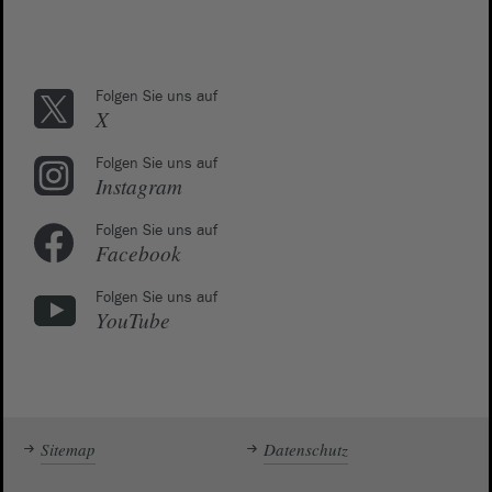
Folgen Sie uns auf
X
Folgen Sie uns auf
Instagram
Folgen Sie uns auf
Facebook
Folgen Sie uns auf
YouTube
Sitemap
Datenschutz