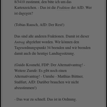
8/3410 zustimmt, den bitte ich um das
Kartenzeichen. - Das ist die
Fraktion
der AfD. Wer
ist dagegen?
(Tobias Rausch, AfD: Der Rest!)
Das sind alle anderen Fraktionen. Damit ist dieser
Antrag
abgelehnt worden. Wir können den
Tagesordnungspunkt 34 beenden und wir beenden
damit auch die heutige Landtagssitzung.
(Guido Kosmehl, FDP: Der Alternativantrag! -
Weitere Zurufe: Es gibt noch einen
Alternativantrag! - Unruhe - Matthias Büttner,
Staßfurt, AfD: Darüber brauchen wir nicht
abzustimmen!)
- Das war zu schnell. Das ist in Ordnung.