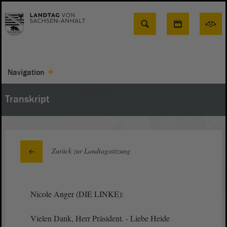
Suche
Navigation
Transkript
Zurück zur Landtagssitzung
Nicole Anger (DIE LINKE):
Vielen Dank, Herr Präsident. - Liebe Heide