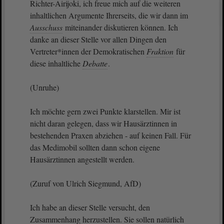
Richter-Airijoki, ich freue mich auf die weiteren
inhaltlichen Argumente Ihrerseits, die wir dann im
Ausschuss
miteinander diskutieren können. Ich
danke an dieser Stelle vor allen Dingen den
Vertreter*innen der Demokratischen
Fraktion
für
diese inhaltliche
Debatte
.
(Unruhe)
Ich möchte gern zwei Punkte klarstellen. Mir ist
nicht daran gelegen, dass wir Hausärztinnen in
bestehenden Praxen abziehen - auf keinen Fall. Für
das Medimobil sollten dann schon eigene
Hausärztinnen angestellt werden.
(Zuruf von Ulrich Siegmund, AfD)
Ich habe an dieser Stelle versucht, den
Zusammenhang herzustellen. Sie sollen natürlich