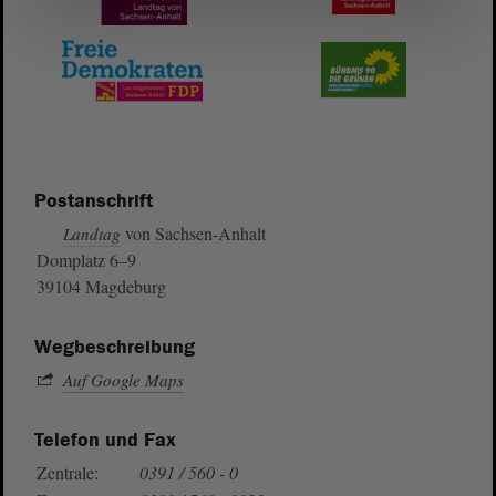
Postanschrift
von Sachsen-Anhalt
Landtag
Domplatz 6–9
39104 Magdeburg
Wegbeschreibung
Auf Google Maps
Telefon und Fax
Zentrale:
0391 / 560 - 0