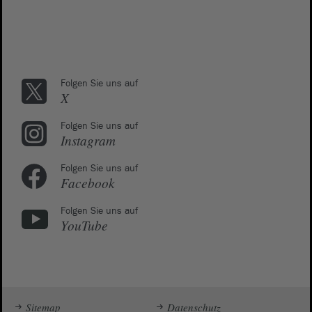
Folgen Sie uns auf
X
Folgen Sie uns auf
Instagram
Folgen Sie uns auf
Facebook
Folgen Sie uns auf
YouTube
Sitemap
Datenschutz