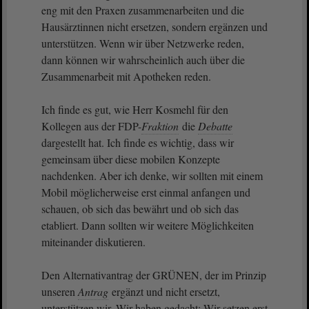
eng mit den Praxen zusammenarbeiten und die
Hausärztinnen nicht ersetzen, sondern ergänzen und
unterstützen. Wenn wir über Netzwerke reden,
dann können wir wahrscheinlich auch über die
Zusammenarbeit mit Apotheken reden.
Ich finde es gut, wie Herr Kosmehl für den
Kollegen aus der FDP-
Fraktion
die
Debatte
dargestellt hat. Ich finde es wichtig, dass wir
gemeinsam über diese mobilen Konzepte
nachdenken. Aber ich denke, wir sollten mit einem
Mobil möglicherweise erst einmal anfangen und
schauen, ob sich das bewährt und ob sich das
etabliert. Dann sollten wir weitere Möglichkeiten
miteinander diskutieren.
Den Alternativantrag der GRÜNEN, der im Prinzip
unseren
Antrag
ergänzt und nicht ersetzt,
unterstützen wir. Wir haben gedacht: Wir setzen erst