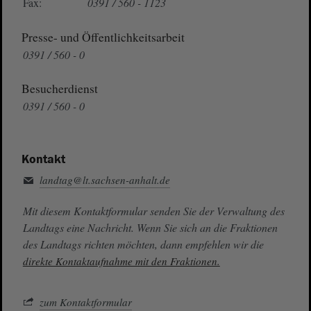
Fax:
0391 / 560 - 1123
Presse- und Öffentlichkeitsarbeit
0391 / 560 - 0
Besucherdienst
0391 / 560 - 0
Kontakt
landtag@lt.sachsen-anhalt.de
Mit diesem Kontaktformular senden Sie der Verwaltung des
Landtags eine Nachricht. Wenn Sie sich an die Fraktionen
des Landtags richten möchten, dann empfehlen wir die
direkte Kontaktaufnahme mit den Fraktionen.
zum Kontaktformular