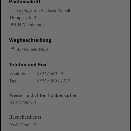
Postanschrift
von Sachsen-Anhalt
Landtag
Domplatz 6–9
39104 Magdeburg
Wegbeschreibung
Auf Google Maps
Telefon und Fax
Zentrale:
0391 / 560 - 0
Fax:
0391 / 560 - 1123
Presse- und Öffentlichkeitsarbeit
0391 / 560 - 0
Besucherdienst
0391 / 560 - 0