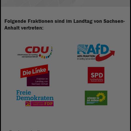
Folgende Fraktionen sind im Landtag von Sachsen-
Anhalt vertreten: