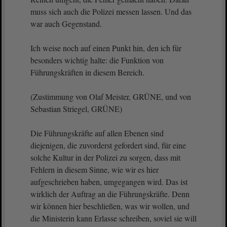
muss sich auch die Polizei messen lassen. Und das
war auch Gegenstand.
Ich weise noch auf einen Punkt hin, den ich für
besonders wichtig halte: die Funktion von
Führungskräften in diesem Bereich.
(Zustimmung von Olaf Meister, GRÜNE, und von
Sebastian Striegel, GRÜNE)
Die Führungskräfte auf allen Ebenen sind
diejenigen, die zuvorderst gefordert sind, für eine
solche Kultur in der Polizei zu sorgen, dass mit
Fehlern in diesem Sinne, wie wir es hier
aufgeschrieben haben, umgegangen wird. Das ist
wirklich der Auftrag an die Führungskräfte. Denn
wir können hier beschließen, was wir wollen, und
die Ministerin kann Erlasse schreiben, soviel sie will