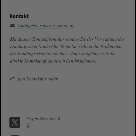
Kontakt
landtag@lt.sachsen-anhalt.de
Mit diesem Kontaktformular senden Sie der Verwaltung des
Landtags eine Nachricht. Wenn Sie sich an die Fraktionen
des Landtags richten möchten, dann empfehlen wir die
direkte Kontaktaufnahme mit den Fraktionen.
zum Kontaktformular
Folgen Sie uns auf
X