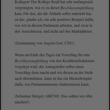
Kollegen! Der Kollege Krull hat sehr umfangreich
vorgetragen, wie es zu dieser
Beschlussempfehlung
kam. Für den, der die Abläufe selbst miterlebt hat,
ist das, glaube ich, ein sehr positives Beispiel dafür,
wie wir in diesem Parlament arbeiten, und zwar in
den Ausschüssen, und nicht auf den Marktplätzen.
(Zustimmung von Angela Gorr, CDU)
Wenn am Ende des Tages ein Vorschlag für eine
Beschlussempfehlung
von den Koalitionsfraktionen
vorgelegt wird, der Antragsteller selbst einen
Vorschlag dazu macht und wir diesen an der Stelle
auch übernehmen, dann ist das ein Musterbeispiel
dafür, wie Parlamentarismus funktionieren kann.
(Sebastian Striegel, GRÜNE: Das sollten wir öfter
machen!)