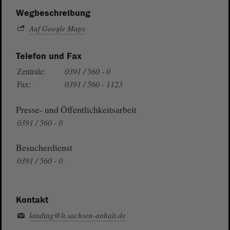
Wegbeschreibung
Auf Google Maps
Telefon und Fax
Zentrale:
0391 / 560 - 0
Fax:
0391 / 560 - 1123
Presse- und Öffentlichkeitsarbeit
0391 / 560 - 0
Besucherdienst
0391 / 560 - 0
Kontakt
landtag@lt.sachsen-anhalt.de