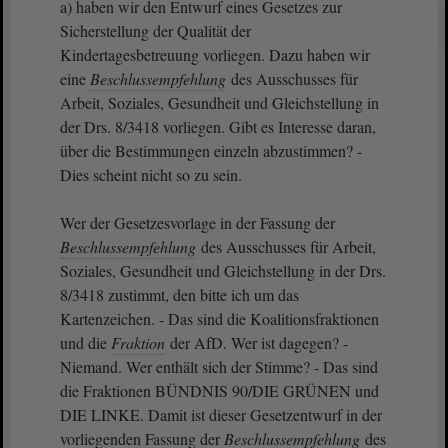
a) haben wir den Entwurf eines Gesetzes zur
Sicherstellung der Qualität der
Kindertagesbetreuung vorliegen. Dazu haben wir
eine
Beschlussempfehlung
des Ausschusses für
Arbeit, Soziales, Gesundheit und Gleichstellung in
der Drs. 8/3418 vorliegen. Gibt es Interesse daran,
über die Bestimmungen einzeln abzustimmen? -
Dies scheint nicht so zu sein.
Wer der Gesetzesvorlage in der Fassung der
Beschlussempfehlung
des Ausschusses für Arbeit,
Soziales, Gesundheit und Gleichstellung in der Drs.
8/3418 zustimmt, den bitte ich um das
Kartenzeichen. - Das sind die Koalitionsfraktionen
und die
Fraktion
der AfD. Wer ist dagegen? -
Niemand. Wer enthält sich der Stimme? - Das sind
die Fraktionen BÜNDNIS 90/DIE GRÜNEN und
DIE LINKE. Damit ist dieser Gesetzentwurf in der
vorliegenden Fassung der
Beschlussempfehlung
des