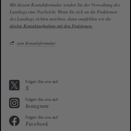
Mit diesem Kontaktformular senden Sie der Verwaltung des
Landtags eine Nachricht. Wenn Sie sich an die Fraktionen
des Landtags richten möchten, dann empfehlen wir die
direkte Kontaktaufnahme mit den Fraktionen.
zum Kontaktformular
Folgen Sie uns auf
X
Folgen Sie uns auf
Instagram
Folgen Sie uns auf
Facebook