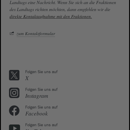
Landtags eine Nachricht. Wenn Sie sich an die Fraktionen
des Landtags richten möchten, dann empfehlen wir die
direkte Kontaktaufnahme mit den Fraktionen.
zum Kontaktformular
Folgen Sie uns auf
X
Folgen Sie uns auf
Instagram
Folgen Sie uns auf
Facebook
Folgen Sie uns auf