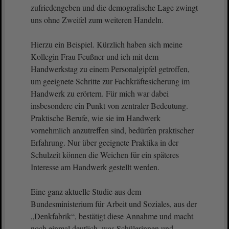
zufriedengeben und die demografische Lage zwingt
uns ohne Zweifel zum weiteren Handeln.
Hierzu ein Beispiel. Kürzlich haben sich meine
Kollegin Frau Feußner und ich mit dem
Handwerkstag zu einem Personalgipfel getroffen,
um geeignete Schritte zur Fachkräftesicherung im
Handwerk zu erörtern. Für mich war dabei
insbesondere ein Punkt von zentraler Bedeutung.
Praktische Berufe, wie sie im Handwerk
vornehmlich anzutreffen sind, bedürfen praktischer
Erfahrung. Nur über geeignete Praktika in der
Schulzeit können die Weichen für ein späteres
Interesse am Handwerk gestellt werden.
Eine ganz aktuelle Studie aus dem
Bundesministerium für Arbeit und Soziales, aus der
„Denkfabrik“, bestätigt diese Annahme und macht
noch einmal deutlich, was Schülerinnen und