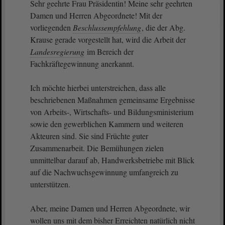
Sehr geehrte Frau Präsidentin! Meine sehr geehrten
Damen und Herren Abgeordnete! Mit der
vorliegenden
Beschlussempfehlung
, die der Abg.
Krause gerade vorgestellt hat, wird die Arbeit der
Landesregierung
im Bereich der
Fachkräftegewinnung anerkannt.
Ich möchte hierbei unterstreichen, dass alle
beschriebenen Maßnahmen gemeinsame Ergebnisse
von Arbeits-, Wirtschafts- und Bildungsministerium
sowie den gewerblichen Kammern und weiteren
Akteuren sind. Sie sind Früchte guter
Zusammenarbeit. Die Bemühungen zielen
unmittelbar darauf ab, Handwerksbetriebe mit Blick
auf die Nachwuchsgewinnung umfangreich zu
unterstützen.
Aber, meine Damen und Herren Abgeordnete, wir
wollen uns mit dem bisher Erreichten natürlich nicht