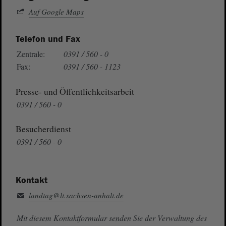
Auf Google Maps
Telefon und Fax
Zentrale:
0391 / 560 - 0
Fax:
0391 / 560 - 1123
Presse- und Öffentlichkeitsarbeit
0391 / 560 - 0
Besucherdienst
0391 / 560 - 0
Kontakt
landtag@lt.sachsen-anhalt.de
Mit diesem Kontaktformular senden Sie der Verwaltung des