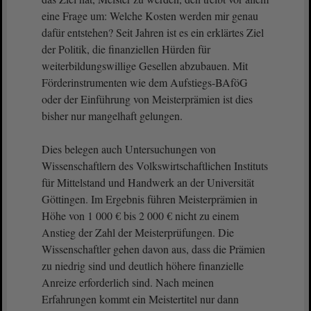
eine Frage um: Welche Kosten werden mir genau
dafür entstehen? Seit Jahren ist es ein erklärtes Ziel
der Politik, die finanziellen Hürden für
weiterbildungswillige Gesellen abzubauen. Mit
Förderinstrumenten wie dem Aufstiegs-BAföG
oder der Einführung von Meisterprämien ist dies
bisher nur mangelhaft gelungen.
Dies belegen auch Untersuchungen von
Wissenschaftlern des Volkswirtschaftlichen Instituts
für Mittelstand und Handwerk an der Universität
Göttingen. Im Ergebnis führen Meisterprämien in
Höhe von 1 000 € bis 2 000 € nicht zu einem
Anstieg der Zahl der Meisterprüfungen. Die
Wissenschaftler gehen davon aus, dass die Prämien
zu niedrig sind und deutlich höhere finanzielle
Anreize erforderlich sind. Nach meinen
Erfahrungen kommt ein Meistertitel nur dann