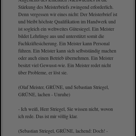
Stärkung des Meisterbriefs zwingend erforderlich.
Denn vergessen wir eines nicht: Der Meisterbrief ist
und bleibt höchste Qualifikation im Handwerk und
ist sogleich ein weltweites Gütesiegel. Ein Meister
bildet Lehrlinge aus und unterstützt somit die
Fachkräftesicherung. Ein Meister kann Personal
führen. Ein Meister kann sich selbstständig machen
oder auch einen Betrieb übernehmen. Ein Meister
besitzt viel Gewusst-wie. Ein Meister redet nicht
über Probleme, er löst sie.
(Olaf Meister, GRÜNE, und Sebastian Striegel,
GRÜNE, lachen - Unruhe)
- Ich weiß, Herr Striegel, Sie wissen nicht, wovon
ich rede. Das ist mir völlig klar.
(Sebastian Striegel, GRÜNE, lachend: Doch! -