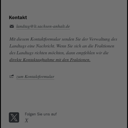
Kontakt
landtag@lt.sachsen-anhalt.de
Mit diesem Kontaktformular senden Sie der Verwaltung des
Landtags eine Nachricht. Wenn Sie sich an die Fraktionen
des Landtags richten möchten, dann empfehlen wir die
direkte Kontaktaufnahme mit den Fraktionen.
zum Kontaktformular
Folgen Sie uns auf
X