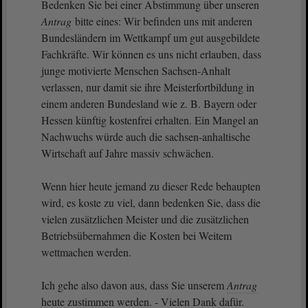
Bedenken Sie bei einer Abstimmung über unseren
Antrag
bitte eines: Wir befinden uns mit anderen
Bundesländern im Wettkampf um gut ausgebildete
Fachkräfte. Wir können es uns nicht erlauben, dass
junge motivierte Menschen Sachsen-Anhalt
verlassen, nur damit sie ihre Meisterfortbildung in
einem anderen Bundesland wie z. B. Bayern oder
Hessen künftig kostenfrei erhalten. Ein Mangel an
Nachwuchs würde auch die sachsen-anhaltische
Wirtschaft auf Jahre massiv schwächen.
Wenn hier heute jemand zu dieser Rede behaupten
wird, es koste zu viel, dann bedenken Sie, dass die
vielen zusätzlichen Meister und die zusätzlichen
Betriebsübernahmen die Kosten bei Weitem
wettmachen werden.
Ich gehe also davon aus, dass Sie unserem
Antrag
heute zustimmen werden. - Vielen Dank dafür.