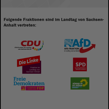
Folgende Fraktionen sind im Landtag von Sachsen-
Anhalt vertreten: