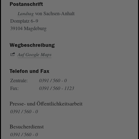
Postanschrift
von Sachsen-Anhalt
Landtag
Domplatz 6–9
39104 Magdeburg
Wegbeschreibung
Auf Google Maps
Telefon und Fax
Zentrale:
0391 / 560 - 0
Fax:
0391 / 560 - 1123
Presse- und Öffentlichkeitsarbeit
0391 / 560 - 0
Besucherdienst
0391 / 560 - 0