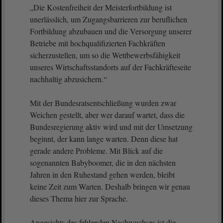
„Die Kostenfreiheit der Meisterfortbildung ist
unerlässlich, um Zugangsbarrieren zur beruflichen
Fortbildung abzubauen und die Versorgung unserer
Betriebe mit hochqualifizierten Fachkräften
sicherzustellen, um so die Wettbewerbsfähigkeit
unseres Wirtschaftsstandorts auf der Fachkräfteseite
nachhaltig abzusichern.“
Mit der Bundesratsentschließung wurden zwar
Weichen gestellt, aber wer darauf wartet, dass die
Bundesregierung aktiv wird und mit der Umsetzung
beginnt, der kann lange warten. Denn diese hat
gerade andere Probleme. Mit Blick auf die
sogenannten Babyboomer, die in den nächsten
Jahren in den Ruhestand gehen werden, bleibt
keine Zeit zum Warten. Deshalb bringen wir genau
dieses Thema hier zur Sprache.
Angesichts des fehlenden Nachwuchses ist die