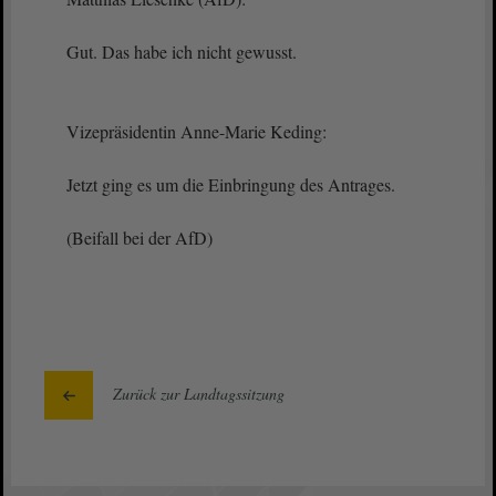
Gut. Das habe ich nicht gewusst.
Vizepräsidentin Anne-Marie Keding:
Jetzt ging es um die Einbringung des Antrages.
(Beifall bei der AfD)
Zurück zur Landtagssitzung