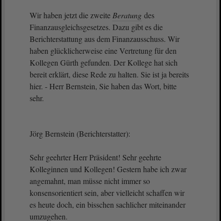
Wir haben jetzt die zweite
Beratung
des
Finanzausgleichsgesetzes. Dazu gibt es die
Berichterstattung aus dem Finanzausschuss. Wir
haben glücklicherweise eine Vertretung für den
Kollegen Gürth gefunden. Der Kollege hat sich
bereit erklärt, diese Rede zu halten. Sie ist ja bereits
hier. - Herr Bernstein, Sie haben das Wort, bitte
sehr.
Jörg Bernstein (Berichterstatter):
Sehr geehrter Herr Präsident! Sehr geehrte
Kolleginnen und Kollegen! Gestern habe ich zwar
angemahnt, man müsse nicht immer so
konsensorientiert sein, aber vielleicht schaffen wir
es heute doch, ein bisschen sachlicher miteinander
umzugehen.