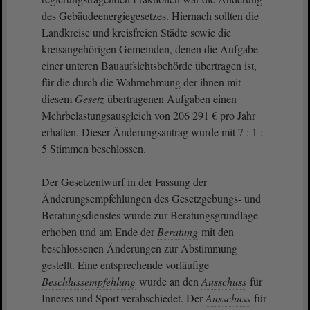
des Gebäudeenergiegesetzes. Hiernach sollten die
Landkreise und kreisfreien Städte sowie die
kreisangehörigen Gemeinden, denen die Aufgabe
einer unteren Bauaufsichtsbehörde übertragen ist,
für die durch die Wahrnehmung der ihnen mit
diesem
Gesetz
übertragenen Aufgaben einen
Mehrbelastungsausgleich von 206 291 € pro Jahr
erhalten. Dieser Änderungsantrag wurde mit 7 : 1 :
5 Stimmen beschlossen.
Der Gesetzentwurf in der Fassung der
Änderungsempfehlungen des Gesetzgebungs- und
Beratungsdienstes wurde zur Beratungsgrundlage
erhoben und am Ende der
Beratung
mit den
beschlossenen Änderungen zur Abstimmung
gestellt. Eine entsprechende vorläufige
Beschlussempfehlung
wurde an den
Ausschuss
für
Inneres und Sport verabschiedet. Der
Ausschuss
für