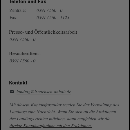
Telefon und Fax
Zentrale:
0391 / 560 - 0
Fax:
0391 / 560 - 1123
Presse- und Öffentlichkeitsarbeit
0391 / 560 - 0
Besucherdienst
0391 / 560 - 0
Kontakt
landtag@lt.sachsen-anhalt.de
Mit diesem Kontaktformular senden Sie der Verwaltung des
Landtags eine Nachricht. Wenn Sie sich an die Fraktionen
des Landtags richten möchten, dann empfehlen wir die
direkte Kontaktaufnahme mit den Fraktionen.