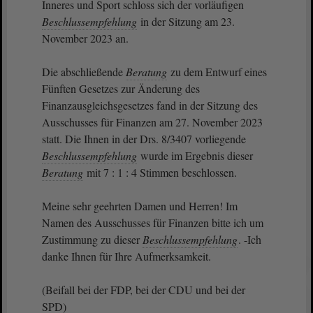
Inneres und Sport schloss sich der vorläufigen
Beschlussempfehlung
in der Sitzung am 23.
November 2023 an.
Die abschließende
Beratung
zu dem Entwurf eines
Fünften Gesetzes zur Änderung des
Finanzausgleichsgesetzes fand in der Sitzung des
Ausschusses für Finanzen am 27. November 2023
statt. Die Ihnen in der Drs. 8/3407 vorliegende
Beschlussempfehlung
wurde im Ergebnis dieser
Beratung
mit 7 : 1 : 4 Stimmen beschlossen.
Meine sehr geehrten Damen und Herren! Im
Namen des Ausschusses für Finanzen bitte ich um
Zustimmung zu dieser
Beschlussempfehlung
. -Ich
danke Ihnen für Ihre Aufmerksamkeit.
(Beifall bei der FDP, bei der CDU und bei der
SPD)