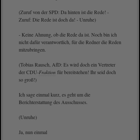
(Zuruf von der SPD: Da hinten ist die Rede! -
Zuruf: Die Rede ist doch da! - Unruhe)
- Keine Ahnung, ob die Rede da ist. Noch bin ich
nicht dafür verantwortlich, für die Redner die Reden
mitzubringen.
(Tobias Rausch, AfD: Es wird doch ein Vertreter
der CDU-
Fraktion
für bereitstehen! Ihr seid doch
so groß!)
Ich sage einmal kurz, es geht um die
Berichterstattung des Ausschusses.
(Unruhe)
Ja, nun einmal