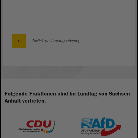
Zurück zur Landtagssitzung
Folgende Fraktionen sind im Landtag von Sachsen-
Anhalt vertreten: