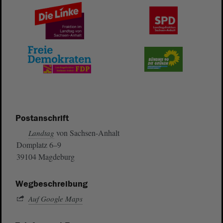
Postanschrift
von Sachsen-Anhalt
Landtag
Domplatz 6–9
39104 Magdeburg
Wegbeschreibung
Auf Google Maps