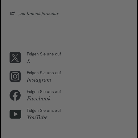
zum Kontaktformular
Folgen Sie uns auf
X
Folgen Sie uns auf
Instagram
Folgen Sie uns auf
Facebook
Folgen Sie uns auf
YouTube