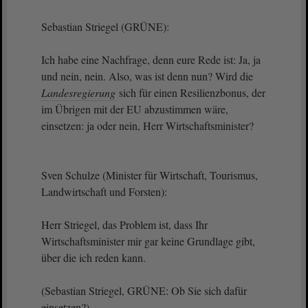
Sebastian Striegel (GRÜNE):
Ich habe eine Nachfrage, denn eure Rede ist: Ja, ja
und nein, nein. Also, was ist denn nun? Wird die
Landesregierung
sich für einen Resilienzbonus, der
im Übrigen mit der EU abzustimmen wäre,
einsetzen: ja oder nein, Herr Wirtschaftsminister?
Sven Schulze (Minister für Wirtschaft, Tourismus,
Landwirtschaft und Forsten):
Herr Striegel, das Problem ist, dass Ihr
Wirtschaftsminister mir gar keine Grundlage gibt,
über die ich reden kann.
(Sebastian Striegel, GRÜNE: Ob Sie sich dafür
einsetzen?)