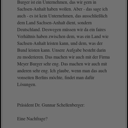
Burger ist ein Unternehmen, das wir gern in
Sachsen-Anhalt haben wollen. Aber - das sage ich
auch - es ist kein Unternehmen, das ausschließlich
dem Land Sachsen-Anhalt dient, sondern
Deutschland. Deswegen müssen wir da ein faires
Verhältnis haben zwischen dem, was ein Land wie
Sachsen-Anhalt leisten kann, und dem, was der
Bund leisten kann. Unsere Aufgabe besteht darin
zu moderieren. Das machen wir auch mit der Firma
Meyer Burger sehr eng. Das machen wir auch mit
anderen sehr eng. Ich glaube, wenn man das auch
vonseiten Berlins möchte, findet man dafür
Lösungen.
Präsident Dr. Gunnar Schellenberger:
Eine Nachfrage?