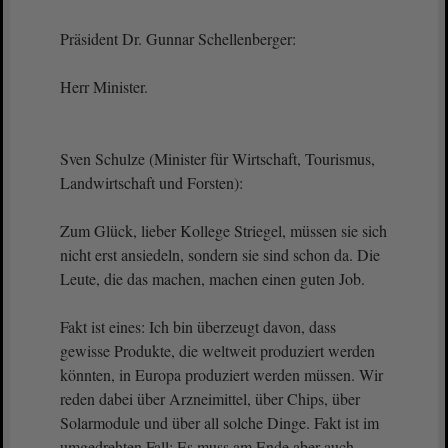
Präsident Dr. Gunnar Schellenberger:
Herr Minister.
Sven Schulze (Minister für Wirtschaft, Tourismus,
Landwirtschaft und Forsten):
Zum Glück, lieber Kollege Striegel, müssen sie sich
nicht erst ansiedeln, sondern sie sind schon da. Die
Leute, die das machen, machen einen guten Job.
Fakt ist eines: Ich bin überzeugt davon, dass
gewisse Produkte, die weltweit produziert werden
könnten, in Europa produziert werden müssen. Wir
reden dabei über Arzneimittel, über Chips, über
Solarmodule und über all solche Dinge. Fakt ist im
umgedrehten Fall: Es muss am Ende aber auch