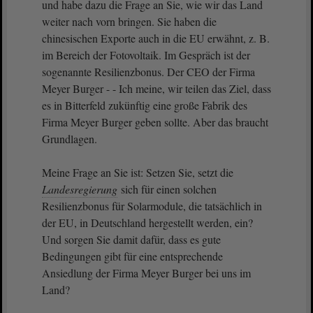
und habe dazu die Frage an Sie, wie wir das Land
weiter nach vorn bringen. Sie haben die
chinesischen Exporte auch in die EU erwähnt, z. B.
im Bereich der Fotovoltaik. Im Gespräch ist der
sogenannte Resilienzbonus. Der CEO der Firma
Meyer Burger - - Ich meine, wir teilen das Ziel, dass
es in Bitterfeld zukünftig eine große Fabrik des
Firma Meyer Burger geben sollte. Aber das braucht
Grundlagen.
Meine Frage an Sie ist: Setzen Sie, setzt die
Landesregierung
sich für einen solchen
Resilienzbonus für Solarmodule, die tatsächlich in
der EU, in Deutschland hergestellt werden, ein?
Und sorgen Sie damit dafür, dass es gute
Bedingungen gibt für eine entsprechende
Ansiedlung der Firma Meyer Burger bei uns im
Land?