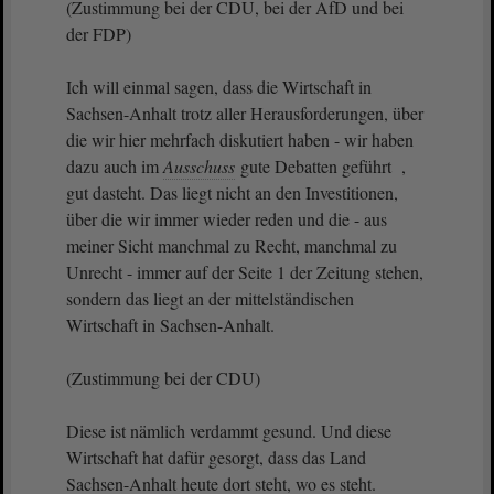
(Zustimmung bei der CDU, bei der AfD und bei
der FDP)
Ich will einmal sagen, dass die Wirtschaft in
Sachsen-Anhalt trotz aller Herausforderungen, über
die wir hier mehrfach diskutiert haben - wir haben
dazu auch im
Ausschuss
gute Debatten geführt ,
gut dasteht. Das liegt nicht an den Investitionen,
über die wir immer wieder reden und die - aus
meiner Sicht manchmal zu Recht, manchmal zu
Unrecht - immer auf der Seite 1 der Zeitung stehen,
sondern das liegt an der mittelständischen
Wirtschaft in Sachsen-Anhalt.
(Zustimmung bei der CDU)
Diese ist nämlich verdammt gesund. Und diese
Wirtschaft hat dafür gesorgt, dass das Land
Sachsen-Anhalt heute dort steht, wo es steht.