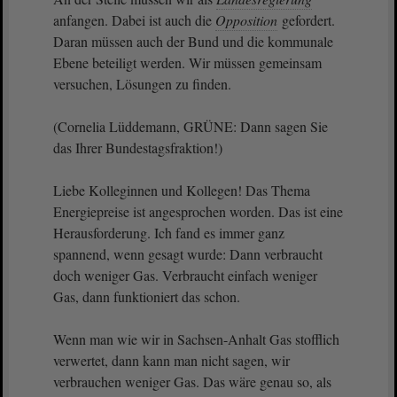
anfangen. Dabei ist auch die
Opposition
gefordert.
Daran müssen auch der Bund und die kommunale
Ebene beteiligt werden. Wir müssen gemeinsam
versuchen, Lösungen zu finden.
(Cornelia Lüddemann, GRÜNE: Dann sagen Sie
das Ihrer Bundestagsfraktion!)
Liebe Kolleginnen und Kollegen! Das Thema
Energiepreise ist angesprochen worden. Das ist eine
Herausforderung. Ich fand es immer ganz
spannend, wenn gesagt wurde: Dann verbraucht
doch weniger Gas. Verbraucht einfach weniger
Gas, dann funktioniert das schon.
Wenn man wie wir in Sachsen-Anhalt Gas stofflich
verwertet, dann kann man nicht sagen, wir
verbrauchen weniger Gas. Das wäre genau so, als