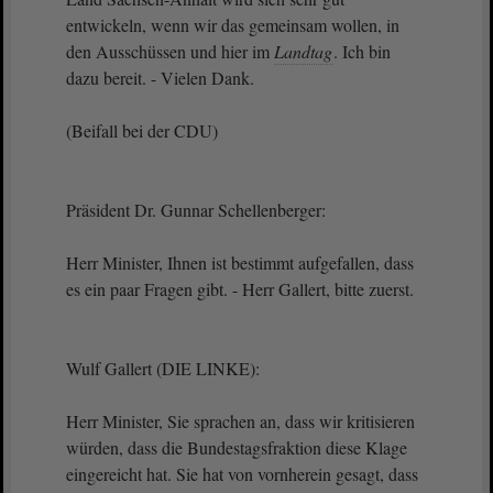
entwickeln, wenn wir das gemeinsam wollen, in
den Ausschüssen und hier im
Landtag
. Ich bin
dazu bereit. - Vielen Dank.
(Beifall bei der CDU)
Präsident Dr. Gunnar Schellenberger:
Herr Minister, Ihnen ist bestimmt aufgefallen, dass
es ein paar Fragen gibt. - Herr Gallert, bitte zuerst.
Wulf Gallert (DIE LINKE):
Herr Minister, Sie sprachen an, dass wir kritisieren
würden, dass die Bundestagsfraktion diese Klage
eingereicht hat. Sie hat von vornherein gesagt, dass