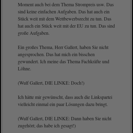
Moment auch bei dem Thema Strompreis usw. Das
sind keine einfachen Aufgaben. Das hat auch ein
Stück weit mit dem Wettbewerbsrecht zu tun. Das
hat auch ein Stück weit mit der EU zu tun. Das sind
große Aufgaben.
Ein großes Thema, Herr Gallert, haben Sie nicht
angesprochen. Das hat mich ein bisschen
gewundert. Ich meine das Thema Fachkräfte und
Löhne.
(Wulf Gallert, DIE LINKE: Doch!)
Ich hätte mir gewünscht, dass auch die Linkspartei
vielleicht einmal ein paar Lösungen dazu bringt.
(Wulf Gallert, DIE LINKE: Dann haben Sie nicht
zugehört; das habe ich gesagt!)