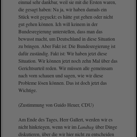
einmal sehr dankbar, weil sie mit die Ersten waren,
die gesagt haben: Na ja, wir haben damals ein
Stück weit geguckt; es hätte gut gehen oder nicht
gut gehen können. Ich will keinem in der
Bundesregierung unterstellen, dass man das
bewusst macht, um Deutschland in diese Situation
zu bringen. Aber Fakt ist: Die Bundesregierung ist
dafür zuständig. Fakt ist: Wir haben jetzt diese
Situation. Wir können jetzt noch zehn Mal über das
Gerichtsurteil reden. Wir müssen alle gemeinsam
nach vorn schauen und sagen, wie wir diese
Probleme lösen können. Das ist doch jetzt das
Wichtige.
(Zustimmung von Guido Heuer, CDU)
Am Ende des Tages, Herr Gallert, werden wir es
nicht hinkriegen, wenn wir im
Landtag
über Dinge
diskutieren, über die wir hier nicht zu entscheiden