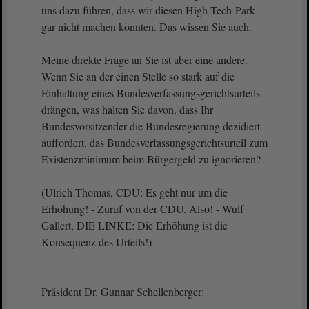
uns dazu führen, dass wir diesen High-Tech-Park
gar nicht machen könnten. Das wissen Sie auch.
Meine direkte Frage an Sie ist aber eine andere.
Wenn Sie an der einen Stelle so stark auf die
Einhaltung eines Bundesverfassungsgerichtsurteils
drängen, was halten Sie davon, dass Ihr
Bundesvorsitzender die Bundesregierung dezidiert
auffordert, das Bundesverfassungsgerichtsurteil zum
Existenzminimum beim Bürgergeld zu ignorieren?
(Ulrich Thomas, CDU: Es geht nur um die
Erhöhung! - Zuruf von der CDU. Also! - Wulf
Gallert, DIE LINKE: Die Erhöhung ist die
Konsequenz des Urteils!)
Präsident Dr. Gunnar Schellenberger: