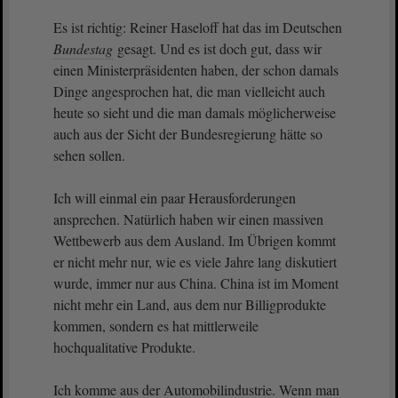
Es ist richtig: Reiner Haseloff hat das im Deutschen
Bundestag
gesagt. Und es ist doch gut, dass wir
einen Ministerpräsidenten haben, der schon damals
Dinge angesprochen hat, die man vielleicht auch
heute so sieht und die man damals möglicherweise
auch aus der Sicht der Bundesregierung hätte so
sehen sollen.
Ich will einmal ein paar Herausforderungen
ansprechen. Natürlich haben wir einen massiven
Wettbewerb aus dem Ausland. Im Übrigen kommt
er nicht mehr nur, wie es viele Jahre lang diskutiert
wurde, immer nur aus China. China ist im Moment
nicht mehr ein Land, aus dem nur Billigprodukte
kommen, sondern es hat mittlerweile
hochqualitative Produkte.
Ich komme aus der Automobilindustrie. Wenn man