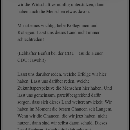
wir die Wirtschaft vernünftig unterstützen, dann
haben auch die Menschen etwas davon.
Mir ist eines wichtig, liebe Kolleginnen und
Kollegen: Lasst uns dieses Land nicht immer
schlechtreden!
(Lebhafter Beifall bei der CDU - Guido Heuer,
CDU: Jawohl!)
Lasst uns darüber reden, welche Erfolge wir hier
haben. Lasst uns darüber reden, welche
Zukunftsperspektive die Menschen hier haben. Und
lasst uns gemeinsam, parteiübergreifend dafür
sorgen, dass sich dieses Land weiterentwickelt. Wir
haben im Moment die besten Chancen seit Langem.
Wenn wir die Chancen, die wir jetzt haben, nicht
nutzen, dann sind wir selbst daran schuld. Dieses
Land Sachsen-Anhalt wird sich sehr gut