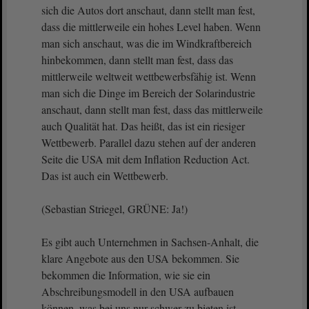
sich die Autos dort anschaut, dann stellt man fest,
dass die mittlerweile ein hohes Level haben. Wenn
man sich anschaut, was die im Windkraftbereich
hinbekommen, dann stellt man fest, dass das
mittlerweile weltweit wettbewerbsfähig ist. Wenn
man sich die Dinge im Bereich der Solarindustrie
anschaut, dann stellt man fest, dass das mittlerweile
auch Qualität hat. Das heißt, das ist ein riesiger
Wettbewerb. Parallel dazu stehen auf der anderen
Seite die USA mit dem Inflation Reduction Act.
Das ist auch ein Wettbewerb.
(Sebastian Striegel, GRÜNE: Ja!)
Es gibt auch Unternehmen in Sachsen-Anhalt, die
klare Angebote aus den USA bekommen. Sie
bekommen die Information, wie sie ein
Abschreibungsmodell in den USA aufbauen
können, was bei uns nur schwer zu bieten ist.