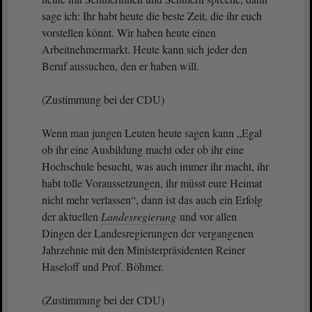
sage ich: Ihr habt heute die beste Zeit, die ihr euch
vorstellen könnt. Wir haben heute einen
Arbeitnehmermarkt. Heute kann sich jeder den
Beruf aussuchen, den er haben will.
(Zustimmung bei der CDU)
Wenn man jungen Leuten heute sagen kann „Egal
ob ihr eine Ausbildung macht oder ob ihr eine
Hochschule besucht, was auch immer ihr macht, ihr
habt tolle Voraussetzungen, ihr müsst eure Heimat
nicht mehr verlassen“, dann ist das auch ein Erfolg
der aktuellen
Landesregierung
und vor allen
Dingen der Landesregierungen der vergangenen
Jahrzehnte mit den Ministerpräsidenten Reiner
Haseloff und Prof. Böhmer.
(Zustimmung bei der CDU)