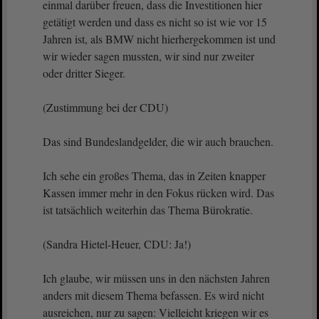
einmal darüber freuen, dass die Investitionen hier
getätigt werden und dass es nicht so ist wie vor 15
Jahren ist, als BMW nicht hierhergekommen ist und
wir wieder sagen mussten, wir sind nur zweiter
oder dritter Sieger.
(Zustimmung bei der CDU)
Das sind Bundeslandgelder, die wir auch brauchen.
Ich sehe ein großes Thema, das in Zeiten knapper
Kassen immer mehr in den Fokus rücken wird. Das
ist tatsächlich weiterhin das Thema Bürokratie.
(Sandra Hietel-Heuer, CDU: Ja!)
Ich glaube, wir müssen uns in den nächsten Jahren
anders mit diesem Thema befassen. Es wird nicht
ausreichen, nur zu sagen: Vielleicht kriegen wir es