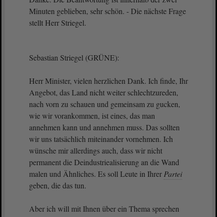
Minuten geblieben, sehr schön. - Die nächste Frage
stellt Herr Striegel.
Sebastian Striegel (GRÜNE):
Herr Minister, vielen herzlichen Dank. Ich finde, Ihr
Angebot, das Land nicht weiter schlechtzureden,
nach vorn zu schauen und gemeinsam zu gucken,
wie wir vorankommen, ist eines, das man
annehmen kann und annehmen muss. Das sollten
wir uns tatsächlich miteinander vornehmen. Ich
wünsche mir allerdings auch, dass wir nicht
permanent die Deindustriealisierung an die Wand
malen und Ähnliches. Es soll Leute in Ihrer
Partei
geben, die das tun.
Aber ich will mit Ihnen über ein Thema sprechen