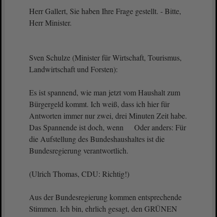
Herr Gallert, Sie haben Ihre Frage gestellt. - Bitte,
Herr Minister.
Sven Schulze (Minister für Wirtschaft, Tourismus,
Landwirtschaft und Forsten):
Es ist spannend, wie man jetzt vom Haushalt zum
Bürgergeld kommt. Ich weiß, dass ich hier für
Antworten immer nur zwei, drei Minuten Zeit habe.
Das Spannende ist doch, wenn Oder anders: Für
die Aufstellung des Bundeshaushaltes ist die
Bundesregierung verantwortlich.
(Ulrich Thomas, CDU: Richtig!)
Aus der Bundesregierung kommen entsprechende
Stimmen. Ich bin, ehrlich gesagt, den GRÜNEN