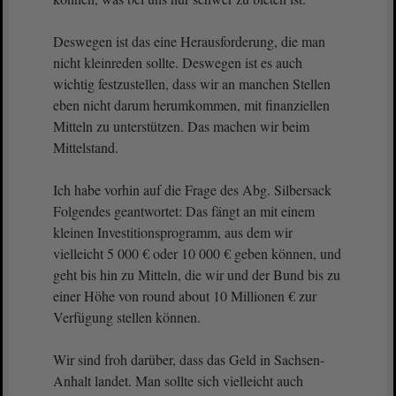
Deswegen ist das eine Herausforderung, die man
nicht kleinreden sollte. Deswegen ist es auch
wichtig festzustellen, dass wir an manchen Stellen
eben nicht darum herumkommen, mit finanziellen
Mitteln zu unterstützen. Das machen wir beim
Mittelstand.
Ich habe vorhin auf die Frage des Abg. Silbersack
Folgendes geantwortet: Das fängt an mit einem
kleinen Investitionsprogramm, aus dem wir
vielleicht 5 000 € oder 10 000 € geben können, und
geht bis hin zu Mitteln, die wir und der Bund bis zu
einer Höhe von round about 10 Millionen € zur
Verfügung stellen können.
Wir sind froh darüber, dass das Geld in Sachsen-
Anhalt landet. Man sollte sich vielleicht auch