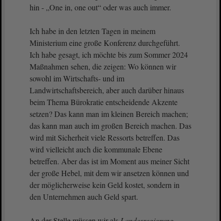
hin - „One in, one out“ oder was auch immer.
Ich habe in den letzten Tagen in meinem
Ministerium eine große Konferenz durchgeführt.
Ich habe gesagt, ich möchte bis zum Sommer 2024
Maßnahmen sehen, die zeigen: Wo können wir
sowohl im Wirtschafts- und im
Landwirtschaftsbereich, aber auch darüber hinaus
beim Thema Bürokratie entscheidende Akzente
setzen? Das kann man im kleinen Bereich machen;
das kann man auch im großen Bereich machen. Das
wird mit Sicherheit viele Ressorts betreffen. Das
wird vielleicht auch die kommunale Ebene
betreffen. Aber das ist im Moment aus meiner Sicht
der große Hebel, mit dem wir ansetzen können und
der möglicherweise kein Geld kostet, sondern in
den Unternehmen auch Geld spart.
An der Stelle müssen wir als
Landesregierung