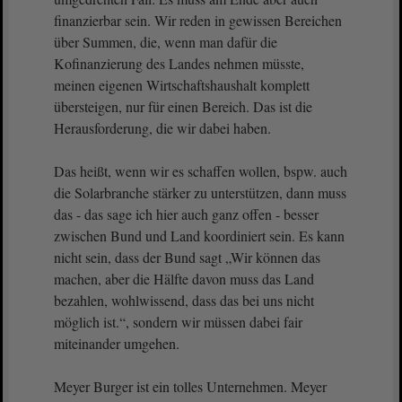
finanzierbar sein. Wir reden in gewissen Bereichen
über Summen, die, wenn man dafür die
Kofinanzierung des Landes nehmen müsste,
meinen eigenen Wirtschaftshaushalt komplett
übersteigen, nur für einen Bereich. Das ist die
Herausforderung, die wir dabei haben.
Das heißt, wenn wir es schaffen wollen, bspw. auch
die Solarbranche stärker zu unterstützen, dann muss
das - das sage ich hier auch ganz offen - besser
zwischen Bund und Land koordiniert sein. Es kann
nicht sein, dass der Bund sagt „Wir können das
machen, aber die Hälfte davon muss das Land
bezahlen, wohlwissend, dass das bei uns nicht
möglich ist.“, sondern wir müssen dabei fair
miteinander umgehen.
Meyer Burger ist ein tolles Unternehmen. Meyer