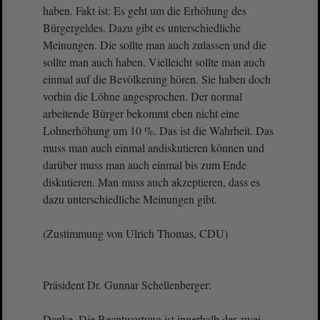
haben. Fakt ist: Es geht um die Erhöhung des
Bürgergeldes. Dazu gibt es unterschiedliche
Meinungen. Die sollte man auch zulassen und die
sollte man auch haben. Vielleicht sollte man auch
einmal auf die Bevölkerung hören. Sie haben doch
vorhin die Löhne angesprochen. Der normal
arbeitende Bürger bekommt eben nicht eine
Lohnerhöhung um 10 %. Das ist die Wahrheit. Das
muss man auch einmal andiskutieren können und
darüber muss man auch einmal bis zum Ende
diskutieren. Man muss auch akzeptieren, dass es
dazu unterschiedliche Meinungen gibt.
(Zustimmung von Ulrich Thomas, CDU)
Präsident Dr. Gunnar Schellenberger:
Danke. Die Beantwortung ist innerhalb der zwei