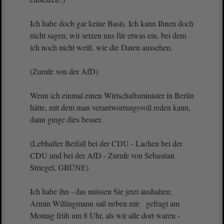
Ich habe doch gar keine Basis. Ich kann Ihnen doch
nicht sagen, wir setzen uns für etwas ein, bei dem
ich noch nicht weiß, wie die Daten aussehen.
(Zurufe von der AfD)
Wenn ich einmal einen Wirtschaftsminister in Berlin
hätte, mit dem man verantwortungsvoll reden kann,
dann ginge dies besser.
(Lebhafter Beifall bei der CDU - Lachen bei der
CDU und bei der AfD - Zurufe von Sebastian
Striegel, GRÜNE)
Ich habe ihn - das müssen Sie jetzt aushalten;
Armin Willingmann saß neben mir gefragt am
Montag früh um 8 Uhr, als wir alle dort waren -