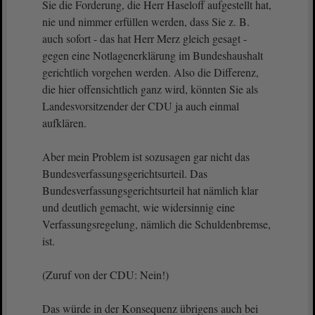
Sie die Forderung, die Herr Haseloff aufgestellt hat,
nie und nimmer erfüllen werden, dass Sie z. B.
auch sofort - das hat Herr Merz gleich gesagt -
gegen eine Notlagenerklärung im Bundeshaushalt
gerichtlich vorgehen werden. Also die Differenz,
die hier offensichtlich ganz wird, könnten Sie als
Landesvorsitzender der CDU ja auch einmal
aufklären.
Aber mein Problem ist sozusagen gar nicht das
Bundesverfassungsgerichtsurteil. Das
Bundesverfassungsgerichtsurteil hat nämlich klar
und deutlich gemacht, wie widersinnig eine
Verfassungsregelung, nämlich die Schuldenbremse,
ist.
(Zuruf von der CDU: Nein!)
Das würde in der Konsequenz übrigens auch bei