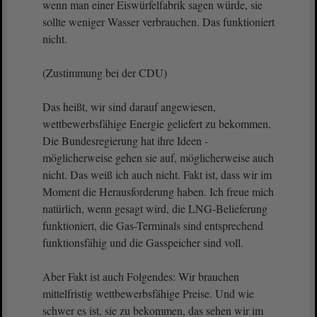
wenn man einer Eiswürfelfabrik sagen würde, sie
sollte weniger Wasser verbrauchen. Das funktioniert
nicht.
(Zustimmung bei der CDU)
Das heißt, wir sind darauf angewiesen,
wettbewerbsfähige Energie geliefert zu bekommen.
Die Bundesregierung hat ihre Ideen -
möglicherweise gehen sie auf, möglicherweise auch
nicht. Das weiß ich auch nicht. Fakt ist, dass wir im
Moment die Herausforderung haben. Ich freue mich
natürlich, wenn gesagt wird, die LNG-Belieferung
funktioniert, die Gas-Terminals sind entsprechend
funktionsfähig und die Gasspeicher sind voll.
Aber Fakt ist auch Folgendes: Wir brauchen
mittelfristig wettbewerbsfähige Preise. Und wie
schwer es ist, sie zu bekommen, das sehen wir im