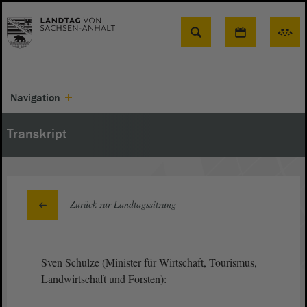
Suche
Navigation
Transkript
Zurück zur Landtagssitzung
Sven Schulze (Minister für Wirtschaft, Tourismus,
Landwirtschaft und Forsten):