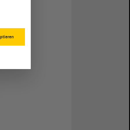
ptieren