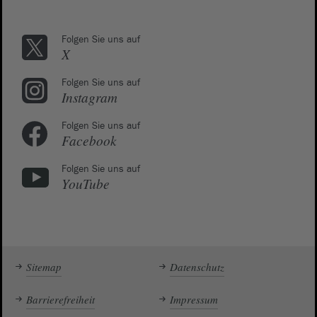
Folgen Sie uns auf
X
Folgen Sie uns auf
Instagram
Folgen Sie uns auf
Facebook
Folgen Sie uns auf
YouTube
Sitemap
Datenschutz
Barrierefreiheit
Impressum