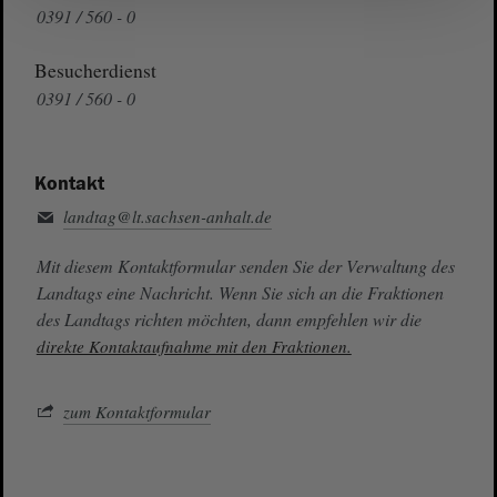
0391 / 560 - 0
Besucherdienst
0391 / 560 - 0
Kontakt
landtag@lt.sachsen-anhalt.de
Mit diesem Kontaktformular senden Sie der Verwaltung des
Landtags eine Nachricht. Wenn Sie sich an die Fraktionen
des Landtags richten möchten, dann empfehlen wir die
direkte Kontaktaufnahme mit den Fraktionen.
zum Kontaktformular