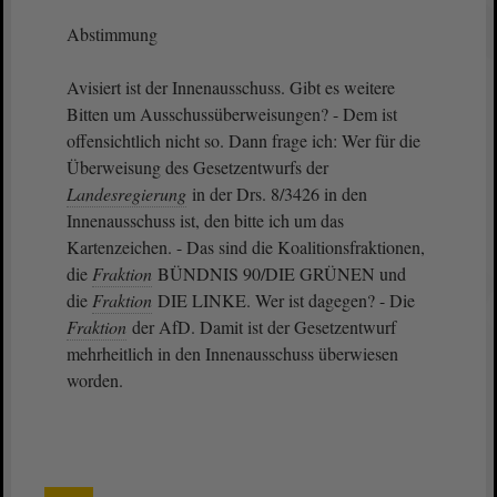
Abstimmung
Avisiert ist der Innenausschuss. Gibt es weitere
Bitten um Ausschussüberweisungen? - Dem ist
offensichtlich nicht so. Dann frage ich: Wer für die
Überweisung des Gesetzentwurfs der
Landesregierung
in der Drs. 8/3426 in den
Innenausschuss ist, den bitte ich um das
Kartenzeichen. - Das sind die Koalitionsfraktionen,
die
Fraktion
BÜNDNIS 90/DIE GRÜNEN und
die
Fraktion
DIE LINKE. Wer ist dagegen? - Die
Fraktion
der AfD. Damit ist der Gesetzentwurf
mehrheitlich in den Innenausschuss überwiesen
worden.