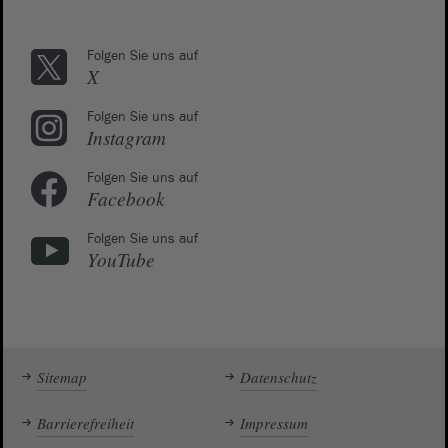
Folgen Sie uns auf
X
Folgen Sie uns auf
Instagram
Folgen Sie uns auf
Facebook
Folgen Sie uns auf
YouTube
Sitemap
Datenschutz
Barrierefreiheit
Impressum