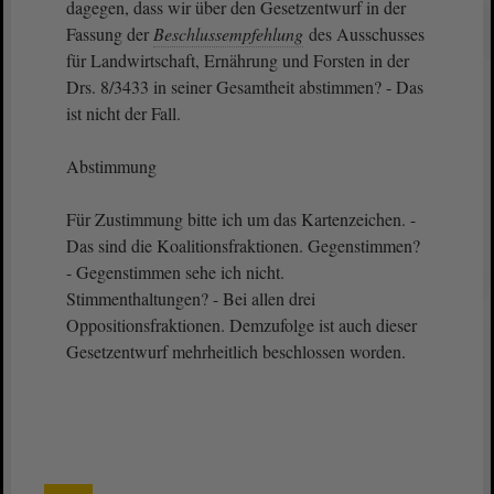
dagegen, dass wir über den Gesetzentwurf in der
Fassung der
Beschlussempfehlung
des Ausschusses
für Landwirtschaft, Ernährung und Forsten in der
Drs. 8/3433 in seiner Gesamtheit abstimmen? - Das
ist nicht der Fall.
Abstimmung
Für Zustimmung bitte ich um das Kartenzeichen. -
Das sind die Koalitionsfraktionen. Gegenstimmen?
- Gegenstimmen sehe ich nicht.
Stimmenthaltungen? - Bei allen drei
Oppositionsfraktionen. Demzufolge ist auch dieser
Gesetzentwurf mehrheitlich beschlossen worden.