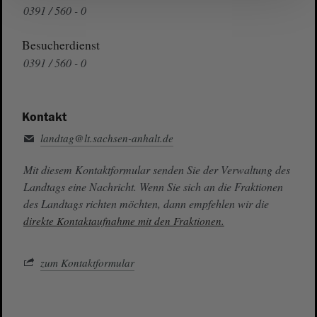
0391 / 560 - 0
Besucherdienst
0391 / 560 - 0
Kontakt
landtag@lt.sachsen-anhalt.de
Mit diesem Kontaktformular senden Sie der Verwaltung des
Landtags eine Nachricht. Wenn Sie sich an die Fraktionen
des Landtags richten möchten, dann empfehlen wir die
direkte Kontaktaufnahme mit den Fraktionen.
zum Kontaktformular