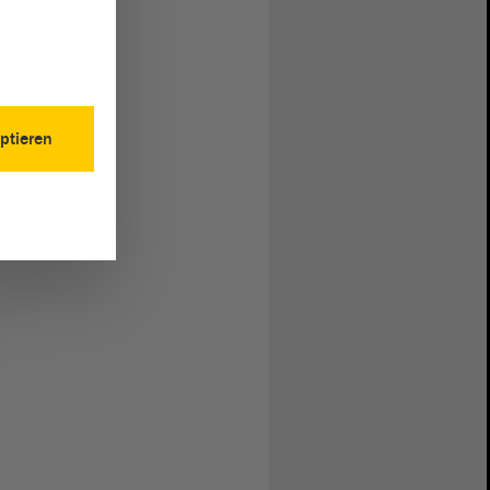
ptieren