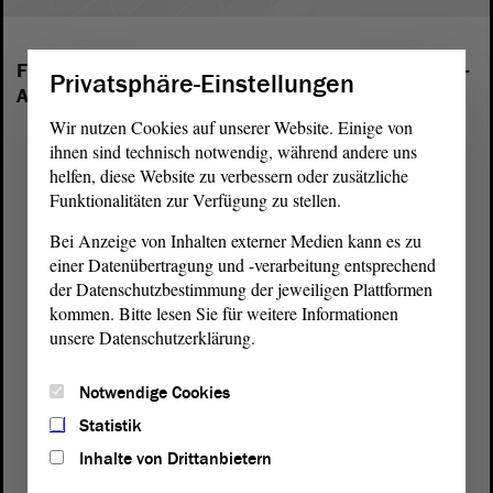
Folgende Fraktionen sind im Landtag von Sachsen-
Privatsphäre-Einstellungen
Anhalt vertreten:
Wir nutzen Cookies auf unserer Website. Einige von
ihnen sind technisch notwendig, während andere uns
helfen, diese Website zu verbessern oder zusätzliche
Funktionalitäten zur Verfügung zu stellen.
Bei Anzeige von Inhalten externer Medien kann es zu
einer Datenübertragung und -verarbeitung entsprechend
der Datenschutzbestimmung der jeweiligen Plattformen
kommen. Bitte lesen Sie für weitere Informationen
unsere Datenschutzerklärung.
Notwendige Cookies
Statistik
Inhalte von Drittanbietern
Postanschrift