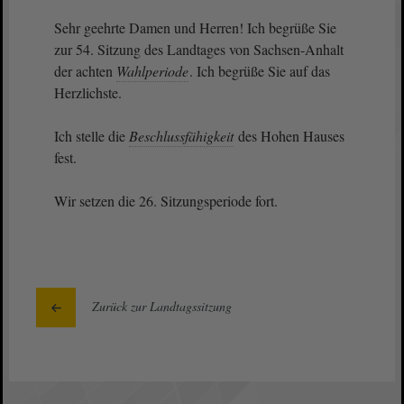
Sehr geehrte Damen und Herren! Ich begrüße Sie
zur 54. Sitzung des Landtages von Sachsen-Anhalt
der achten
Wahlperiode
. Ich begrüße Sie auf das
Herzlichste.
Ich stelle die
Beschlussfähigkeit
des Hohen Hauses
fest.
Wir setzen die 26. Sitzungsperiode fort.
Zurück zur Landtagssitzung