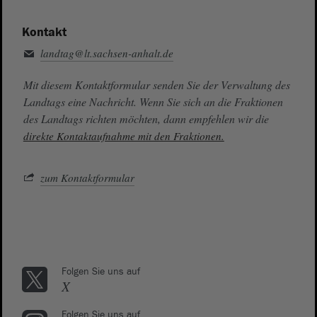
Kontakt
landtag@lt.sachsen-anhalt.de
Mit diesem Kontaktformular senden Sie der Verwaltung des
Landtags eine Nachricht. Wenn Sie sich an die Fraktionen
des Landtags richten möchten, dann empfehlen wir die
direkte Kontaktaufnahme mit den Fraktionen.
zum Kontaktformular
Folgen Sie uns auf
X
Folgen Sie uns auf