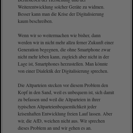
Weiterentwicklung solcher Geräte zu widmen.
Besser kann man die Krise der Digitalisierung
kaum beschreiben.
Wenn wir so weitermachen wie bisher, dann
werden wir in nicht mehr allzu ferner Zukunft einer
Generation begegnen, die ohne Smartphone zwar
nicht mehr leben kann, zugleich aber nicht in der
Lage ist, Smartphones herzustellen. Man könnte
von einer Dialektik der Digitalisierung sprechen.
Die Altparteien stecken vor diesem Problem den
Kopf in den Sand, weil es unbequem ist, sich damit
zu befassen und weil die Altparteien in ihrer
typischen Altparteienbequemlichkeit jeder
krisenhaften Entwicklung freien Lauf lassen. Aber
wir, die AfD, weichen nicht aus. Wir sprechen
dieses Problem an und wir gehen es an.