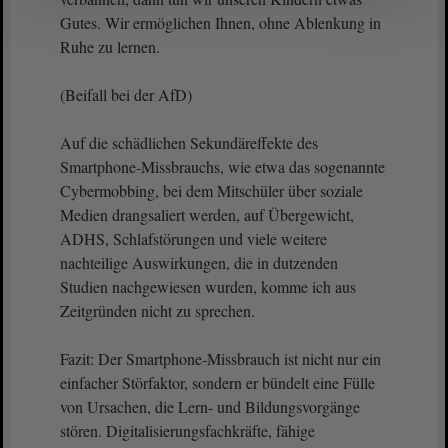
Gutes. Wir ermöglichen Ihnen, ohne Ablenkung in
Ruhe zu lernen.
(Beifall bei der AfD)
Auf die schädlichen Sekundäreffekte des
Smartphone-Missbrauchs, wie etwa das sogenannte
Cybermobbing, bei dem Mitschüler über soziale
Medien drangsaliert werden, auf Übergewicht,
ADHS, Schlafstörungen und viele weitere
nachteilige Auswirkungen, die in dutzenden
Studien nachgewiesen wurden, komme ich aus
Zeitgründen nicht zu sprechen.
Fazit: Der Smartphone-Missbrauch ist nicht nur ein
einfacher Störfaktor, sondern er bündelt eine Fülle
von Ursachen, die Lern- und Bildungsvorgänge
stören. Digitalisierungsfachkräfte, fähige