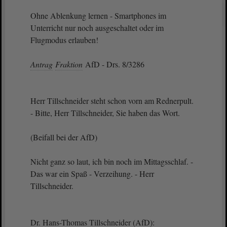
Ohne Ablenkung lernen - Smartphones im
Unterricht nur noch ausgeschaltet oder im
Flugmodus erlauben!
Antrag
Fraktion
AfD - Drs. 8/3286
Herr Tillschneider steht schon vorn am Rednerpult.
- Bitte, Herr Tillschneider, Sie haben das Wort.
(Beifall bei der AfD)
Nicht ganz so laut, ich bin noch im Mittagsschlaf. -
Das war ein Spaß - Verzeihung. - Herr
Tillschneider.
Dr. Hans-Thomas Tillschneider (AfD):