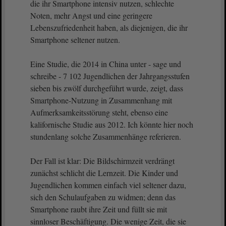
die ihr Smartphone intensiv nutzen, schlechte
Noten, mehr Angst und eine geringere
Lebenszufriedenheit haben, als diejenigen, die ihr
Smartphone seltener nutzen.
Eine Studie, die 2014 in China unter - sage und
schreibe - 7 102 Jugendlichen der Jahrgangsstufen
sieben bis zwölf durchgeführt wurde, zeigt, dass
Smartphone-Nutzung in Zusammenhang mit
Aufmerksamkeitsstörung steht, ebenso eine
kalifornische Studie aus 2012. Ich könnte hier noch
stundenlang solche Zusammenhänge referieren.
Der Fall ist klar: Die Bildschirmzeit verdrängt
zunächst schlicht die Lernzeit. Die Kinder und
Jugendlichen kommen einfach viel seltener dazu,
sich den Schulaufgaben zu widmen; denn das
Smartphone raubt ihre Zeit und füllt sie mit
sinnloser Beschäftigung. Die wenige Zeit, die sie