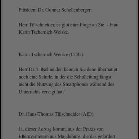
Präsident Dr. Gunnar Schellenberger:
Herr Tillschneider, es gibt eine Frage an Sie. - Frau
Karin Tschernich-Weiske.
Karin Tschernich-Weiske (CDU):
Herr Dr. Tillschneider, kennen Sie denn überhaupt
noch eine Schule, in der die Schulleitung längst
nicht die Nutzung des Smartphones während des
Unterrichts versagt hat?
Dr. Hans-Thomas Tillschneider (AfD):
Ja, dieser
Antrag
kommt aus der Praxis von
Elternvertretern aus Magdeburg, die das gefordert