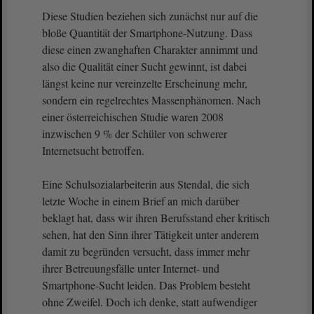
Diese Studien beziehen sich zunächst nur auf die
bloße Quantität der Smartphone-Nutzung. Dass
diese einen zwanghaften Charakter annimmt und
also die Qualität einer Sucht gewinnt, ist dabei
längst keine nur vereinzelte Erscheinung mehr,
sondern ein regelrechtes Massenphänomen. Nach
einer österreichischen Studie waren 2008
inzwischen 9 % der Schüler von schwerer
Internetsucht betroffen.
Eine Schulsozialarbeiterin aus Stendal, die sich
letzte Woche in einem Brief an mich darüber
beklagt hat, dass wir ihren Berufsstand eher kritisch
sehen, hat den Sinn ihrer Tätigkeit unter anderem
damit zu begründen versucht, dass immer mehr
ihrer Betreuungsfälle unter Internet- und
Smartphone-Sucht leiden. Das Problem besteht
ohne Zweifel. Doch ich denke, statt aufwendiger