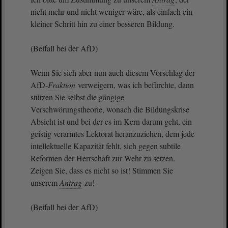
nicht mehr und nicht weniger wäre, als einfach ein
kleiner Schritt hin zu einer besseren Bildung.
(Beifall bei der AfD)
Wenn Sie sich aber nun auch diesem Vorschlag der
AfD-
Fraktion
verweigern, was ich befürchte, dann
stützen Sie selbst die gängige
Verschwörungstheorie, wonach die Bildungskrise
Absicht ist und bei der es im Kern darum geht, ein
geistig verarmtes Lektorat heranzuziehen, dem jede
intellektuelle Kapazität fehlt, sich gegen subtile
Reformen der Herrschaft zur Wehr zu setzen.
Zeigen Sie, dass es nicht so ist! Stimmen Sie
unserem
Antrag
zu!
(Beifall bei der AfD)