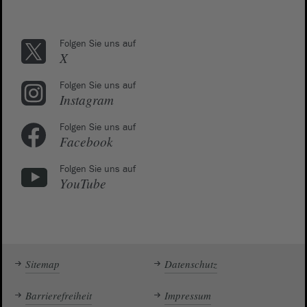
Folgen Sie uns auf
X
Folgen Sie uns auf
Instagram
Folgen Sie uns auf
Facebook
Folgen Sie uns auf
YouTube
Sitemap
Datenschutz
Barrierefreiheit
Impressum