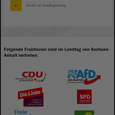
Zurück zur Landtagssitzung
Folgende Fraktionen sind im Landtag von Sachsen-
Anhalt vertreten: