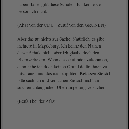
haben. Ja, es gibt diese Schulen. Ich kenne sie
persönlich nicht.
(Aha! von der CDU - Zuruf von den GRÜNEN)
Aber das tut nichts zur Sache. Natürlich, es gibt
mehrere in Magdeburg. Ich kenne den Namen
dieser Schule nicht, aber ich glaube doch den
Elternvertretern. Wenn diese auf mich zukommen,
dann habe ich doch keinen Grund dafür, ihnen zu
misstrauen und das nachzuprüfen. Befassen Sie sich
bitte sachlich und versuchen Sie sich nicht an
solchen untauglichen Überrumpelungsversuchen.
(Beifall bei der AfD)