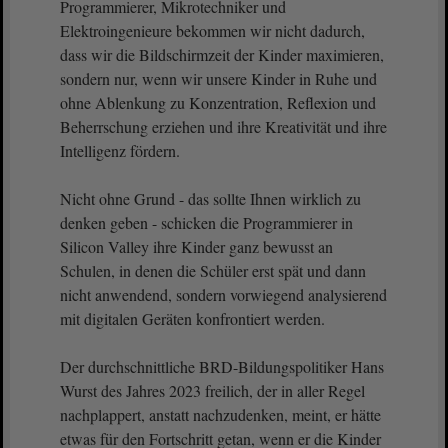
Programmierer, Mikrotechniker und
Elektroingenieure bekommen wir nicht dadurch,
dass wir die Bildschirmzeit der Kinder maximieren,
sondern nur, wenn wir unsere Kinder in Ruhe und
ohne Ablenkung zu Konzentration, Reflexion und
Beherrschung erziehen und ihre Kreativität und ihre
Intelligenz fördern.
Nicht ohne Grund - das sollte Ihnen wirklich zu
denken geben - schicken die Programmierer in
Silicon Valley ihre Kinder ganz bewusst an
Schulen, in denen die Schüler erst spät und dann
nicht anwendend, sondern vorwiegend analysierend
mit digitalen Geräten konfrontiert werden.
Der durchschnittliche BRD-Bildungspolitiker Hans
Wurst des Jahres 2023 freilich, der in aller Regel
nachplappert, anstatt nachzudenken, meint, er hätte
etwas für den Fortschritt getan, wenn er die Kinder