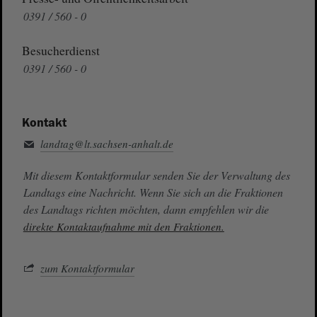
0391 / 560 - 0
Besucherdienst
0391 / 560 - 0
Kontakt
landtag@lt.sachsen-anhalt.de
Mit diesem Kontaktformular senden Sie der Verwaltung des
Landtags eine Nachricht. Wenn Sie sich an die Fraktionen
des Landtags richten möchten, dann empfehlen wir die
direkte Kontaktaufnahme mit den Fraktionen.
zum Kontaktformular