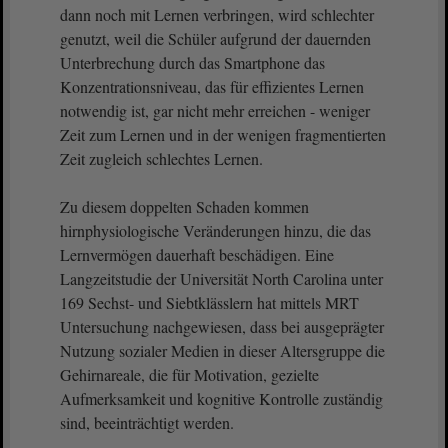
dann noch mit Lernen verbringen, wird schlechter
genutzt, weil die Schüler aufgrund der dauernden
Unterbrechung durch das Smartphone das
Konzentrationsniveau, das für effizientes Lernen
notwendig ist, gar nicht mehr erreichen - weniger
Zeit zum Lernen und in der wenigen fragmentierten
Zeit zugleich schlechtes Lernen.
Zu diesem doppelten Schaden kommen
hirnphysiologische Veränderungen hinzu, die das
Lernvermögen dauerhaft beschädigen. Eine
Langzeitstudie der Universität North Carolina unter
169 Sechst- und Siebtklässlern hat mittels MRT
Untersuchung nachgewiesen, dass bei ausgeprägter
Nutzung sozialer Medien in dieser Altersgruppe die
Gehirnareale, die für Motivation, gezielte
Aufmerksamkeit und kognitive Kontrolle zuständig
sind, beeinträchtigt werden.