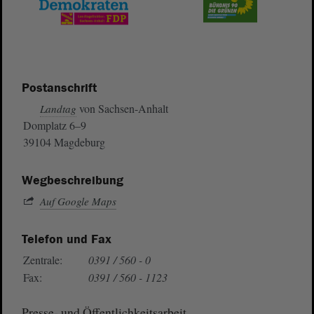
Postanschrift
von Sachsen-Anhalt
Landtag
Domplatz 6–9
39104 Magdeburg
Wegbeschreibung
Auf Google Maps
Telefon und Fax
Zentrale:
0391 / 560 - 0
Fax:
0391 / 560 - 1123
Presse- und Öffentlichkeitsarbeit