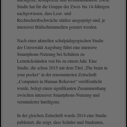
Studie hat für die Gruppe der Zwei- bis 14-Jährigen
nachgewiesen, dass Lese- und
Rechtschreibschwäche stärker ausgeprägt sind, je
intensiver Bildschirmmedien genutzt werden.
Nach einer aktuellen schulpädagogischen Studie
der Universität Augsburg führt eine intensive
Smartphone-Nutzung bei Schülern zu
Lernrückständen von bis zu einem Jahr. Eine
Studie, die schon 2015 mit dem Titel „The brain in
your pocket“ in der renommierten Zeitschrift
„Computers in Human Behavior“ veröffentlicht
wurde, belegt einen signifikanten Zusammenhang
zwischen intensiver Smartphone-Nutzung und
verminderter Intelligenz.
In der gleichen Zeitschrift wurde 2014 eine Studie
publiziert, die zeigt, dass Schüler und Studenten,