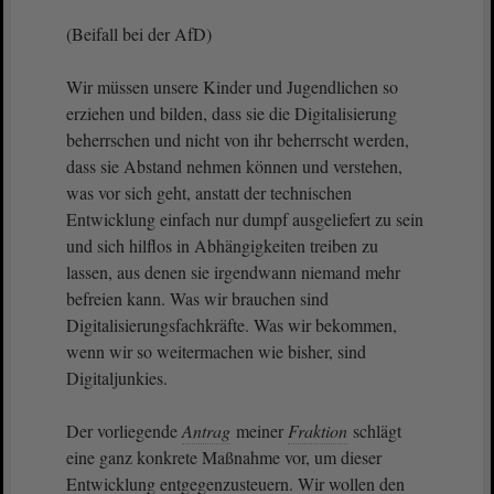
(Beifall bei der AfD)
Wir müssen unsere Kinder und Jugendlichen so
erziehen und bilden, dass sie die Digitalisierung
beherrschen und nicht von ihr beherrscht werden,
dass sie Abstand nehmen können und verstehen,
was vor sich geht, anstatt der technischen
Entwicklung einfach nur dumpf ausgeliefert zu sein
und sich hilflos in Abhängigkeiten treiben zu
lassen, aus denen sie irgendwann niemand mehr
befreien kann. Was wir brauchen sind
Digitalisierungsfachkräfte. Was wir bekommen,
wenn wir so weitermachen wie bisher, sind
Digitaljunkies.
Der vorliegende
Antrag
meiner
Fraktion
schlägt
eine ganz konkrete Maßnahme vor, um dieser
Entwicklung entgegenzusteuern. Wir wollen den