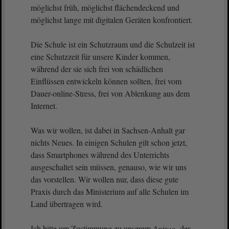
möglichst früh, möglichst flächendeckend und
möglichst lange mit digitalen Geräten konfrontiert.
Die Schule ist ein Schutzraum und die Schulzeit ist
eine Schutzzeit für unsere Kinder kommen,
während der sie sich frei von schädlichen
Einflüssen entwickeln können sollten, frei vom
Dauer-online-Stress, frei von Ablenkung aus dem
Internet.
Was wir wollen, ist dabei in Sachsen-Anhalt gar
nichts Neues. In einigen Schulen gilt schon jetzt,
dass Smartphones während des Unterrichts
ausgeschaltet sein müssen, genauso, wie wir uns
das vorstellen. Wir wollen nur, dass diese gute
Praxis durch das Ministerium auf alle Schulen im
Land übertragen wird.
Ich bitte um Zustimmung zu unserem
Antrag
, der