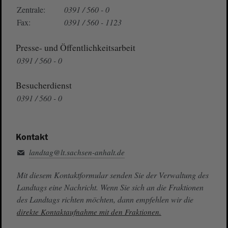
Zentrale:
0391 / 560 - 0
Fax:
0391 / 560 - 1123
Presse- und Öffentlichkeitsarbeit
0391 / 560 - 0
Besucherdienst
0391 / 560 - 0
Kontakt
landtag@lt.sachsen-anhalt.de
Mit diesem Kontaktformular senden Sie der Verwaltung des
Landtags eine Nachricht. Wenn Sie sich an die Fraktionen
des Landtags richten möchten, dann empfehlen wir die
direkte Kontaktaufnahme mit den Fraktionen.