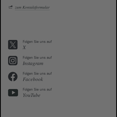
zum Kontaktformular
Folgen Sie uns auf
X
Folgen Sie uns auf
Instagram
Folgen Sie uns auf
Facebook
Folgen Sie uns auf
YouTube