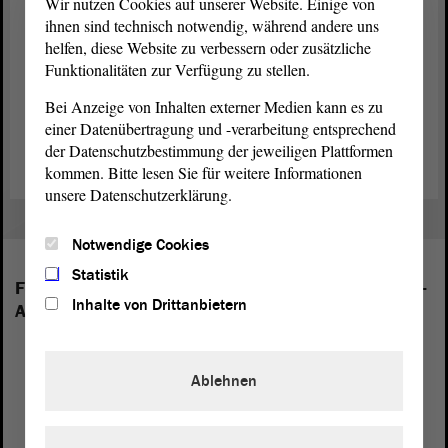
Wir nutzen Cookies auf unserer Website. Einige von
ihnen sind technisch notwendig, während andere uns
helfen, diese Website zu verbessern oder zusätzliche
Funktionalitäten zur Verfügung zu stellen.
Bei Anzeige von Inhalten externer Medien kann es zu
Zurück zur Landtagssitzung
einer Datenübertragung und -verarbeitung entsprechend
der Datenschutzbestimmung der jeweiligen Plattformen
kommen. Bitte lesen Sie für weitere Informationen
unsere Datenschutzerklärung.
Notwendige Cookies
Statistik
Folgende Fraktionen sind im Landtag von Sachsen-
Inhalte von Drittanbietern
Anhalt vertreten:
Ablehnen