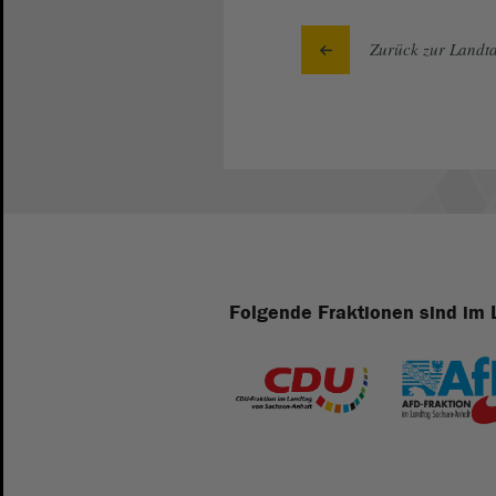
Zurück zur Landta
Folgende Fraktionen sind im 