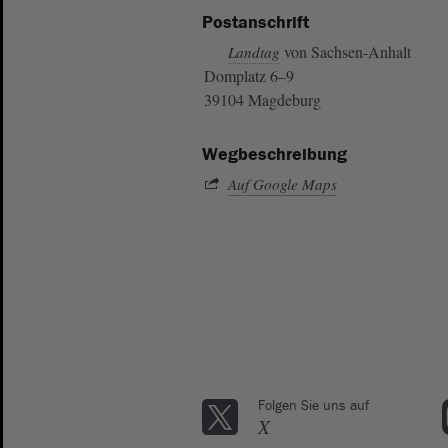
Postanschrift
von Sachsen-Anhalt
Landtag
Domplatz 6–9
39104 Magdeburg
Wegbeschreibung
Auf Google Maps
Folgen Sie uns auf
X