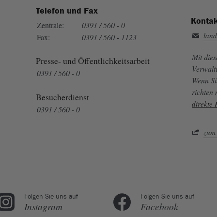
Telefon und Fax
Kontak
Zentrale:
0391 / 560 - 0
land
Fax:
0391 / 560 - 1123
Mit die
Presse- und Öffentlichkeitsarbeit
Verwalt
0391 / 560 - 0
Wenn Si
richten
Besucherdienst
direkte
0391 / 560 - 0
zum 
Folgen Sie uns auf
Folgen Sie uns auf
Instagram
Facebook