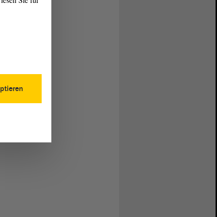
ptieren