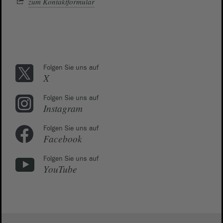
zum Kontaktformular
Folgen Sie uns auf
X
Folgen Sie uns auf
Instagram
Folgen Sie uns auf
Facebook
Folgen Sie uns auf
YouTube