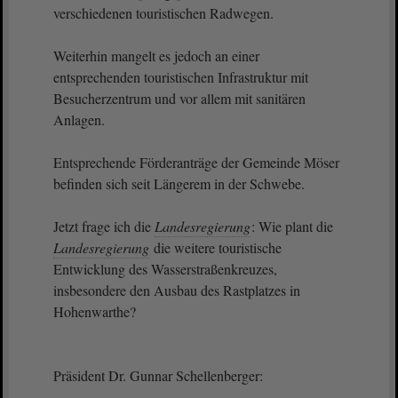
verschiedenen touristischen Radwegen.
Weiterhin mangelt es jedoch an einer
entsprechenden touristischen Infrastruktur mit
Besucherzentrum und vor allem mit sanitären
Anlagen.
Entsprechende Förderanträge der Gemeinde Möser
befinden sich seit Längerem in der Schwebe.
Jetzt frage ich die
Landesregierung
: Wie plant die
Landesregierung
die weitere touristische
Entwicklung des Wasserstraßenkreuzes,
insbesondere den Ausbau des Rastplatzes in
Hohenwarthe?
Präsident Dr. Gunnar Schellenberger: