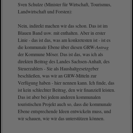
Sven Schulze (Minister für Wirtschaft, Tourismus,
Landwirtschaft und Forsten):
Nein, indirekt machen wir das schon. Das ist im
Blauen Band usw. mit enthalten. Aber in erster
Linie - das ist das, was am konkretesten ist - ist es
die kommunale Ebene über diesen GRW-
Antrag
der Kommune Möser. Das ist das, was ich als
direkten Beitrag des Landes Sachsen-Anhalt, des
Steuerzahlers - Sie als Haushaltgesetzgeber
beschließen, was wir an GRW-Mitteln zur
Verfügung haben - hier nennen kann. Ich finde, das
ist kein schlechter Beitrag, den wir finanziell leisten.
Das ist aber bei jedem anderen kommunalen
touristischen Projekt auch so, dass die kommunale
Ebene entsprechende Ideen entwickeln muss, und
wir schauen, wie wir das unterstützen können.