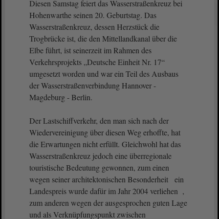
Diesen Samstag feiert das Wasserstraßenkreuz bei
Hohenwarthe seinen 20. Geburtstag. Das
Wasserstraßenkreuz, dessen Herzstück die
Trogbrücke ist, die den Mittellandkanal über die
Elbe führt, ist seinerzeit im Rahmen des
Verkehrsprojekts „Deutsche Einheit Nr. 17“
umgesetzt worden und war ein Teil des Ausbaus
der Wasserstraßenverbindung Hannover -
Magdeburg - Berlin.
Der Lastschiffverkehr, den man sich nach der
Wiedervereinigung über diesen Weg erhoffte, hat
die Erwartungen nicht erfüllt. Gleichwohl hat das
Wasserstraßenkreuz jedoch eine überregionale
touristische Bedeutung gewonnen, zum einen
wegen seiner architektonischen Besonderheit ein
Landespreis wurde dafür im Jahr 2004 verliehen ,
zum anderen wegen der ausgesprochen guten Lage
und als Verknüpfungspunkt zwischen