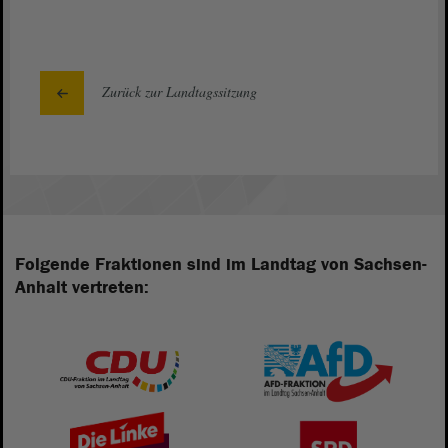
Zurück zur Landtagssitzung
Folgende Fraktionen sind im Landtag von Sachsen-
Anhalt vertreten: