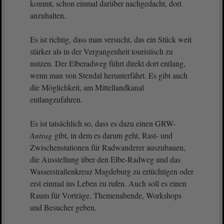
kommt, schon einmal darüber nachgedacht, dort
anzuhalten.
Es ist richtig, dass man versucht, das ein Stück weit
stärker als in der Vergangenheit touristisch zu
nutzen. Der Elberadweg führt direkt dort entlang,
wenn man von Stendal herunterfährt. Es gibt auch
die Möglichkeit, am Mittellandkanal
entlangzufahren.
Es ist tatsächlich so, dass es dazu einen GRW-
Antrag
gibt, in dem es darum geht, Rast- und
Zwischenstationen für Radwanderer auszubauen,
die Ausstellung über den Elbe-Radweg und das
Wasserstraßenkreuz Magdeburg zu ertüchtigen oder
erst einmal ins Leben zu rufen. Auch soll es einen
Raum für Vorträge, Themenabende, Workshops
und Besucher geben.