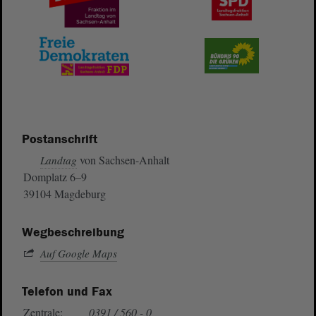
Postanschrift
von Sachsen-Anhalt
Landtag
Domplatz 6–9
39104 Magdeburg
Wegbeschreibung
Auf Google Maps
Telefon und Fax
Zentrale:
0391 / 560 - 0