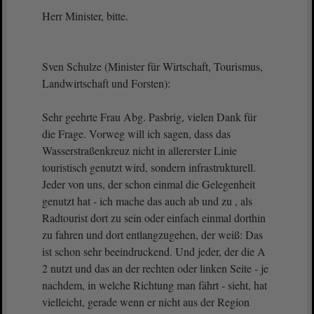
Herr Minister, bitte.
Sven Schulze (Minister für Wirtschaft, Tourismus,
Landwirtschaft und Forsten):
Sehr geehrte Frau Abg. Pasbrig, vielen Dank für
die Frage. Vorweg will ich sagen, dass das
Wasserstraßenkreuz nicht in allererster Linie
touristisch genutzt wird, sondern infrastrukturell.
Jeder von uns, der schon einmal die Gelegenheit
genutzt hat - ich mache das auch ab und zu , als
Radtourist dort zu sein oder einfach einmal dorthin
zu fahren und dort entlangzugehen, der weiß: Das
ist schon sehr beeindruckend. Und jeder, der die A
2 nutzt und das an der rechten oder linken Seite - je
nachdem, in welche Richtung man fährt - sieht, hat
vielleicht, gerade wenn er nicht aus der Region