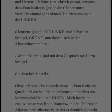
und Herren! Ich hätte jetzt, ehrlich gesagt, erwartet,
dass Frau Kollegin Quade die Chance nutzt,
vielleicht einmal ganz aktuell den Meinungsstand
der LINKEN
(Henriette Quade, DIE LINKE, und Sebastian
Striegel, GRÜNE, unterhalten sich in den
Abgeordnetenreihen)
- Wenn Sie fertig sind mit dem Gespräch mit Herrn
Striegel …
(Lachen bei der AfD)
Okay, ich versuche es noch einmal. - Frau Kollegin
Quade, ich dachte, Sie reden heute einmal über das
Meinungsbild bei der LINKEN. Mich hat heute
eine Aussage von Bodo Ramelow in der „Thüringer
Allgemeinen“ überrascht, in der er deutlich gemacht