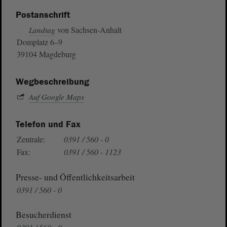
Postanschrift
von Sachsen-Anhalt
Landtag
Domplatz 6–9
39104 Magdeburg
Wegbeschreibung
Auf Google Maps
Telefon und Fax
Zentrale:
0391 / 560 - 0
Fax:
0391 / 560 - 1123
Presse- und Öffentlichkeitsarbeit
0391 / 560 - 0
Besucherdienst