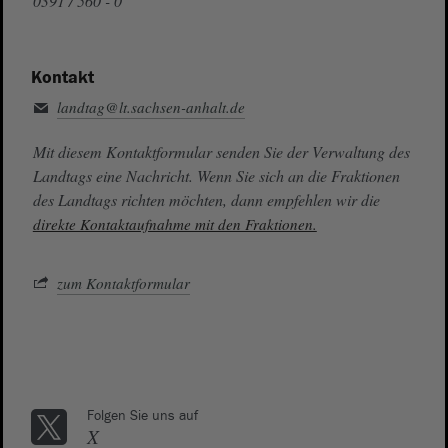
0391 / 560 - 0
Kontakt
landtag@lt.sachsen-anhalt.de
Mit diesem Kontaktformular senden Sie der Verwaltung des
Landtags eine Nachricht. Wenn Sie sich an die Fraktionen
des Landtags richten möchten, dann empfehlen wir die
direkte Kontaktaufnahme mit den Fraktionen.
zum Kontaktformular
Folgen Sie uns auf
X