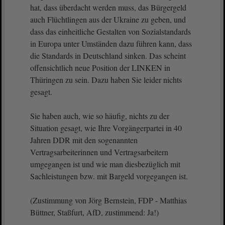
hat, dass überdacht werden muss, das Bürgergeld
auch Flüchtlingen aus der Ukraine zu geben, und
dass das einheitliche Gestalten von Sozialstandards
in Europa unter Umständen dazu führen kann, dass
die Standards in Deutschland sinken. Das scheint
offensichtlich neue Position der LINKEN in
Thüringen zu sein. Dazu haben Sie leider nichts
gesagt.
Sie haben auch, wie so häufig, nichts zu der
Situation gesagt, wie Ihre Vorgängerpartei in 40
Jahren DDR mit den sogenannten
Vertragsarbeiterinnen und Vertragsarbeitern
umgegangen ist und wie man diesbezüglich mit
Sachleistungen bzw. mit Bargeld vorgegangen ist.
(Zustimmung von Jörg Bernstein, FDP - Matthias
Büttner, Staßfurt, AfD, zustimmend: Ja!)