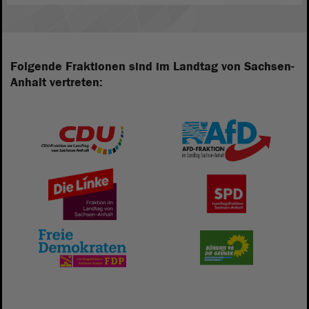
Folgende Fraktionen sind im Landtag von Sachsen-
Anhalt vertreten: