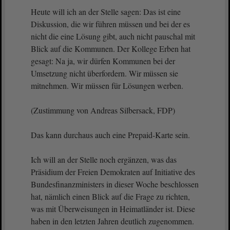
Heute will ich an der Stelle sagen: Das ist eine
Diskussion, die wir führen müssen und bei der es
nicht die eine Lösung gibt, auch nicht pauschal mit
Blick auf die Kommunen. Der Kollege Erben hat
gesagt: Na ja, wir dürfen Kommunen bei der
Umsetzung nicht überfordern. Wir müssen sie
mitnehmen. Wir müssen für Lösungen werben.
(Zustimmung von Andreas Silbersack, FDP)
Das kann durchaus auch eine Prepaid-Karte sein.
Ich will an der Stelle noch ergänzen, was das
Präsidium der Freien Demokraten auf Initiative des
Bundesfinanzministers in dieser Woche beschlossen
hat, nämlich einen Blick auf die Frage zu richten,
was mit Überweisungen in Heimatländer ist. Diese
haben in den letzten Jahren deutlich zugenommen.