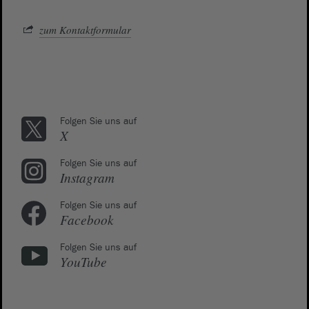
zum Kontaktformular
Folgen Sie uns auf
X
Folgen Sie uns auf
Instagram
Folgen Sie uns auf
Facebook
Folgen Sie uns auf
YouTube