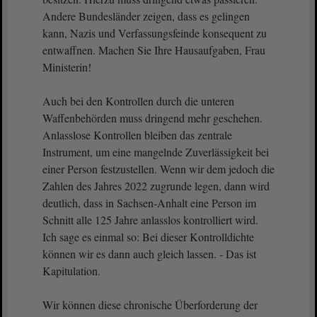
Andere Bundesländer zeigen, dass es gelingen
kann, Nazis und Verfassungsfeinde konsequent zu
entwaffnen. Machen Sie Ihre Hausaufgaben, Frau
Ministerin!
Auch bei den Kontrollen durch die unteren
Waffenbehörden muss dringend mehr geschehen.
Anlasslose Kontrollen bleiben das zentrale
Instrument, um eine mangelnde Zuverlässigkeit bei
einer Person festzustellen. Wenn wir dem jedoch die
Zahlen des Jahres 2022 zugrunde legen, dann wird
deutlich, dass in Sachsen-Anhalt eine Person im
Schnitt alle 125 Jahre anlasslos kontrolliert wird.
Ich sage es einmal so: Bei dieser Kontrolldichte
können wir es dann auch gleich lassen. - Das ist
Kapitulation.
Wir können diese chronische Überforderung der