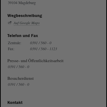
39104 Magdeburg
Wegbeschreibung
Auf Google Maps
Telefon und Fax
Zentrale:
0391 / 560 - 0
Fax:
0391 / 560 - 1123
Presse- und Öffentlichkeitsarbeit
0391 / 560 - 0
Besucherdienst
0391 / 560 - 0
Kontakt