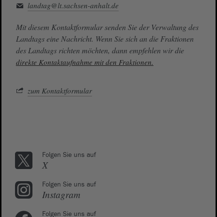
landtag@lt.sachsen-anhalt.de
Mit diesem Kontaktformular senden Sie der Verwaltung des
Landtags eine Nachricht. Wenn Sie sich an die Fraktionen
des Landtags richten möchten, dann empfehlen wir die
direkte Kontaktaufnahme mit den Fraktionen.
zum Kontaktformular
Folgen Sie uns auf
X
Folgen Sie uns auf
Instagram
Folgen Sie uns auf