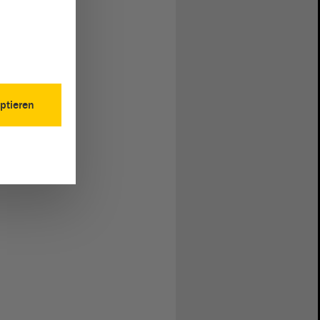
ptieren