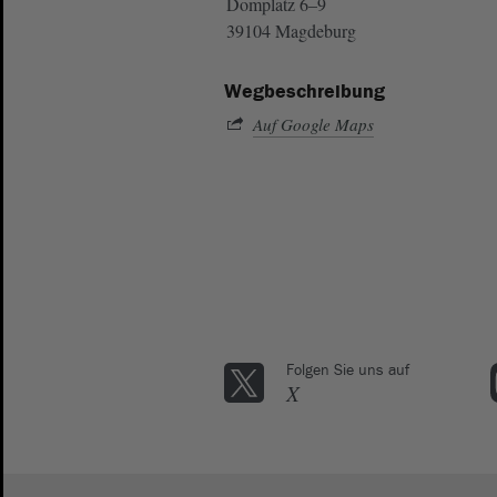
Domplatz 6–9
39104 Magdeburg
Wegbeschreibung
Auf Google Maps
Folgen Sie uns auf
X