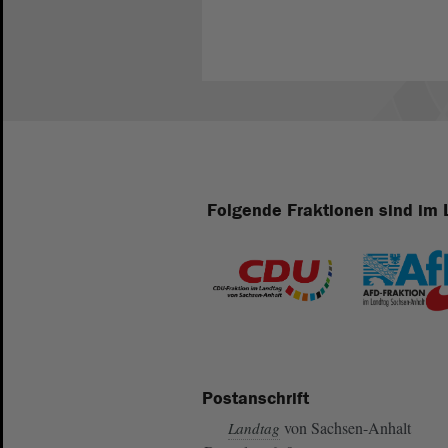
Folgende Fraktionen sind im 
Postanschrift
von Sachsen-Anhalt
Landtag