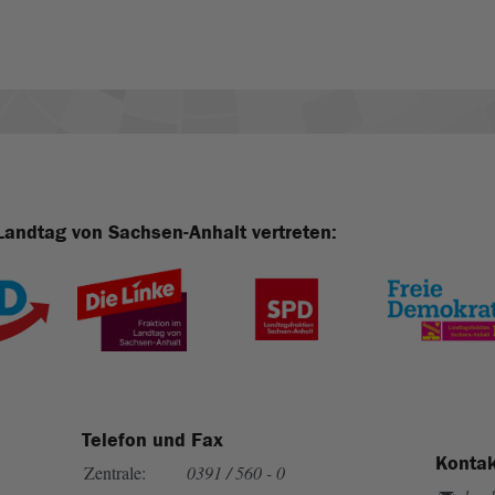
Landtag von Sachsen-Anhalt vertreten:
Telefon und Fax
Kontak
Zentrale:
0391 / 560 - 0