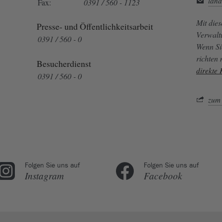
land
Fax:
0391 / 560 - 1123
Mit die
Presse- und Öffentlichkeitsarbeit
Verwalt
0391 / 560 - 0
Wenn Si
richten
Besucherdienst
direkte
0391 / 560 - 0
zum 
Folgen Sie uns auf
Folgen Sie uns auf
Instagram
Facebook