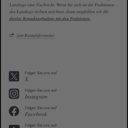
Landtags eine Nachricht. Wenn Sie sich an die Fraktionen
des Landtags richten möchten, dann empfehlen wir die
direkte Kontaktaufnahme mit den Fraktionen.
zum Kontaktformular
Folgen Sie uns auf
X
Folgen Sie uns auf
Instagram
Folgen Sie uns auf
Facebook
Folgen Sie uns auf