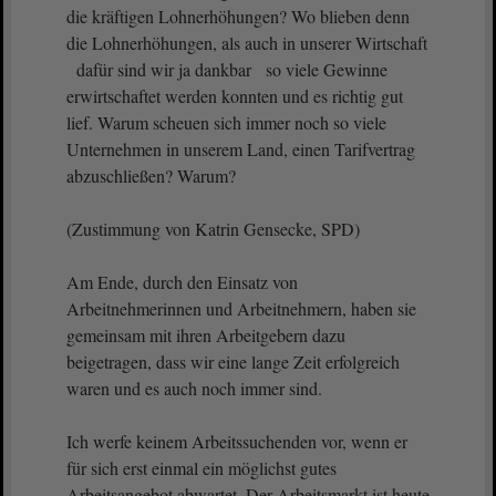
die kräftigen Lohnerhöhungen? Wo blieben denn
die Lohnerhöhungen, als auch in unserer Wirtschaft
dafür sind wir ja dankbar so viele Gewinne
erwirtschaftet werden konnten und es richtig gut
lief. Warum scheuen sich immer noch so viele
Unternehmen in unserem Land, einen Tarifvertrag
abzuschließen? Warum?
(Zustimmung von Katrin Gensecke, SPD)
Am Ende, durch den Einsatz von
Arbeitnehmerinnen und Arbeitnehmern, haben sie
gemeinsam mit ihren Arbeitgebern dazu
beigetragen, dass wir eine lange Zeit erfolgreich
waren und es auch noch immer sind.
Ich werfe keinem Arbeitssuchenden vor, wenn er
für sich erst einmal ein möglichst gutes
Arbeitsangebot abwartet. Der Arbeitsmarkt ist heute