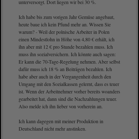
unterversorgt. Dort liegen wir bei 30 %.
Ich habe bis zum vorigen Jahr Gemüse angebaut,
heute baue ich kein Pfund mehr an. Wissen Sie
warum? - Weil der polnische Arbeiter in Polen
einen Mindestlohn in Höhe von 4,80 € erhält, ich
ihn aber mit 12 € pro Stunde bezahlen muss. Ich
muss ihn sozialversichern. Ich könnte auch sagen:
Er kann die 70-Tage-Regelung nehmen. Aber selbst
dafür muss ich 18 % an Beiträgen bezahlen. Ich
habe aber auch in der Vergangenheit durch den
Umgang mit den Sozialkassen gelernt, dass es teuer
ist. Wenn der Arbeitnehmer vorher bereits woanders
gearbeitet hat, dann sind die Nachzahlungen teuer.
Also melde ich ihn lieber von vorherein an.
Ich kann dagegen mit meiner Produktion in
Deutschland nicht mehr anstinken.