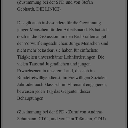
(Zustimmung bei der SPD und von Stefan
Gebhardt, DIE LINKE)
Das gilt auch insbesondere für die Gewinnung
junger Menschen für den Arbeitsmarkt. Es hat sich
doch in die Diskussion um den Fachkräftemangel
der Vorwurf eingeschlichen: Junge Menschen sind
nicht mehr belastbar; sie haben für einfachste
Tätigkeiten unverschämte Lohnforderungen. Die
vielen Tausend Jugendlichen und jungen
Erwachsenen in unserem Land, die sich im
Bundefreiwilligendienst, im Freiwilligen Sozialen
Jahr oder auch klassisch im Ehrenamt engagieren,
beweisen jeden Tag das Gegenteil dieser
Behauptungen.
(Zustimmung bei der SPD - Zuruf von Andreas
Schumann, CDU, und von Tim Teßmann, CDU)