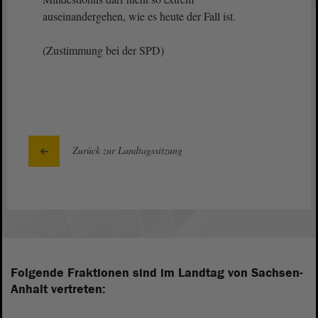
auseinandergehen, wie es heute der Fall ist.
(Zustimmung bei der SPD)
Zurück zur Landtagssitzung
Folgende Fraktionen sind im Landtag von Sachsen-
Anhalt vertreten: