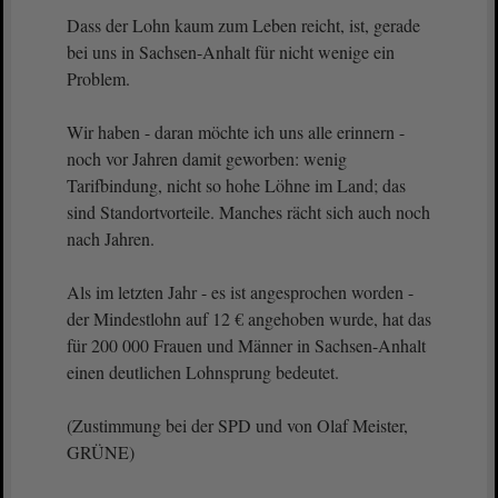
Dass der Lohn kaum zum Leben reicht, ist, gerade
bei uns in Sachsen-Anhalt für nicht wenige ein
Problem.
Wir haben - daran möchte ich uns alle erinnern -
noch vor Jahren damit geworben: wenig
Tarifbindung, nicht so hohe Löhne im Land; das
sind Standortvorteile. Manches rächt sich auch noch
nach Jahren.
Als im letzten Jahr - es ist angesprochen worden -
der Mindestlohn auf 12 € angehoben wurde, hat das
für 200 000 Frauen und Männer in Sachsen-Anhalt
einen deutlichen Lohnsprung bedeutet.
(Zustimmung bei der SPD und von Olaf Meister,
GRÜNE)