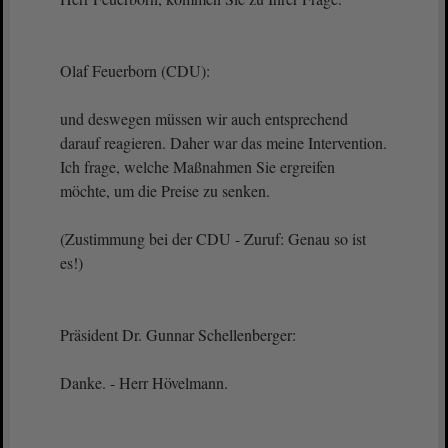
Olaf Feuerborn (CDU):
und deswegen müssen wir auch entsprechend
darauf reagieren. Daher war das meine Intervention.
Ich frage, welche Maßnahmen Sie ergreifen
möchte, um die Preise zu senken.
(Zustimmung bei der CDU - Zuruf: Genau so ist
es!)
Präsident Dr. Gunnar Schellenberger:
Danke. - Herr Hövelmann.