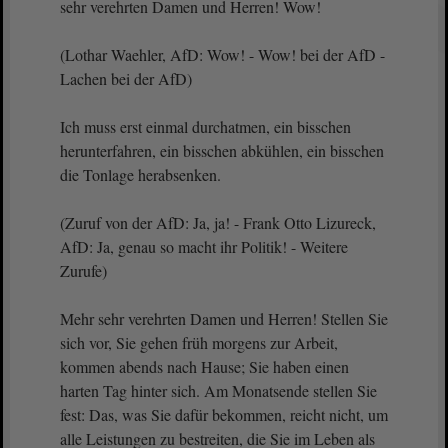
sehr verehrten Damen und Herren! Wow!
(Lothar Waehler, AfD: Wow! - Wow! bei der AfD -
Lachen bei der AfD)
Ich muss erst einmal durchatmen, ein bisschen
herunterfahren, ein bisschen abkühlen, ein bisschen
die Tonlage herabsenken.
(Zuruf von der AfD: Ja, ja! - Frank Otto Lizureck,
AfD: Ja, genau so macht ihr Politik! - Weitere
Zurufe)
Mehr sehr verehrten Damen und Herren! Stellen Sie
sich vor, Sie gehen früh morgens zur Arbeit,
kommen abends nach Hause; Sie haben einen
harten Tag hinter sich. Am Monatsende stellen Sie
fest: Das, was Sie dafür bekommen, reicht nicht, um
alle Leistungen zu bestreiten, die Sie im Leben als