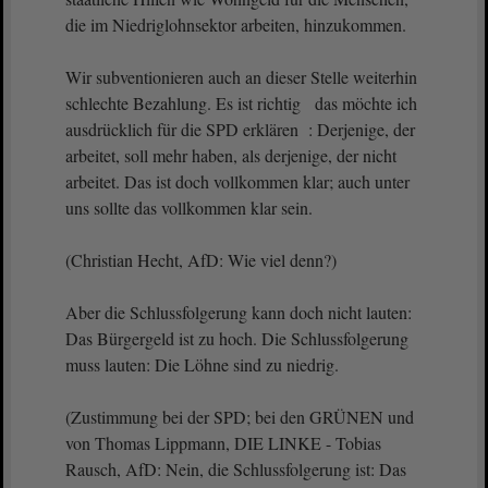
die im Niedriglohnsektor arbeiten, hinzukommen.
Wir subventionieren auch an dieser Stelle weiterhin
schlechte Bezahlung. Es ist richtig das möchte ich
ausdrücklich für die SPD erklären : Derjenige, der
arbeitet, soll mehr haben, als derjenige, der nicht
arbeitet. Das ist doch vollkommen klar; auch unter
uns sollte das vollkommen klar sein.
(Christian Hecht, AfD: Wie viel denn?)
Aber die Schlussfolgerung kann doch nicht lauten:
Das Bürgergeld ist zu hoch. Die Schlussfolgerung
muss lauten: Die Löhne sind zu niedrig.
(Zustimmung bei der SPD; bei den GRÜNEN und
von Thomas Lippmann, DIE LINKE - Tobias
Rausch, AfD: Nein, die Schlussfolgerung ist: Das