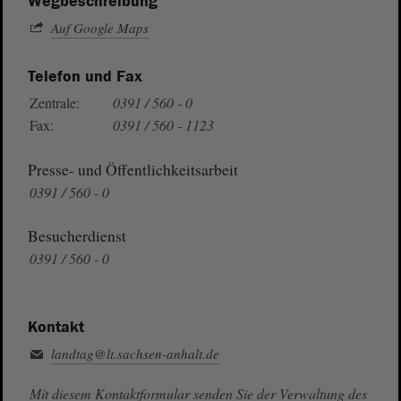
Wegbeschreibung
Auf Google Maps
Telefon und Fax
Zentrale:
0391 / 560 - 0
Fax:
0391 / 560 - 1123
Presse- und Öffentlichkeitsarbeit
0391 / 560 - 0
Besucherdienst
0391 / 560 - 0
Kontakt
landtag@lt.sachsen-anhalt.de
Mit diesem Kontaktformular senden Sie der Verwaltung des