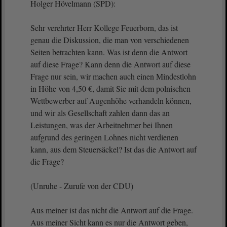
Holger Hövelmann (SPD):
Sehr verehrter Herr Kollege Feuerborn, das ist
genau die Diskussion, die man von verschiedenen
Seiten betrachten kann. Was ist denn die Antwort
auf diese Frage? Kann denn die Antwort auf diese
Frage nur sein, wir machen auch einen Mindestlohn
in Höhe von 4,50 €, damit Sie mit dem polnischen
Wettbewerber auf Augenhöhe verhandeln können,
und wir als Gesellschaft zahlen dann das an
Leistungen, was der Arbeitnehmer bei Ihnen
aufgrund des geringen Lohnes nicht verdienen
kann, aus dem Steuersäckel? Ist das die Antwort auf
die Frage?
(Unruhe - Zurufe von der CDU)
Aus meiner ist das nicht die Antwort auf die Frage.
Aus meiner Sicht kann es nur die Antwort geben,