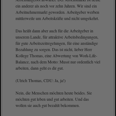
ein anderer als noch vor zehn Jahren. Wir sind ein
Arbeitnehmermarkt geworden. Arbeitgeber werben
mittlerweile um Arbeitskräfte und nicht umgekehrt.
Das heißt dann aber auch für die Arbeitgeber in
unserem Lande, für attraktive Arbeitsbedingungen,
für gute Arbeitszeitregelungen, für eine anständige
Bezahlung zu sorgen. Das ist nicht, lieber Herr
Kollege Thomas, eine Abwertung von Work-Life-
Balance, nach dem Motto: Musst nur ordentlich viel
arbeiten, dann geht es dir gut.
(Ulrich Thomas, CDU: Ja, ja!)
Nein, die Menschen möchten heute beides. Sie
möchten gut leben und gut arbeiten. Und das
wollen sie auch gut bezahlt bekommen.