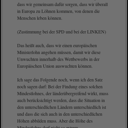
dass wir gemeinsam dafür sorgen, dass wir überall
in Europa zu Löhnen kommen, von denen die
Menschen leben können.
(Zustimmung bei der SPD und bei der LINKEN)
Das heißt auch, dass wir einen europäischen
Ministerlohn angehen müssen, damit wir diese
Unwuchten innerhalb des Wettbewerbs in der
Europäischen Union auswuchten können.
Ich sage das Folgende noch, wenn ich den Satz
noch sagen darf: Bei der Findung eines solchen
Mindestlohnes, der länderübergreifend wirkt, muss
auch berücksichtigt werden, dass die Situation in
den unterschiedlichen Ländern unterschiedlich ist
und dass die sich auch in den unterschiedlichen
Höhen abbilden muss. Aber die Höhe des
Mindestlohns darf nicht so extrem