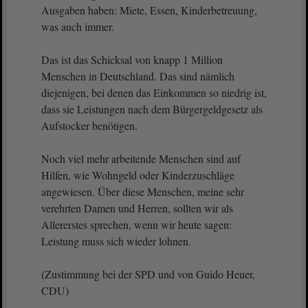
Ausgaben haben: Miete, Essen, Kinderbetreuung,
was auch immer.
Das ist das Schicksal von knapp 1 Million
Menschen in Deutschland. Das sind nämlich
diejenigen, bei denen das Einkommen so niedrig ist,
dass sie Leistungen nach dem Bürgergeldgesetz als
Aufstocker benötigen.
Noch viel mehr arbeitende Menschen sind auf
Hilfen, wie Wohngeld oder Kinderzuschläge
angewiesen. Über diese Menschen, meine sehr
verehrten Damen und Herren, sollten wir als
Allererstes sprechen, wenn wir heute sagen:
Leistung muss sich wieder lohnen.
(Zustimmung bei der SPD und von Guido Heuer,
CDU)