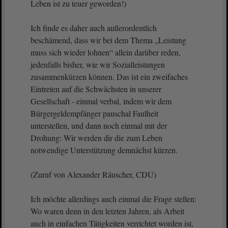
Leben ist zu teuer geworden!)
Ich finde es daher auch außerordentlich
beschämend, dass wir bei dem Thema „Leistung
muss sich wieder lohnen“ allein darüber reden,
jedenfalls bisher, wie wir Sozialleistungen
zusammenkürzen können. Das ist ein zweifaches
Eintreten auf die Schwächsten in unserer
Gesellschaft - einmal verbal, indem wir dem
Bürgergeldempfänger pauschal Faulheit
unterstellen, und dann noch einmal mit der
Drohung: Wir werden dir die zum Leben
notwendige Unterstützung demnächst kürzen.
(Zuruf von Alexander Räuscher, CDU)
Ich möchte allerdings auch einmal die Frage stellen:
Wo waren denn in den letzten Jahren, als Arbeit
auch in einfachen Tätigkeiten verrichtet worden ist,