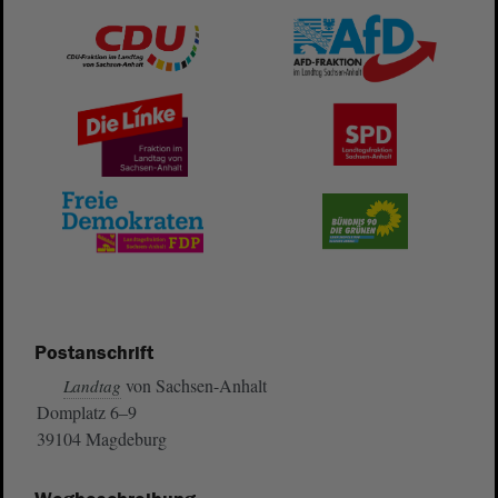
Postanschrift
von Sachsen-Anhalt
Landtag
Domplatz 6–9
39104 Magdeburg