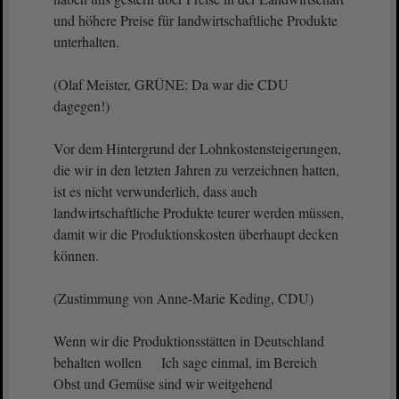
und höhere Preise für landwirtschaftliche Produkte
unterhalten.
(Olaf Meister, GRÜNE: Da war die CDU
dagegen!)
Vor dem Hintergrund der Lohnkostensteigerungen,
die wir in den letzten Jahren zu verzeichnen hatten,
ist es nicht verwunderlich, dass auch
landwirtschaftliche Produkte teurer werden müssen,
damit wir die Produktionskosten überhaupt decken
können.
(Zustimmung von Anne-Marie Keding, CDU)
Wenn wir die Produktionsstätten in Deutschland
behalten wollen Ich sage einmal, im Bereich
Obst und Gemüse sind wir weitgehend