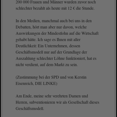
200 000 Frauen und Männer wurden zuvor noch
schlechter bezahlt als heute mit 12 € die Stunde.
In den Medien, manchmal auch bei uns in den
Debatten, hört man aber nur davon, welche
Auswirkungen der Mindestlohn auf die Wirtschaft
gehabt hätte. Ich sage es Ihnen mit aller
Deutlichkeit: Ein Unternehmen, dessen
Geschäftsmodell nur auf der Grundlage der
Auszahlung schlechter Löhne funktioniert, hat es
nicht verdient, auf dem Markt zu sein.
(Zustimmung bei der SPD und von Kerstin
Eisenreich, DIE LINKE)
Am Ende, meine sehr verehrten Damen und
Herren, subventionieren wir als Gesellschaft dieses
Geschäftsmodell.