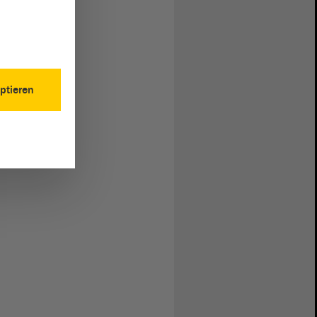
ptieren