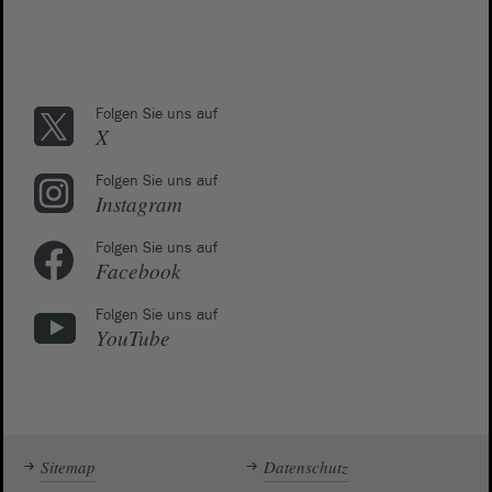
Folgen Sie uns auf
X
Folgen Sie uns auf
Instagram
Folgen Sie uns auf
Facebook
Folgen Sie uns auf
YouTube
Sitemap
Datenschutz