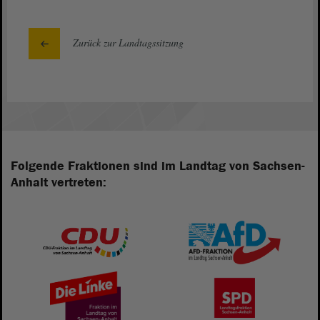
Zurück zur Landtagssitzung
Folgende Fraktionen sind im Landtag von Sachsen-
Anhalt vertreten: