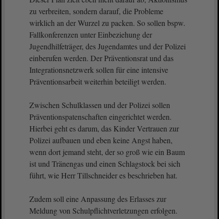
zu verbreiten, sondern darauf, die Probleme
wirklich an der Wurzel zu packen. So sollen bspw.
Fallkonferenzen unter Einbeziehung der
Jugendhilfeträger, des Jugendamtes und der Polizei
einberufen werden. Der Präventionsrat und das
Integrationsnetzwerk sollen für eine intensive
Präventionsarbeit weiterhin beteiligt werden.
Zwischen Schulklassen und der Polizei sollen
Präventionspatenschaften eingerichtet werden.
Hierbei geht es darum, das Kinder Vertrauen zur
Polizei aufbauen und eben keine Angst haben,
wenn dort jemand steht, der so groß wie ein Baum
ist und Tränengas und einen Schlagstock bei sich
führt, wie Herr Tillschneider es beschrieben hat.
Zudem soll eine Anpassung des Erlasses zur
Meldung von Schulpflichtverletzungen erfolgen.