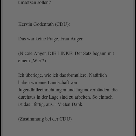
umsetzen sollen?
Kerstin Godenrath (CDU):
Das war keine Frage, Frau Anger.
(Nicole Anger, DIE LINKE: Der Satz begann mit
einem „Wie“!)
Ich überlege, wie ich das formuliere. Natürlich
haben wir eine Landschaft von
Jugendhilfeeinrichtungen und Jugendverbänden, die
durchaus in der Lage sind zu arbeiten. So einfach
ist das - fertig, aus. - Vielen Dank.
(Zustimmung bei der CDU)