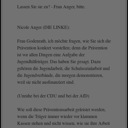
Lassen Sie sie zu? - Frau Anger, bitte.
Nicole Anger (DIE LINKE):
Frau Godenrath, ich möchte fragen, wie Sie sich die
Prävention konkret vorstellen; denn die Prävention
ist vor allen Dingen eine Aufgabe der
Jugendhilfeträger. Das haben Sie gesagt. Dazu
gehören die Jugendarbeit, die Schulsozialarbeit und
die Jugendverbände, die morgen demonstrieren,
weil sie nicht ausfinanziert sind.
(Unruhe bei der CDU und bei der AfD)
Wie soll diese Präventionsarbeit geleistet werden,
wenn die Träger immer wieder vor klammen
Kassen stehen und nicht wissen, wie sie ihre Arbeit