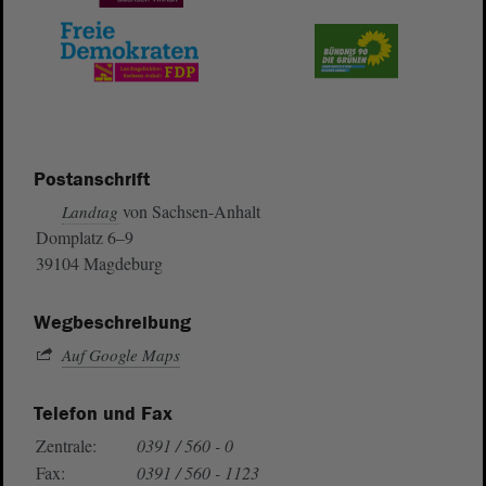
Postanschrift
von Sachsen-Anhalt
Landtag
Domplatz 6–9
39104 Magdeburg
Wegbeschreibung
Auf Google Maps
Telefon und Fax
Zentrale:
0391 / 560 - 0
Fax:
0391 / 560 - 1123