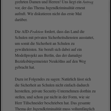
geehrten Damen und Herren! Uns liegt ein
Antrag
vor, der das Thema Jugendkriminalität erneut
aufruft. Wir diskutieren nicht das erste Mal
darüber.
Die AfD-
Fraktion
fordert, dass das Land die
Schulen mit privaten Sicherheitsdiensten ausstattet,
um somit die Sicherheit an Schulen zu
gewährleisten. Sie beruft sich dabei auf ein
Modellprojekt aus Berlin, das der damalige
Bezirksbürgermeister Neuköllns auf den Weg
gebracht hat.
Dazu ist Folgendes zu sagen: Natürlich lässt sich
die Sicherheit an Schulen nicht einfach dadurch
herstellen, private Security-Unternehmen dorthin zu
stellen, und schon gar nicht in der Form, wie sie
Herr Tillschneider beschrieben hat. Das gesamte
Thema der Jugendkriminalität muss vollumfänglich