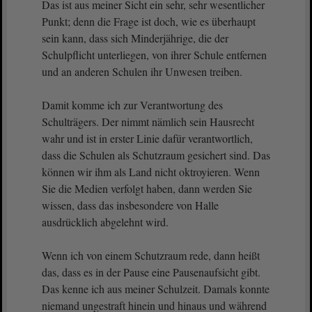
Das ist aus meiner Sicht ein sehr, sehr wesentlicher
Punkt; denn die Frage ist doch, wie es überhaupt
sein kann, dass sich Minderjährige, die der
Schulpflicht unterliegen, von ihrer Schule entfernen
und an anderen Schulen ihr Unwesen treiben.
Damit komme ich zur Verantwortung des
Schulträgers. Der nimmt nämlich sein Hausrecht
wahr und ist in erster Linie dafür verantwortlich,
dass die Schulen als Schutzraum gesichert sind. Das
können wir ihm als Land nicht oktroyieren. Wenn
Sie die Medien verfolgt haben, dann werden Sie
wissen, dass das insbesondere von Halle
ausdrücklich abgelehnt wird.
Wenn ich von einem Schutzraum rede, dann heißt
das, dass es in der Pause eine Pausenaufsicht gibt.
Das kenne ich aus meiner Schulzeit. Damals konnte
niemand ungestraft hinein und hinaus und während