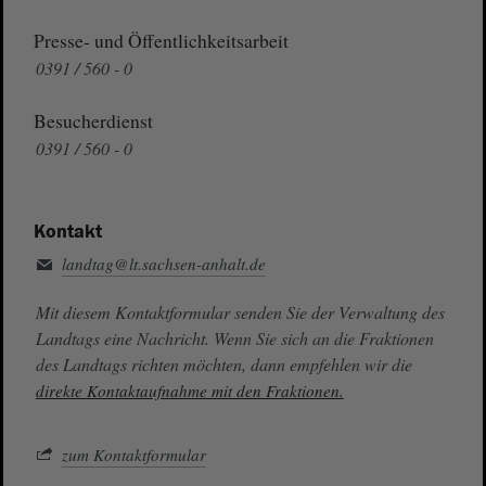
Presse- und Öffentlichkeitsarbeit
0391 / 560 - 0
Besucherdienst
0391 / 560 - 0
Kontakt
landtag@lt.sachsen-anhalt.de
Mit diesem Kontaktformular senden Sie der Verwaltung des
Landtags eine Nachricht. Wenn Sie sich an die Fraktionen
des Landtags richten möchten, dann empfehlen wir die
direkte Kontaktaufnahme mit den Fraktionen.
zum Kontaktformular