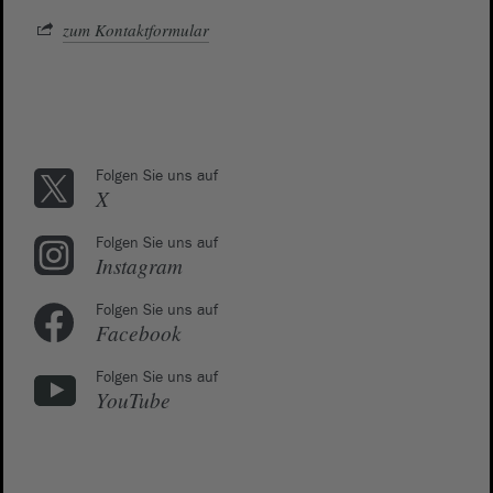
zum Kontaktformular
Folgen Sie uns auf
X
Folgen Sie uns auf
Instagram
Folgen Sie uns auf
Facebook
Folgen Sie uns auf
YouTube