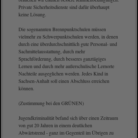
Private Sicherheitsdienste sind dafür überhaupt
keine Lösung.
Die sogenannten Brennpunktschulen müssen
vielmehr zu Schwerpunktschulen werden, in denen
durch eine überdurchschnittlich gute Personal- und
Sachmittelausstattung, durch mehr
Sprachförderung, durch besseres ganztägiges
Lernen und durch mehr außerschulische Lernorte
Nachteile ausgeglichen werden. Jedes Kind in
Sachsen-Anhalt soll einen Abschluss erreichen
können.
(Zustimmung bei den GRÜNEN)
Jugendkriminalität befand sich über einen Zeitraum
von gut 20 Jahren in einem deutlichen
Abwärtstrend - ganz im Gegenteil im Übrigen zu