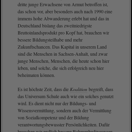
dritte junge Erwachsene von Armut betroffen ist,
das schon vor, aber besonders auch nach 1990 eine
immens hohe Abwanderung erlebt hat und das in
Deutschland bislang das zweitniedrigste
Bruttoinlandsprodukt pro Kopf hat, brauchen wir
bessere Bildungsteilhabe und mehr
Zukunftschancen. Das Kapital in unserem Land
sind die Menschen in Sachsen-Anhalt, und zwar
junge Menschen, Menschen, die heute schon hier
leben, und solche, die sich erfolgreich neu hier
beheimaten können.
Es ist höchste Zeit, dass die
Koalition
begreift, dass
das Universum Schule auch wie ein solches genutzt
wird. Es dient nicht nur der Bildungs- und
Wissensvermittlung, sondern auch der Vermittlung
von Sozialkompetenz und der Bildung
verantwortungsbewusster Persönlichkeiten. Dafür
brauchen wir endlich bessere Rahmenbedingungen.