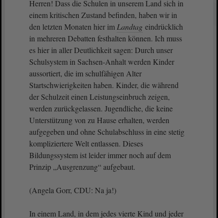
Herren! Dass die Schulen in unserem Land sich in
einem kritischen Zustand befinden, haben wir in
den letzten Monaten hier im
Landtag
eindrücklich
in mehreren Debatten festhalten können. Ich muss
es hier in aller Deutlichkeit sagen: Durch unser
Schulsystem in Sachsen-Anhalt werden Kinder
aussortiert, die im schulfähigen Alter
Startschwierigkeiten haben. Kinder, die während
der Schulzeit einen Leistungseinbruch zeigen,
werden zurückgelassen. Jugendliche, die keine
Unterstützung von zu Hause erhalten, werden
aufgegeben und ohne Schulabschluss in eine stetig
kompliziertere Welt entlassen. Dieses
Bildungssystem ist leider immer noch auf dem
Prinzip „Ausgrenzung“ aufgebaut.
(Angela Gorr, CDU: Na ja!)
In einem Land, in dem jedes vierte Kind und jeder