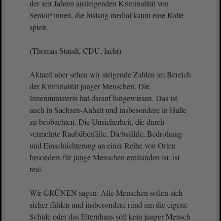
der seit Jahren ansteigenden Kriminalität von
Senior*innen, die bislang medial kaum eine Rolle
spielt.
(Thomas Staudt, CDU, lacht)
Aktuell aber sehen wir steigende Zahlen im Bereich
der Kriminalität junger Menschen. Die
Innenministerin hat darauf hingewiesen. Das ist
auch in Sachsen-Anhalt und insbesondere in Halle
zu beobachten. Die Unsicherheit, die durch
vermehrte Raubüberfälle, Diebstähle, Bedrohung
und Einschüchterung an einer Reihe von Orten
besonders für junge Menschen entstanden ist, ist
real.
Wir GRÜNEN sagen: Alle Menschen sollen sich
sicher fühlen und insbesondere rund um die eigene
Schule oder das Elternhaus soll kein junger Mensch