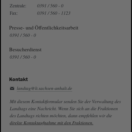
Zentrale:
0391 / 560 - 0
Fax:
0391 / 560 - 1123
Presse- und Öffentlichkeitsarbeit
0391 / 560 - 0
Besucherdienst
0391 / 560 - 0
Kontakt
landtag@lt.sachsen-anhalt.de
Mit diesem Kontaktformular senden Sie der Verwaltung des
Landtags eine Nachricht. Wenn Sie sich an die Fraktionen
des Landtags richten möchten, dann empfehlen wir die
direkte Kontaktaufnahme mit den Fraktionen.