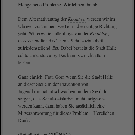
Menge neue Probleme. Wir lehnen ihn ab.
Dem Alternativantrag der
Koalition
werden wir im
Übrigen zustimmen, weil er in die richtige Richtung
geht. Wir erwarten allerdings von der
Koalition
,
dass sie endlich das Thema Schulsozialarbeit
zufriedenstellend löst. Dabei braucht die Stadt Halle
echte Unterstützung. Das kann sie nicht allein
leisten.
Ganz ehrlich, Frau Gorr, wenn Sie die Stadt Halle
an dieser Stelle in der Prävention von
Jugendkriminalität schwächen, in dem Sie dafür
sorgen, dass Schulsozialarbeit nicht fortgesetzt
werden kann, dann haben Sie tatsächlich eine
Mitverantwortung für dieses Problem. - Herzlichen
Dank.
(Beifall bei den GRÜNEN)