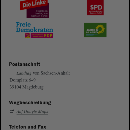
Postanschrift
von Sachsen-Anhalt
Landtag
Domplatz 6–9
39104 Magdeburg
Wegbeschreibung
Auf Google Maps
Telefon und Fax