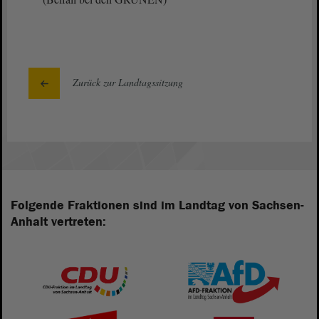
Zurück zur Landtagssitzung
Folgende Fraktionen sind im Landtag von Sachsen-
Anhalt vertreten: