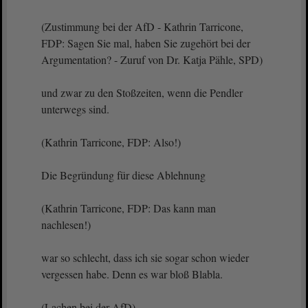
(Zustimmung bei der AfD - Kathrin Tarricone,
FDP: Sagen Sie mal, haben Sie zugehört bei der
Argumentation? - Zuruf von Dr. Katja Pähle, SPD)
und zwar zu den Stoßzeiten, wenn die Pendler
unterwegs sind.
(Kathrin Tarricone, FDP: Also!)
Die Begründung für diese Ablehnung
(Kathrin Tarricone, FDP: Das kann man
nachlesen!)
war so schlecht, dass ich sie sogar schon wieder
vergessen habe. Denn es war bloß Blabla.
(Lachen bei der AfD)