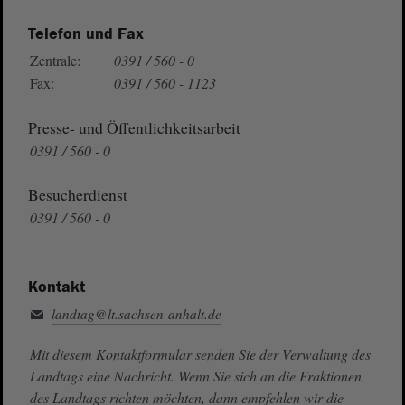
Telefon und Fax
Zentrale:
0391 / 560 - 0
Fax:
0391 / 560 - 1123
Presse- und Öffentlichkeitsarbeit
0391 / 560 - 0
Besucherdienst
0391 / 560 - 0
Kontakt
landtag@lt.sachsen-anhalt.de
Mit diesem Kontaktformular senden Sie der Verwaltung des
Landtags eine Nachricht. Wenn Sie sich an die Fraktionen
des Landtags richten möchten, dann empfehlen wir die