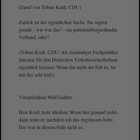
(Zuruf von Tobias Krull, CDU)
Zurück zu der eigentlichen Sache. Sie sagten
gerade - wie war das? - ein parteienübergreifender
Verband, oder?
(Tobias Krull, CDU: Als zuständiger Fachpolitiker
müssten Sie den Deutschen Verkehrssicherheitsrat
eigentlich kennen! Wenn das nicht der Fall ist, tut
mir das sehr leid!)
Vizepräsident Wulf Gallert:
Herr Krull, trotz alledem: Wenn hier jemand redet,
dann redet er, nachdem ich das zugelassen habe.
Das war in diesem Falle nicht so.