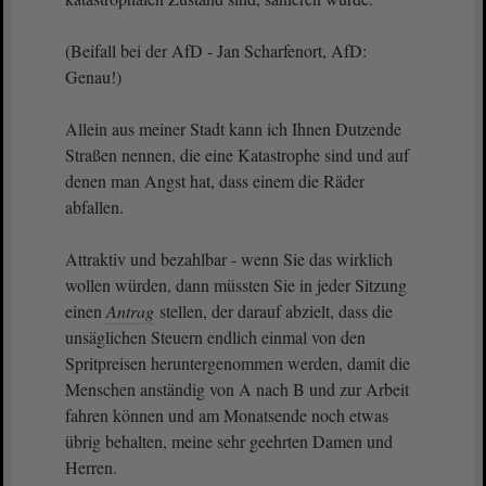
(Beifall bei der AfD - Jan Scharfenort, AfD:
Genau!)
Allein aus meiner Stadt kann ich Ihnen Dutzende
Straßen nennen, die eine Katastrophe sind und auf
denen man Angst hat, dass einem die Räder
abfallen.
Attraktiv und bezahlbar - wenn Sie das wirklich
wollen würden, dann müssten Sie in jeder Sitzung
einen
Antrag
stellen, der darauf abzielt, dass die
unsäglichen Steuern endlich einmal von den
Spritpreisen heruntergenommen werden, damit die
Menschen anständig von A nach B und zur Arbeit
fahren können und am Monatsende noch etwas
übrig behalten, meine sehr geehrten Damen und
Herren.