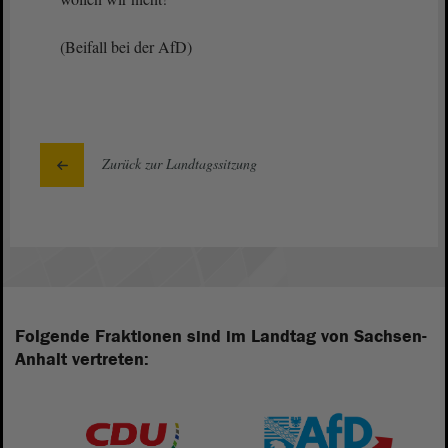
(Beifall bei der AfD)
Zurück zur Landtagssitzung
Folgende Fraktionen sind im Landtag von Sachsen-
Anhalt vertreten: