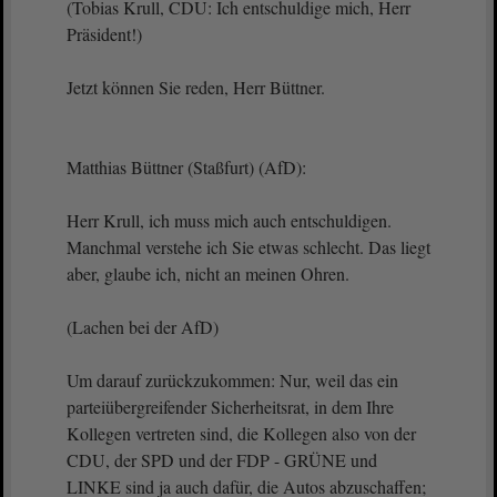
(Tobias Krull, CDU: Ich entschuldige mich, Herr
Präsident!)
Jetzt können Sie reden, Herr Büttner.
Matthias Büttner (Staßfurt) (AfD):
Herr Krull, ich muss mich auch entschuldigen.
Manchmal verstehe ich Sie etwas schlecht. Das liegt
aber, glaube ich, nicht an meinen Ohren.
(Lachen bei der AfD)
Um darauf zurückzukommen: Nur, weil das ein
parteiübergreifender Sicherheitsrat, in dem Ihre
Kollegen vertreten sind, die Kollegen also von der
CDU, der SPD und der FDP - GRÜNE und
LINKE sind ja auch dafür, die Autos abzuschaffen;