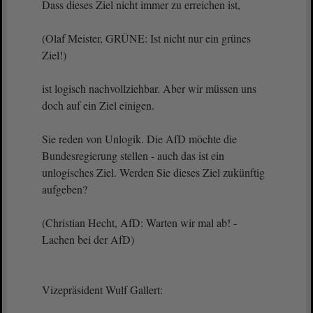
Dass dieses Ziel nicht immer zu erreichen ist,
(Olaf Meister, GRÜNE: Ist nicht nur ein grünes
Ziel!)
ist logisch nachvollziehbar. Aber wir müssen uns
doch auf ein Ziel einigen.
Sie reden von Unlogik. Die AfD möchte die
Bundesregierung stellen - auch das ist ein
unlogisches Ziel. Werden Sie dieses Ziel zukünftig
aufgeben?
(Christian Hecht, AfD: Warten wir mal ab! -
Lachen bei der AfD)
Vizepräsident Wulf Gallert: