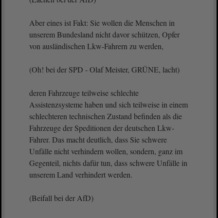
Aber eines ist Fakt: Sie wollen die Menschen in
unserem Bundesland nicht davor schützen, Opfer
von ausländischen Lkw-Fahrern zu werden,
(Oh! bei der SPD - Olaf Meister, GRÜNE, lacht)
deren Fahrzeuge teilweise schlechte
Assistenzsysteme haben und sich teilweise in einem
schlechteren technischen Zustand befinden als die
Fahrzeuge der Speditionen der deutschen Lkw-
Fahrer. Das macht deutlich, dass Sie schwere
Unfälle nicht verhindern wollen, sondern, ganz im
Gegenteil, nichts dafür tun, dass schwere Unfälle in
unserem Land verhindert werden.
(Beifall bei der AfD)