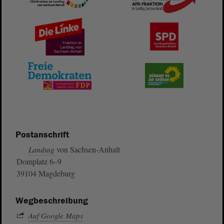
Postanschrift
von Sachsen-Anhalt
Landtag
Domplatz 6–9
39104 Magdeburg
Wegbeschreibung
Auf Google Maps