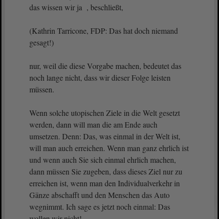
das wissen wir ja , beschließt,
(Kathrin Tarricone, FDP: Das hat doch niemand
gesagt!)
nur, weil die diese Vorgabe machen, bedeutet das
noch lange nicht, dass wir dieser Folge leisten
müssen.
Wenn solche utopischen Ziele in die Welt gesetzt
werden, dann will man die am Ende auch
umsetzen. Denn: Das, was einmal in der Welt ist,
will man auch erreichen. Wenn man ganz ehrlich ist
und wenn auch Sie sich einmal ehrlich machen,
dann müssen Sie zugeben, dass dieses Ziel nur zu
erreichen ist, wenn man den Individualverkehr in
Gänze abschafft und den Menschen das Auto
wegnimmt. Ich sage es jetzt noch einmal: Das
wollen wir nicht!