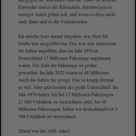
Entweder sind es die Klimaziele, derentwegen es
weniger Autos geben soll, und wenn es diese nicht
sind, dann sind es die Verkehrstoten.
Ich möchte kurz darauf eingehen, was Herr Dr.
Grube hier ausgeführt hat. Das war sehr interessant.
Sie haben angeführt, dass im Jahr 1970 in
Deutschland 17 Millionen Fahrzeuge zugelassen
waren. Die Zahl der Fahrzeuge ist größer
geworden. Im Jahr 2022 waren es 48 Millionen.
Auch das haben Sie gesagt. Das ist knapp dreimal
so viel. Aber jetzt kommt der große Unterschied: Im
Jahr 1970 hatten wir bei 17 Millionen Fahrzeugen
21 000 Unfalltote zu verzeichnen; jetzt, bei 48
Millionen Fahrzeugen, haben wir deutschlandweit 2
788 Unfalltote zu verzeichnen.
(Zuruf von der AfD: Aha!)