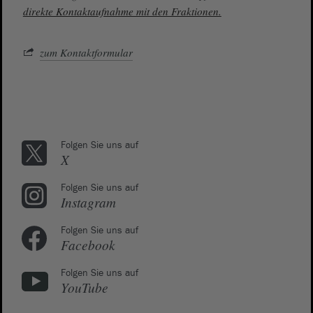
direkte Kontaktaufnahme mit den Fraktionen.
zum Kontaktformular
Folgen Sie uns auf
X
Folgen Sie uns auf
Instagram
Folgen Sie uns auf
Facebook
Folgen Sie uns auf
YouTube