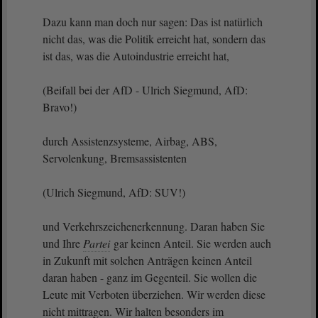
Dazu kann man doch nur sagen: Das ist natürlich
nicht das, was die Politik erreicht hat, sondern das
ist das, was die Autoindustrie erreicht hat,
(Beifall bei der AfD - Ulrich Siegmund, AfD:
Bravo!)
durch Assistenzsysteme, Airbag, ABS,
Servolenkung, Bremsassistenten
(Ulrich Siegmund, AfD: SUV!)
und Verkehrszeichenerkennung. Daran haben Sie
und Ihre
Partei
gar keinen Anteil. Sie werden auch
in Zukunft mit solchen Anträgen keinen Anteil
daran haben - ganz im Gegenteil. Sie wollen die
Leute mit Verboten überziehen. Wir werden diese
nicht mittragen. Wir halten besonders im