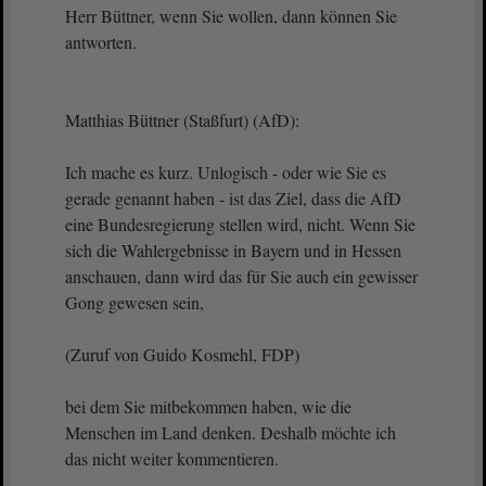
Herr Büttner, wenn Sie wollen, dann können Sie
antworten.
Matthias Büttner (Staßfurt) (AfD):
Ich mache es kurz. Unlogisch - oder wie Sie es
gerade genannt haben - ist das Ziel, dass die AfD
eine Bundesregierung stellen wird, nicht. Wenn Sie
sich die Wahlergebnisse in Bayern und in Hessen
anschauen, dann wird das für Sie auch ein gewisser
Gong gewesen sein,
(Zuruf von Guido Kosmehl, FDP)
bei dem Sie mitbekommen haben, wie die
Menschen im Land denken. Deshalb möchte ich
das nicht weiter kommentieren.