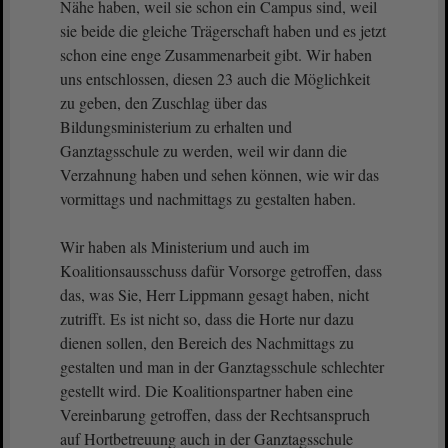
Nähe haben, weil sie schon ein Campus sind, weil
sie beide die gleiche Trägerschaft haben und es jetzt
schon eine enge Zusammenarbeit gibt. Wir haben
uns entschlossen, diesen 23 auch die Möglichkeit
zu geben, den Zuschlag über das
Bildungsministerium zu erhalten und
Ganztagsschule zu werden, weil wir dann die
Verzahnung haben und sehen können, wie wir das
vormittags und nachmittags zu gestalten haben.
Wir haben als Ministerium und auch im
Koalitionsausschuss dafür Vorsorge getroffen, dass
das, was Sie, Herr Lippmann gesagt haben, nicht
zutrifft. Es ist nicht so, dass die Horte nur dazu
dienen sollen, den Bereich des Nachmittags zu
gestalten und man in der Ganztagsschule schlechter
gestellt wird. Die Koalitionspartner haben eine
Vereinbarung getroffen, dass der Rechtsanspruch
auf Hortbetreuung auch in der Ganztagsschule