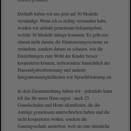
Deshalb haben wir uns jetzt auf 30 Modelle
verständigt. Wenn ich es richtig verstanden habe,
werden wir alsbald gemeinsam bekanntgeben,
welche 30 Modelle infrage kommen. Es geht erst
einmal nicht darum, die Finanzierungssysteme zu
verändern, sondern darum zu schauen, wie die
Einrichtungen zum Wohl der Kinder besser
kooperieren können, insbesondere hinsichtlich der
Hausaufgabenbetreuung und anderer
Integrationsmöglichkeiten wie Sprachförderung etc.
In dem Zusammenhang haben wir - jedenfalls kann
ich das für unser Haus sagen - auch 23
Grundschulen und Horte identifiziert, die die
Anträge gemeinsam unterschrieben haben und die
nicht kooperieren wollen, sondern die
Ganztagsschule anstreben, weil sie eine räumliche