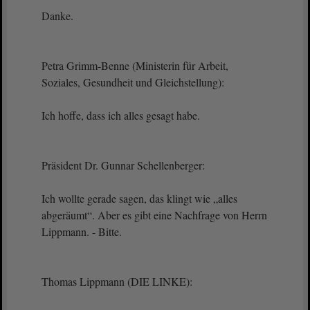
Danke.
Petra Grimm-Benne (Ministerin für Arbeit,
Soziales, Gesundheit und Gleichstellung):
Ich hoffe, dass ich alles gesagt habe.
Präsident Dr. Gunnar Schellenberger:
Ich wollte gerade sagen, das klingt wie „alles
abgeräumt“. Aber es gibt eine Nachfrage von Herrn
Lippmann. - Bitte.
Thomas Lippmann (DIE LINKE):