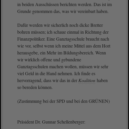
in beiden Ausschüssen berichten werden. Das ist im
Grunde genommen das, was wir vereinbart haben.
Dafür werden wir sicherlich noch dicke Bretter
bohren müssen; ich schaue einmal in Richtung der
Finanzpolitiker. Eine Ganztagsschule braucht nach
wie vor, selbst wenn ich meine Mittel aus dem Hort
herausgebe, ein Mehr im Bildungsbereich. Wenn
wir wirklich offene und gebundene
Ganztagsschulen machen wollen, müssen wir sehr
viel Geld in die Hand nehmen. Ich finde es
hervorragend, dass wir das in der
Koalition
haben
so bereden können.
(Zustimmung bei der SPD und bei den GRÜNEN)
Präsident Dr. Gunnar Schellenberger: