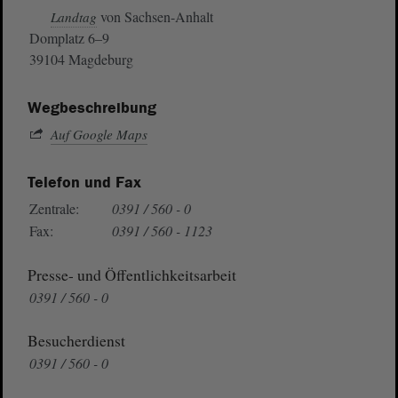
von Sachsen-Anhalt
Landtag
Domplatz 6–9
39104 Magdeburg
Wegbeschreibung
Auf Google Maps
Telefon und Fax
Zentrale:
0391 / 560 - 0
Fax:
0391 / 560 - 1123
Presse- und Öffentlichkeitsarbeit
0391 / 560 - 0
Besucherdienst
0391 / 560 - 0