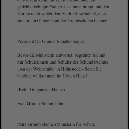
gleichberechtigte Partner zusammenbringt und den
Horten nicht weiter den Eindruck vermittelt, dass
sie nur am Gängelband der Grundschulen hängen.
Präsident Dr. Gunnar Schellenberger:
Bevor die Ministerin antwortet, begrüßen Sie mit
mir Schülerinnen und Schüler der Sekundarschule
„An der Weinstraße“ in Höhnstedt. - Seien Sie
herzlich willkommen im Hohen Haus!
(Beifall im ganzen Hause)
Frau Grimm-Benne, bitte.
Petra Grimm-Benne (Ministerin für Arbeit,