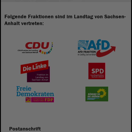
Folgende Fraktionen sind im Landtag von Sachsen-
Anhalt vertreten:
Postanschrift