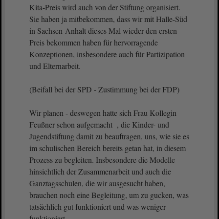
Kita-Preis wird auch von der Stiftung organisiert.
Sie haben ja mitbekommen, dass wir mit Halle-Süd
in Sachsen-Anhalt dieses Mal wieder den ersten
Preis bekommen haben für hervorragende
Konzeptionen, insbesondere auch für Partizipation
und Elternarbeit.
(Beifall bei der SPD - Zustimmung bei der FDP)
Wir planen - deswegen hatte sich Frau Kollegin
Feußner schon aufgemacht , die Kinder- und
Jugendstiftung damit zu beauftragen, uns, wie sie es
im schulischen Bereich bereits getan hat, in diesem
Prozess zu begleiten. Insbesondere die Modelle
hinsichtlich der Zusammenarbeit und auch die
Ganztagsschulen, die wir ausgesucht haben,
brauchen noch eine Begleitung, um zu gucken, was
tatsächlich gut funktioniert und was weniger
funktioniert.