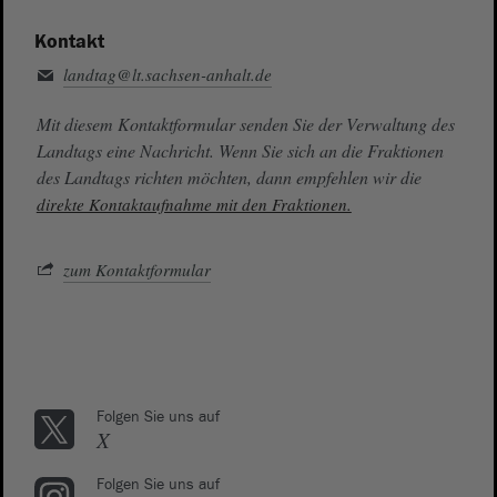
Kontakt
landtag@lt.sachsen-anhalt.de
Mit diesem Kontaktformular senden Sie der Verwaltung des
Landtags eine Nachricht. Wenn Sie sich an die Fraktionen
des Landtags richten möchten, dann empfehlen wir die
direkte Kontaktaufnahme mit den Fraktionen.
zum Kontaktformular
Folgen Sie uns auf
X
Folgen Sie uns auf