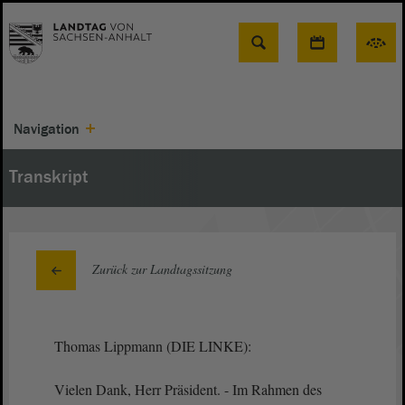
Suche
Navigation
Transkript
Zurück zur Landtagssitzung
Thomas Lippmann (DIE LINKE):
Vielen Dank, Herr Präsident. - Im Rahmen des