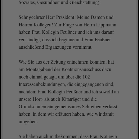
Soziales, Gesundheit und Gleichstellung):
Sehr geehrter Herr Präsident! Meine Damen und
Herren Kollegen! Zur Frage von Herrn Lippmann
haben Frau Kollegin Feußner und ich uns darauf
verständigt, dass ich beginne und Frau Feußner
anschließend Ergänzungen vornimmt.
Wie Sie aus der Zeitung entnehmen konnten, hat
am Montagabend der Koalitionsausschuss dazu
noch einmal getagt, um über die 102
Interessenbekundungen, die eingegangenen sind,
nachdem Frau Kollegin Feußner und ich sowohl an
unsere Hort- als auch Kitaträger und die
Grundschulen ein gemeinsames Schreiben verfasst
haben, in dem wir erläutert haben, wie wir damit
umgehen.
Sie haben auch mitbekommen, dass Frau Kollegin