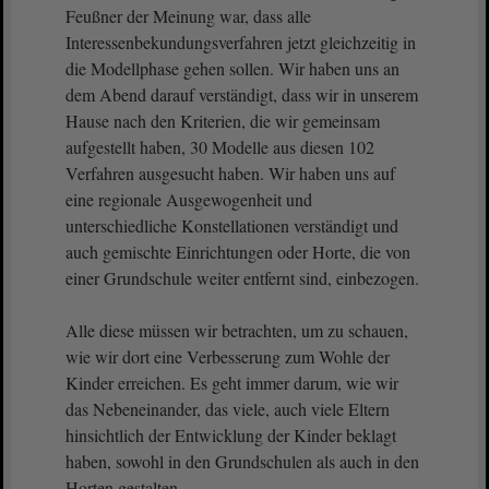
Feußner der Meinung war, dass alle
Interessenbekundungsverfahren jetzt gleichzeitig in
die Modellphase gehen sollen. Wir haben uns an
dem Abend darauf verständigt, dass wir in unserem
Hause nach den Kriterien, die wir gemeinsam
aufgestellt haben, 30 Modelle aus diesen 102
Verfahren ausgesucht haben. Wir haben uns auf
eine regionale Ausgewogenheit und
unterschiedliche Konstellationen verständigt und
auch gemischte Einrichtungen oder Horte, die von
einer Grundschule weiter entfernt sind, einbezogen.
Alle diese müssen wir betrachten, um zu schauen,
wie wir dort eine Verbesserung zum Wohle der
Kinder erreichen. Es geht immer darum, wie wir
das Nebeneinander, das viele, auch viele Eltern
hinsichtlich der Entwicklung der Kinder beklagt
haben, sowohl in den Grundschulen als auch in den
Horten gestalten.