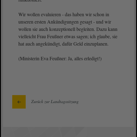
Wir wollen evaluieren - das haben wir schon in
unseren ersten Ankündigungen gesagt - und wir
wollen sie auch konzeptionell begleiten. Dazu kann
vielleicht Frau Feußner etwas sagen; ich glaube, sie
hat auch angekündigt, dafür Geld einzuplanen.
(Ministerin Eva Feußner: Ja, alles erledigt!)
Zurück zur Landtagssitzung