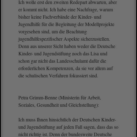
Ich wolle erst den zweiten Redepart abwarten, aber
er kommt nicht. Ich habe eine Nachfrage, warum
bisher keine Fachverbände der Kinder- und
Jugendhilfe für die Begleitung der Modellprojekte
vorgesehen sind, um die Beachtung
jugendhilfespezifischer Aspekte sicherzustellen.
Denn aus unserer Sicht haben weder die Deutsche
Kinder- und Jugendstiftung noch das Lisa und
schon gar nicht das Landesschulamt dafür die
erforderlichen Kompetenzen, da sie vor allem auf
die schulischen Verfahren fokussiert sind.
Petra Grimm-Benne (Ministerin für Arbeit,
Soziales, Gesundheit und Gleichstellung):
Ich muss Ihnen hinsichtlich der Deutschen Kinder-
und Jugendstiftung auf jeden Fall sagen, dass das so
nicht richtig ist. Denn der bundesweite Deutsche