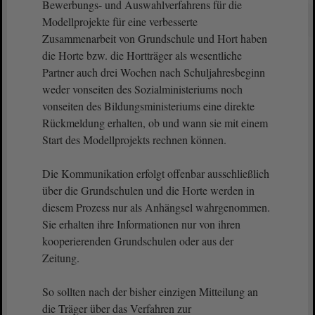
Bewerbungs- und Auswahlverfahrens für die
Modellprojekte für eine verbesserte
Zusammenarbeit von Grundschule und Hort haben
die Horte bzw. die Hortträger als wesentliche
Partner auch drei Wochen nach Schuljahresbeginn
weder vonseiten des Sozialministeriums noch
vonseiten des Bildungsministeriums eine direkte
Rückmeldung erhalten, ob und wann sie mit einem
Start des Modellprojekts rechnen können.
Die Kommunikation erfolgt offenbar ausschließlich
über die Grundschulen und die Horte werden in
diesem Prozess nur als Anhängsel wahrgenommen.
Sie erhalten ihre Informationen nur von ihren
kooperierenden Grundschulen oder aus der
Zeitung.
So sollten nach der bisher einzigen Mitteilung an
die Träger über das Verfahren zur