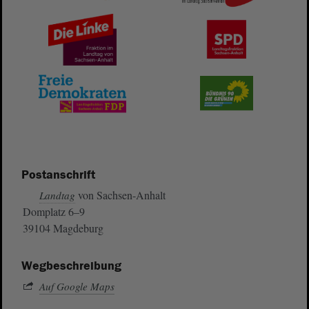
Postanschrift
von Sachsen-Anhalt
Landtag
Domplatz 6–9
39104 Magdeburg
Wegbeschreibung
Auf Google Maps