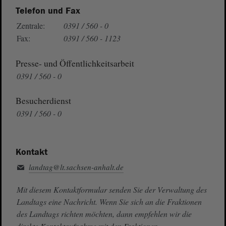
Telefon und Fax
Zentrale:
0391 / 560 - 0
Fax:
0391 / 560 - 1123
Presse- und Öffentlichkeitsarbeit
0391 / 560 - 0
Besucherdienst
0391 / 560 - 0
Kontakt
landtag@lt.sachsen-anhalt.de
Mit diesem Kontaktformular senden Sie der Verwaltung des
Landtags eine Nachricht. Wenn Sie sich an die Fraktionen
des Landtags richten möchten, dann empfehlen wir die