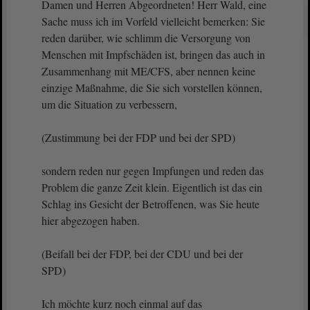
Damen und Herren Abgeordneten! Herr Wald, eine
Sache muss ich im Vorfeld vielleicht bemerken: Sie
reden darüber, wie schlimm die Versorgung von
Menschen mit Impfschäden ist, bringen das auch in
Zusammenhang mit ME/CFS, aber nennen keine
einzige Maßnahme, die Sie sich vorstellen können,
um die Situation zu verbessern,
(Zustimmung bei der FDP und bei der SPD)
sondern reden nur gegen Impfungen und reden das
Problem die ganze Zeit klein. Eigentlich ist das ein
Schlag ins Gesicht der Betroffenen, was Sie heute
hier abgezogen haben.
(Beifall bei der FDP, bei der CDU und bei der
SPD)
Ich möchte kurz noch einmal auf das