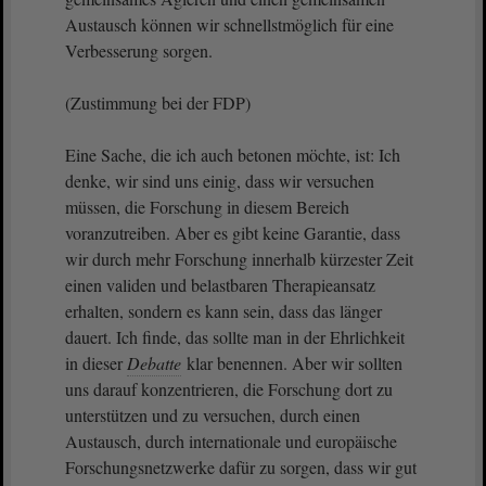
Austausch können wir schnellstmöglich für eine
Verbesserung sorgen.
(Zustimmung bei der FDP)
Eine Sache, die ich auch betonen möchte, ist: Ich
denke, wir sind uns einig, dass wir versuchen
müssen, die Forschung in diesem Bereich
voranzutreiben. Aber es gibt keine Garantie, dass
wir durch mehr Forschung innerhalb kürzester Zeit
einen validen und belastbaren Therapieansatz
erhalten, sondern es kann sein, dass das länger
dauert. Ich finde, das sollte man in der Ehrlichkeit
in dieser
Debatte
klar benennen. Aber wir sollten
uns darauf konzentrieren, die Forschung dort zu
unterstützen und zu versuchen, durch einen
Austausch, durch internationale und europäische
Forschungsnetzwerke dafür zu sorgen, dass wir gut