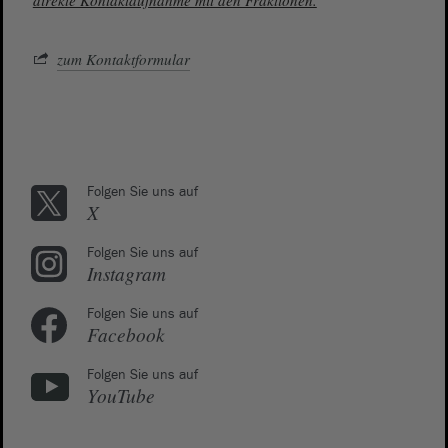
direkte Kontaktaufnahme mit den Fraktionen.
zum Kontaktformular
Folgen Sie uns auf
X
Folgen Sie uns auf
Instagram
Folgen Sie uns auf
Facebook
Folgen Sie uns auf
YouTube