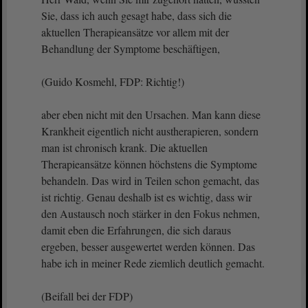
Sie, dass ich auch gesagt habe, dass sich die
aktuellen Therapieansätze vor allem mit der
Behandlung der Symptome beschäftigen,
(Guido Kosmehl, FDP: Richtig!)
aber eben nicht mit den Ursachen. Man kann diese
Krankheit eigentlich nicht austherapieren, sondern
man ist chronisch krank. Die aktuellen
Therapieansätze können höchstens die Symptome
behandeln. Das wird in Teilen schon gemacht, das
ist richtig. Genau deshalb ist es wichtig, dass wir
den Austausch noch stärker in den Fokus nehmen,
damit eben die Erfahrungen, die sich daraus
ergeben, besser ausgewertet werden können. Das
habe ich in meiner Rede ziemlich deutlich gemacht.
(Beifall bei der FDP)