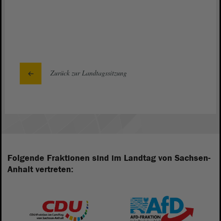
Zurück zur Landtagssitzung
Folgende Fraktionen sind im Landtag von Sachsen-
Anhalt vertreten: