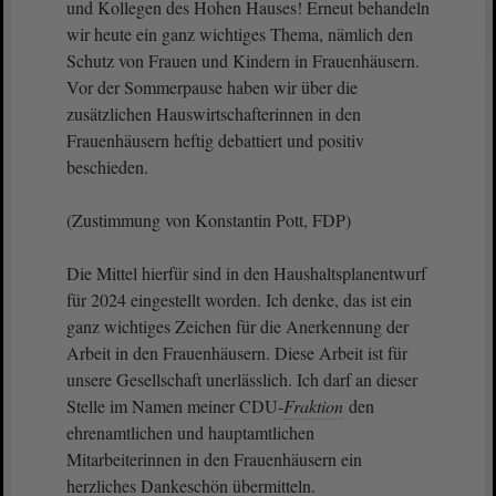
und Kollegen des Hohen Hauses! Erneut behandeln
wir heute ein ganz wichtiges Thema, nämlich den
Schutz von Frauen und Kindern in Frauenhäusern.
Vor der Sommerpause haben wir über die
zusätzlichen Hauswirtschafterinnen in den
Frauenhäusern heftig debattiert und positiv
beschieden.
(Zustimmung von Konstantin Pott, FDP)
Die Mittel hierfür sind in den Haushaltsplanentwurf
für 2024 eingestellt worden. Ich denke, das ist ein
ganz wichtiges Zeichen für die Anerkennung der
Arbeit in den Frauenhäusern. Diese Arbeit ist für
unsere Gesellschaft unerlässlich. Ich darf an dieser
Stelle im Namen meiner CDU-
Fraktion
den
ehrenamtlichen und hauptamtlichen
Mitarbeiterinnen in den Frauenhäusern ein
herzliches Dankeschön übermitteln.