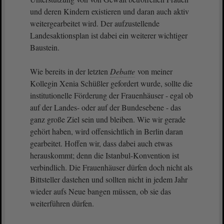
und deren Kindern existieren und daran auch aktiv
weitergearbeitet wird. Der aufzustellende
Landesaktionsplan ist dabei ein weiterer wichtiger
Baustein.
Wie bereits in der letzten
Debatte
von meiner
Kollegin Xenia Schüßler gefordert wurde, sollte die
institutionelle Förderung der Frauenhäuser - egal ob
auf der Landes- oder auf der Bundesebene - das
ganz große Ziel sein und bleiben. Wie wir gerade
gehört haben, wird offensichtlich in Berlin daran
gearbeitet. Hoffen wir, dass dabei auch etwas
herauskommt; denn die Istanbul-Konvention ist
verbindlich. Die Frauenhäuser dürfen doch nicht als
Bittsteller dastehen und sollten nicht in jedem Jahr
wieder aufs Neue bangen müssen, ob sie das
weiterführen dürfen.