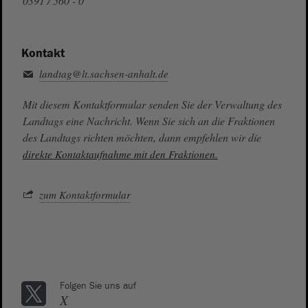
0391 / 560 - 0
Kontakt
landtag@lt.sachsen-anhalt.de
Mit diesem Kontaktformular senden Sie der Verwaltung des
Landtags eine Nachricht. Wenn Sie sich an die Fraktionen
des Landtags richten möchten, dann empfehlen wir die
direkte Kontaktaufnahme mit den Fraktionen.
zum Kontaktformular
Folgen Sie uns auf
X