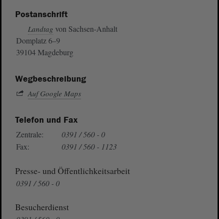
Postanschrift
von Sachsen-Anhalt
Landtag
Domplatz 6–9
39104 Magdeburg
Wegbeschreibung
Auf Google Maps
Telefon und Fax
Zentrale:
0391 / 560 - 0
Fax:
0391 / 560 - 1123
Presse- und Öffentlichkeitsarbeit
0391 / 560 - 0
Besucherdienst