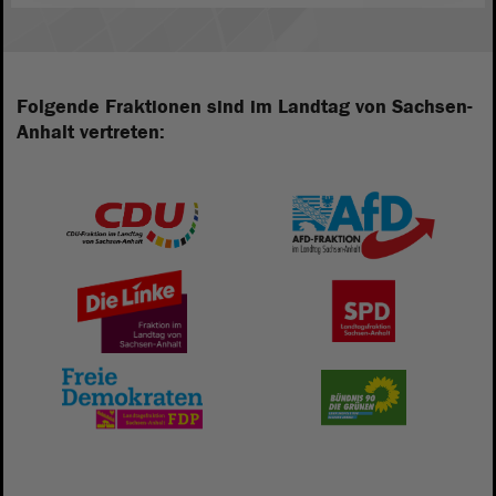
Folgende Fraktionen sind im Landtag von Sachsen-
Anhalt vertreten: