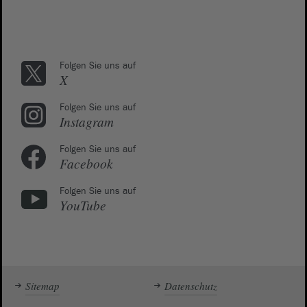
Folgen Sie uns auf
X
Folgen Sie uns auf
Instagram
Folgen Sie uns auf
Facebook
Folgen Sie uns auf
YouTube
Sitemap
Datenschutz