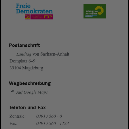
Postanschrift
von Sachsen-Anhalt
Landtag
Domplatz 6–9
39104 Magdeburg
Wegbeschreibung
Auf Google Maps
Telefon und Fax
Zentrale:
0391 / 560 - 0
Fax:
0391 / 560 - 1123