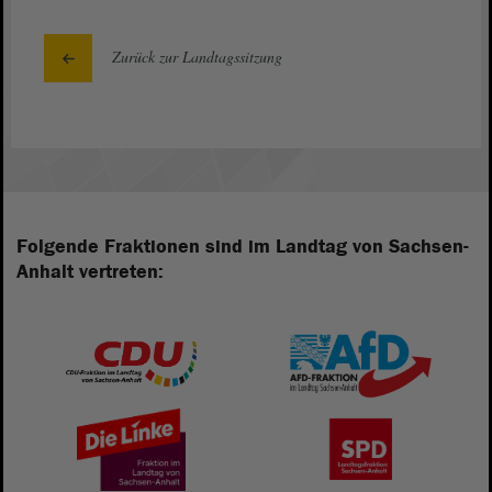
Zurück zur Landtagssitzung
Folgende Fraktionen sind im Landtag von Sachsen-
Anhalt vertreten: