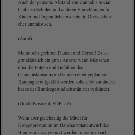
Auch der geplante Abstand von Cannabis Social
Clubs zu Schulen und anderen Einrichtungen für
Kinder und Jugendliche erscheint in Großstädten
eher unrealistisch.
(Zuruf)
Meine sehr geehrten Damen und Herren! Es ist
grundsätzlich ein guter Ansatz, wenn Menschen
über die Folgen und Gefahren des
Cannabiskonsums im Rahmen einer geplanten
Kampagne aufgeklärt werden sollen. So zumindest
hat es der Bundesgesundheitsminister verkündet.
(Guido Kosmehl, FDP: Ja!)
Wenn aber gleichzeitig die Mittel für
Drogenprävention im Haushaltsplanentwurf des
Bundes massiv gekürzt werden, muss man sich