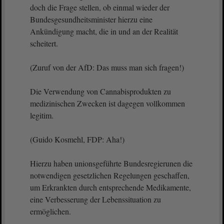
doch die Frage stellen, ob einmal wieder der
Bundesgesundheitsminister hierzu eine
Ankündigung macht, die in und an der Realität
scheitert.
(Zuruf von der AfD: Das muss man sich fragen!)
Die Verwendung von Cannabisprodukten zu
medizinischen Zwecken ist dagegen vollkommen
legitim.
(Guido Kosmehl, FDP: Aha!)
Hierzu haben unionsgeführte Bundesregierunen die
notwendigen gesetzlichen Regelungen geschaffen,
um Erkrankten durch entsprechende Medikamente,
eine Verbesserung der Lebenssituation zu
ermöglichen.