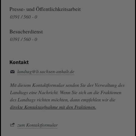
Presse- und Öffentlichkeitsarbeit
0391 / 560 - 0
Besucherdienst
0391 / 560 - 0
Kontakt
landtag@lt.sachsen-anhalt.de
Mit diesem Kontaktformular senden Sie der Verwaltung des
Landtags eine Nachricht. Wenn Sie sich an die Fraktionen
des Landtags richten möchten, dann empfehlen wir die
direkte Kontaktaufnahme mit den Fraktionen.
zum Kontaktformular