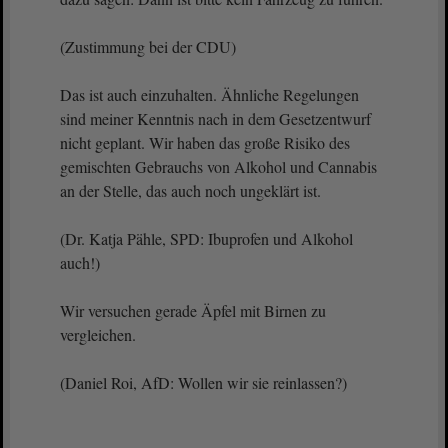
(Zustimmung bei der CDU)
Das ist auch einzuhalten. Ähnliche Regelungen
sind meiner Kenntnis nach in dem Gesetzentwurf
nicht geplant. Wir haben das große Risiko des
gemischten Gebrauchs von Alkohol und Cannabis
an der Stelle, das auch noch ungeklärt ist.
(Dr. Katja Pähle, SPD: Ibuprofen und Alkohol
auch!)
Wir versuchen gerade Äpfel mit Birnen zu
vergleichen.
(Daniel Roi, AfD: Wollen wir sie reinlassen?)