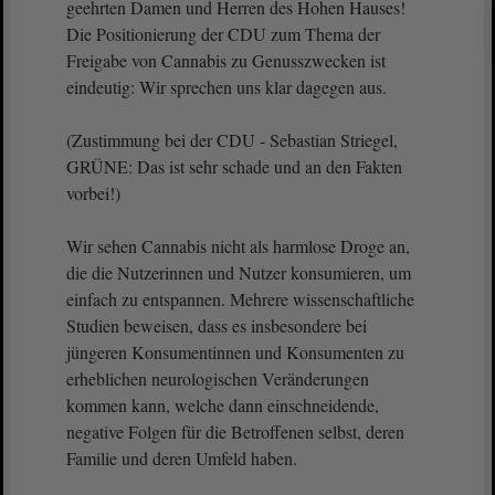
geehrten Damen und Herren des Hohen Hauses!
Die Positionierung der CDU zum Thema der
Freigabe von Cannabis zu Genusszwecken ist
eindeutig: Wir sprechen uns klar dagegen aus.
(Zustimmung bei der CDU - Sebastian Striegel,
GRÜNE: Das ist sehr schade und an den Fakten
vorbei!)
Wir sehen Cannabis nicht als harmlose Droge an,
die die Nutzerinnen und Nutzer konsumieren, um
einfach zu entspannen. Mehrere wissenschaftliche
Studien beweisen, dass es insbesondere bei
jüngeren Konsumentinnen und Konsumenten zu
erheblichen neurologischen Veränderungen
kommen kann, welche dann einschneidende,
negative Folgen für die Betroffenen selbst, deren
Familie und deren Umfeld haben.