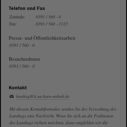
Telefon und Fax
Zentrale:
0391 / 560 - 0
Fax:
0391 / 560 - 1123
Presse- und Öffentlichkeitsarbeit
0391 / 560 - 0
Besucherdienst
0391 / 560 - 0
Kontakt
landtag@lt.sachsen-anhalt.de
Mit diesem Kontaktformular senden Sie der Verwaltung des
Landtags eine Nachricht. Wenn Sie sich an die Fraktionen
des Landtags richten möchten, dann empfehlen wir die