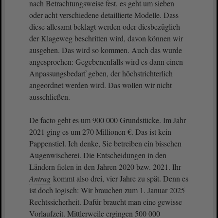
nach Betrachtungsweise fest, es geht um sieben
oder acht verschiedene detaillierte Modelle. Dass
diese allesamt beklagt werden oder diesbezüglich
der Klageweg beschritten wird, davon können wir
ausgehen. Das wird so kommen. Auch das wurde
angesprochen: Gegebenenfalls wird es dann einen
Anpassungsbedarf geben, der höchstrichterlich
angeordnet werden wird. Das wollen wir nicht
ausschließen.
De facto geht es um 900 000 Grundstücke. Im Jahr
2021 ging es um 270 Millionen €. Das ist kein
Pappenstiel. Ich denke, Sie betreiben ein bisschen
Augenwischerei. Die Entscheidungen in den
Ländern fielen in den Jahren 2020 bzw. 2021. Ihr
Antrag
kommt also drei, vier Jahre zu spät. Denn es
ist doch logisch: Wir brauchen zum 1. Januar 2025
Rechtssicherheit. Dafür braucht man eine gewisse
Vorlaufzeit. Mittlerweile ergingen 500 000