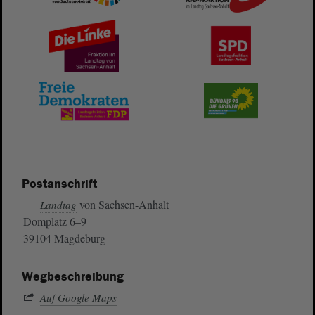
Postanschrift
von Sachsen-Anhalt
Landtag
Domplatz 6–9
39104 Magdeburg
Wegbeschreibung
Auf Google Maps