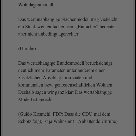
Wohnlagenmodell.
Das wertunabhängige Flächenmodell mag vielleicht
ein Stück weit einfacher sein. „Einfacher“ bedeutet
aber nicht unbedingt „gerechter“.
(Unruhe)
Das wertabhängige Bundesmodell berücksichtigt
deutlich mehr Parameter, unter anderem einen
zusätzlichen Abschlag im sozialen und
kommunalen bzw. genossenschaftlichen Wohnen.
Deshalb sagen wir ganz klar: Das wertabhängige
Modell ist gerecht.
(Guido Kosmehl, FDP: Dass die CDU mal dem
Scholz folgt, ist ja Wahnsinn! - Anhaltende Unruhe)