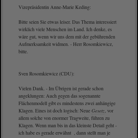
Vizepräsidentin Anne-Marie Keding:
Bitte seien Sie etwas leiser. Das Thema interessiert
wirklich viele Menschen im Land. Ich denke, es
wäre gut, wenn wir uns dem mit der gebührenden
Aufmerksamkeit widmen. - Herr Rosomkiewicz,
bitte.
Sven Rosomkiewicz (CDU):
Vielen Dank. - Im Übrigen ist gerade schon
angeklungen: Auch gegen das sogenannte
Flächenmodell gibt es mindestens zwei anhängige
Klagen. Eines ist doch logisch: Neue
Gesetz
, vor
allem solche von enormer Tragweite, führen zu
Klagen. Wenn man bis in das kleinste Detail geht -
ich habe es gerade erwähnt , dann stellt man je