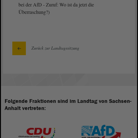
bei der AfD - Zuruf: Wo ist da jetzt die
Überraschung?)
Zurück zur Landtagssitzung
Folgende Fraktionen sind im Landtag von Sachsen-
Anhalt vertreten: