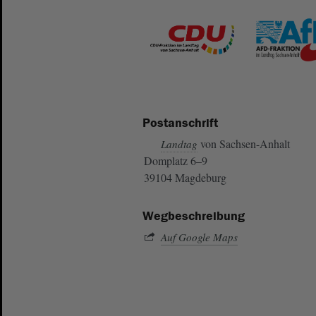
Postanschrift
von Sachsen-Anhalt
Landtag
Domplatz 6–9
39104 Magdeburg
Wegbeschreibung
Auf Google Maps