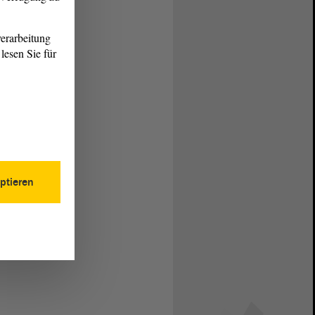
erarbeitung
lesen Sie für
ptieren