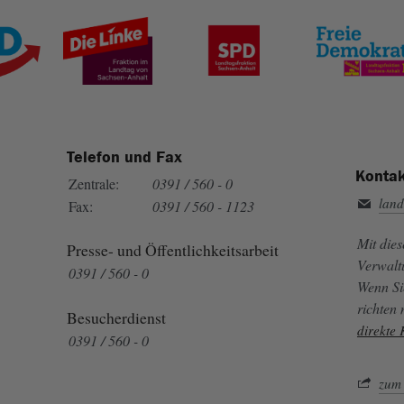
Telefon und Fax
Kontak
Zentrale:
0391 / 560 - 0
land
Fax:
0391 / 560 - 1123
Mit die
Presse- und Öffentlichkeitsarbeit
Verwalt
0391 / 560 - 0
Wenn Si
richten
Besucherdienst
direkte
0391 / 560 - 0
zum 