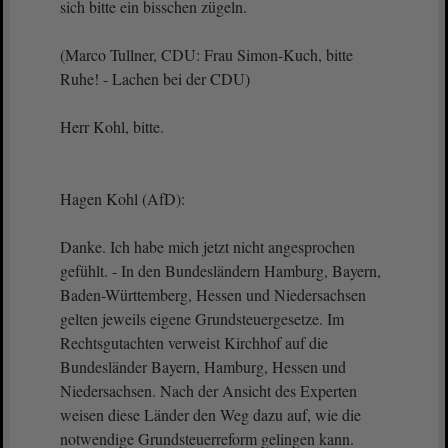
sich bitte ein bisschen zügeln.
(Marco Tullner, CDU: Frau Simon-Kuch, bitte
Ruhe! - Lachen bei der CDU)
Herr Kohl, bitte.
Hagen Kohl (AfD):
Danke. Ich habe mich jetzt nicht angesprochen
gefühlt. - In den Bundesländern Hamburg, Bayern,
Baden-Württemberg, Hessen und Niedersachsen
gelten jeweils eigene Grundsteuergesetze. Im
Rechtsgutachten verweist Kirchhof auf die
Bundesländer Bayern, Hamburg, Hessen und
Niedersachsen. Nach der Ansicht des Experten
weisen diese Länder den Weg dazu auf, wie die
notwendige Grundsteuerreform gelingen kann.