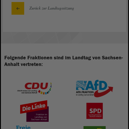
Zurück zur Landtagssitzung
Folgende Fraktionen sind im Landtag von Sachsen-
Anhalt vertreten: