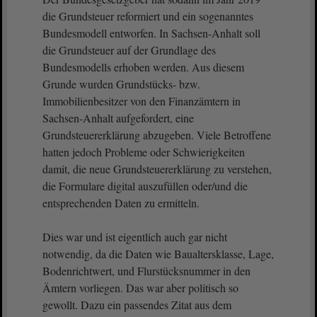
die Grundsteuer reformiert und ein sogenanntes
Bundesmodell entworfen. In Sachsen-Anhalt soll
die Grundsteuer auf der Grundlage des
Bundesmodells erhoben werden. Aus diesem
Grunde wurden Grundstücks- bzw.
Immobilienbesitzer von den Finanzämtern in
Sachsen-Anhalt aufgefordert, eine
Grundsteuererklärung abzugeben. Viele Betroffene
hatten jedoch Probleme oder Schwierigkeiten
damit, die neue Grundsteuererklärung zu verstehen,
die Formulare digital auszufüllen oder/und die
entsprechenden Daten zu ermitteln.
Dies war und ist eigentlich auch gar nicht
notwendig, da die Daten wie Baualtersklasse, Lage,
Bodenrichtwert, und Flurstücksnummer in den
Ämtern vorliegen. Das war aber politisch so
gewollt. Dazu ein passendes Zitat aus dem