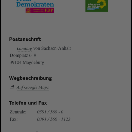
Postanschrift
von Sachsen-Anhalt
Landtag
Domplatz 6–9
39104 Magdeburg
Wegbeschreibung
Auf Google Maps
Telefon und Fax
Zentrale:
0391 / 560 - 0
Fax:
0391 / 560 - 1123