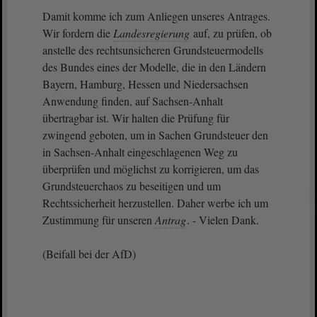
Damit komme ich zum Anliegen unseres Antrages.
Wir fordern die
Landesregierung
auf, zu prüfen, ob
anstelle des rechtsunsicheren Grundsteuermodells
des Bundes eines der Modelle, die in den Ländern
Bayern, Hamburg, Hessen und Niedersachsen
Anwendung finden, auf Sachsen-Anhalt
übertragbar ist. Wir halten die Prüfung für
zwingend geboten, um in Sachen Grundsteuer den
in Sachsen-Anhalt eingeschlagenen Weg zu
überprüfen und möglichst zu korrigieren, um das
Grundsteuerchaos zu beseitigen und um
Rechtssicherheit herzustellen. Daher werbe ich um
Zustimmung für unseren
Antrag
. - Vielen Dank.
(Beifall bei der AfD)