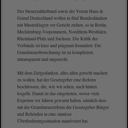
Der Steuerzahlerbund sowie der Verein Haus &
Grund Deutschland wollen in fünf Bundesländern
mit Musterklagen vor Gericht ziehen, so in Berlin,
Mecklenburg-Vorpommern, Nordrhein-Westfalen,
Rheinland-Pfalz und Sachsen. Die Kritik der
Verbände ist kurz und prägnant formuliert: Die
Grundsteuerberechnung ist zu kompliziert,
intransparent und ungerecht.
Mit dem Zielgedanken, alles allen gerecht machen
zu wollen, hat der Gesetzgeber eine Reform
beschlossen, die, wie wir sehen, nach hinten
losgeht. Damit ist das eingetreten, wovor viele
Experten vor Jahren gewarnt haben, nämlich dass
mit der Grundsteuerreform der Gesetzgeber Bürger
und Behörden in eine sinnlose
Überforderungssituation manövriert hat.