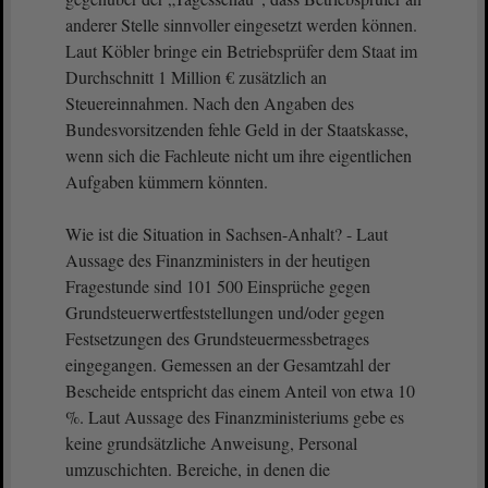
anderer Stelle sinnvoller eingesetzt werden können.
Laut Köbler bringe ein Betriebsprüfer dem Staat im
Durchschnitt 1 Million € zusätzlich an
Steuereinnahmen. Nach den Angaben des
Bundesvorsitzenden fehle Geld in der Staatskasse,
wenn sich die Fachleute nicht um ihre eigentlichen
Aufgaben kümmern könnten.
Wie ist die Situation in Sachsen-Anhalt? - Laut
Aussage des Finanzministers in der heutigen
Fragestunde sind 101 500 Einsprüche gegen
Grundsteuerwertfeststellungen und/oder gegen
Festsetzungen des Grundsteuermessbetrages
eingegangen. Gemessen an der Gesamtzahl der
Bescheide entspricht das einem Anteil von etwa 10
%. Laut Aussage des Finanzministeriums gebe es
keine grundsätzliche Anweisung, Personal
umzuschichten. Bereiche, in denen die