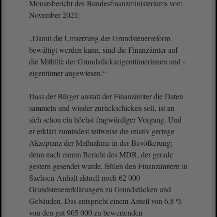
Monatsbericht des Bundesfinanzministeriums vom
November 2021:
„Damit die Umsetzung der Grundsteuerreform
bewältigt werden kann, sind die Finanzämter auf
die Mithilfe der Grundstückseigentümerinnen und -
eigentümer angewiesen.“
Dass der Bürger anstatt der Finanzämter die Daten
sammeln und wieder zurückschicken soll, ist an
sich schon ein höchst fragwürdiger Vorgang. Und
er erklärt zumindest teilweise die relativ geringe
Akzeptanz der Maßnahme in der Bevölkerung;
denn nach einem Bericht des MDR, der gerade
gestern gesendet wurde, fehlen den Finanzämtern in
Sachsen-Anhalt aktuell noch 62 000
Grundsteuererklärungen zu Grundstücken und
Gebäuden. Das entspricht einem Anteil von 6,8 %
von den gut 905 000 zu bewertenden