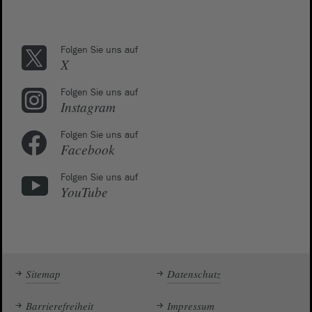
Folgen Sie uns auf
X
Folgen Sie uns auf
Instagram
Folgen Sie uns auf
Facebook
Folgen Sie uns auf
YouTube
Sitemap
Datenschutz
Barrierefreiheit
Impressum