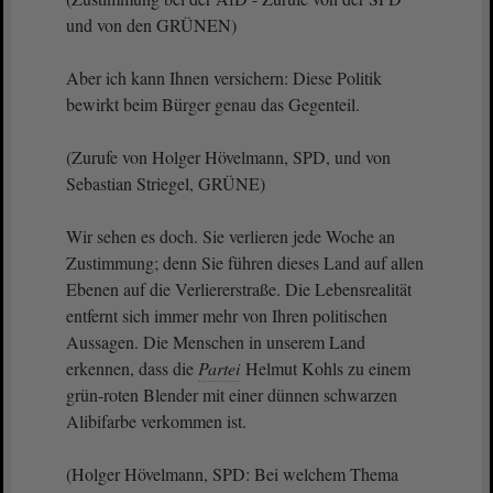
und von den GRÜNEN)
Aber ich kann Ihnen versichern: Diese Politik
bewirkt beim Bürger genau das Gegenteil.
(Zurufe von Holger Hövelmann, SPD, und von
Sebastian Striegel, GRÜNE)
Wir sehen es doch. Sie verlieren jede Woche an
Zustimmung; denn Sie führen dieses Land auf allen
Ebenen auf die Verliererstraße. Die Lebensrealität
entfernt sich immer mehr von Ihren politischen
Aussagen. Die Menschen in unserem Land
erkennen, dass die
Partei
Helmut Kohls zu einem
grün-roten Blender mit einer dünnen schwarzen
Alibifarbe verkommen ist.
(Holger Hövelmann, SPD: Bei welchem Thema