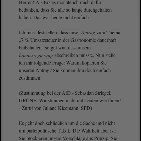
Herren! Als Erstes möchte ich mich dafür
bedanken, dass Sie alle so lange durchgehalten
haben. Das war heute nicht einfach.
Ich muss feststellen, dass unser
Antrag
zum Thema
„7 % Umsatzsteuer in der Gastronomie dauerhaft
beibehalten“ so gut war, dass unsere
Landesregierung
abschreiben musste. Nun stelle
ich mir folgende Frage: Warum kopieren Sie
unseren Antrag? Sie können ihm doch einfach
zustimmen.
(Zustimmung bei der AfD - Sebastian Striegel,
GRÜNE: Wir stimmen nicht mit Leuten wie Ihnen!
- Zuruf von Juliane Kleemann, SPD)
Es geht doch schließlich um die Sache und nicht
um parteipolitische Taktik. Die Wahrheit aber ist:
Sie blockieren unsere Vorschläge aus Prinzip. Sie