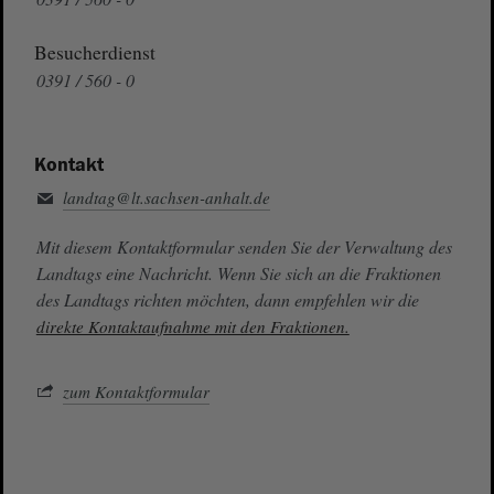
Besucherdienst
0391 / 560 - 0
Kontakt
landtag@lt.sachsen-anhalt.de
Mit diesem Kontaktformular senden Sie der Verwaltung des
Landtags eine Nachricht. Wenn Sie sich an die Fraktionen
des Landtags richten möchten, dann empfehlen wir die
direkte Kontaktaufnahme mit den Fraktionen.
zum Kontaktformular