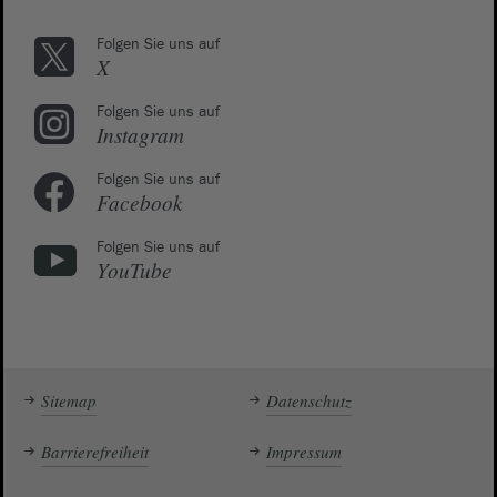
Folgen Sie uns auf
X
Folgen Sie uns auf
Instagram
Folgen Sie uns auf
Facebook
Folgen Sie uns auf
YouTube
Sitemap
Datenschutz
Barrierefreiheit
Impressum