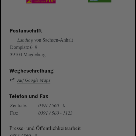
Postanschrift
von Sachsen-Anhalt
Landtag
Domplatz 6–9
39104 Magdeburg
Wegbeschreibung
Auf Google Maps
Telefon und Fax
Zentrale:
0391 / 560 - 0
Fax:
0391 / 560 - 1123
Presse- und Öffentlichkeitsarbeit
0391 / 560 - 0