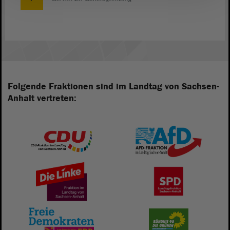
Folgende Fraktionen sind im Landtag von Sachsen-
Anhalt vertreten: